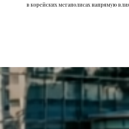
в корейских мегаполисах напрямую влия