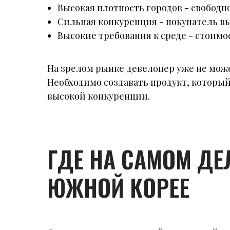
Высокая плотность городов - свобод
Сильная конкуренция - покупатель 
Высокие требования к среде - стоимос
На зрелом рынке девелопер уже не мож
Необходимо создавать продукт, который
высокой конкуренции.
ГДЕ НА САМОМ Д
ЮЖНОЙ КОРЕЕ