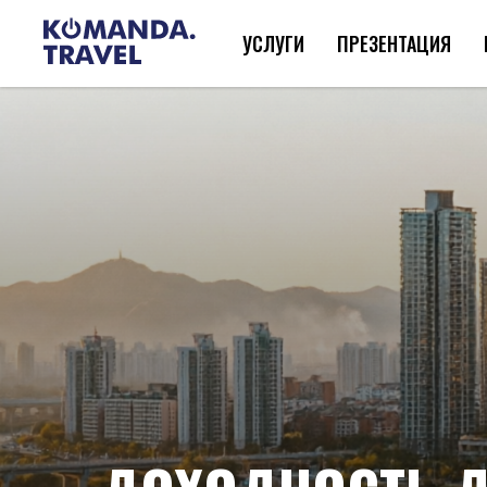
УСЛУГИ
ПРЕЗЕНТАЦИЯ