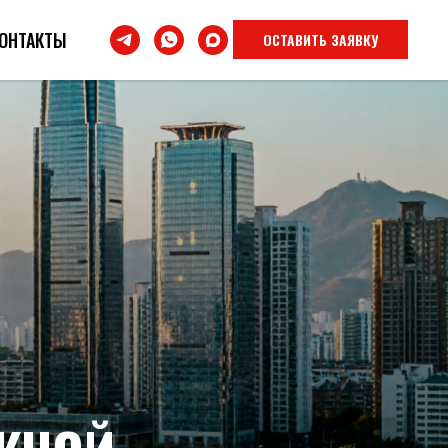
ОНТАКТЫ
ОСТАВИТЬ ЗАЯВКУ