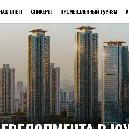
НАШ ОПЫТ
СПИКЕРЫ
ПРОМЫШЛЕННЫЙ ТУРИЗМ
К