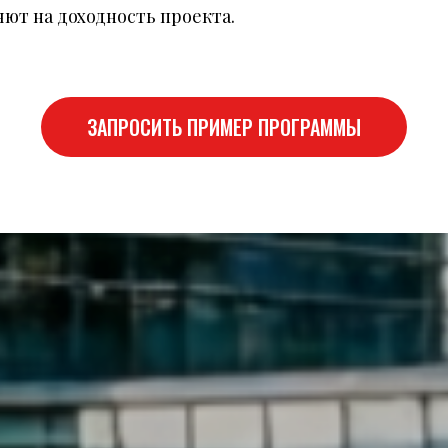
ют на доходность проекта.
ЗАПРОСИТЬ ПРИМЕР ПРОГРАММЫ