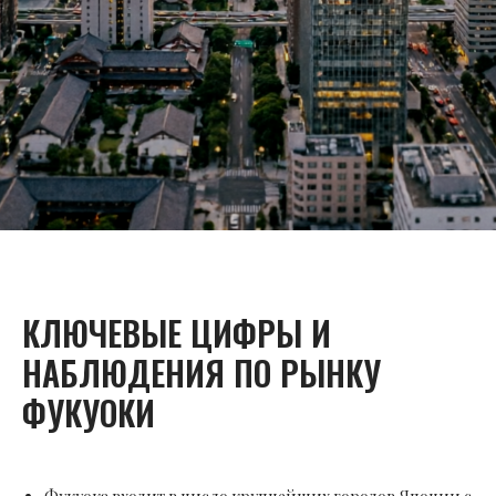
КЛЮЧЕВЫЕ ЦИФРЫ И
НАБЛЮДЕНИЯ ПО РЫНКУ
ФУКУОКИ