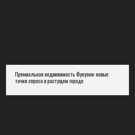
Премиальная недвижимость Фукуоки: новые
точки спроса в растущем городе