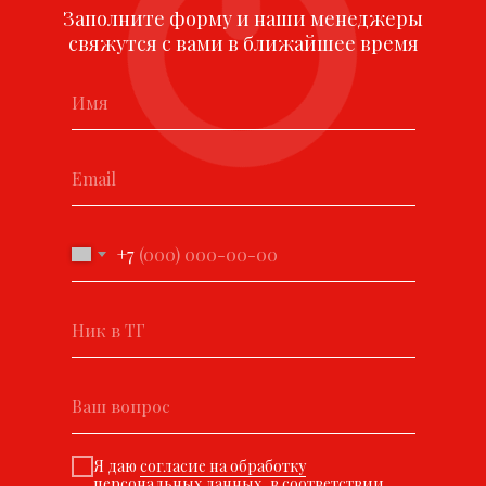
Заполните форму и наши менеджеры
свяжутся с вами в ближайшее время
+7
Я даю
согласие на обработку
персональных данных
, в соответствии