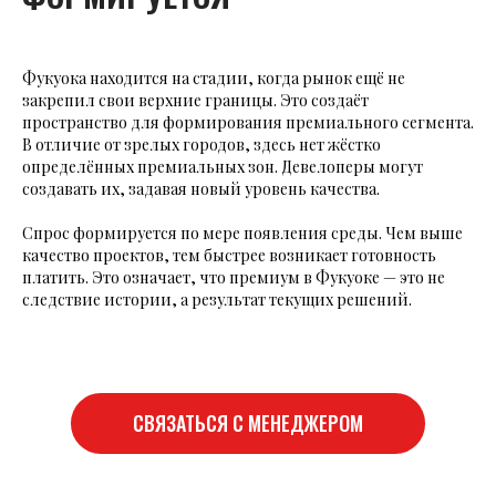
Фукуока находится на стадии, когда рынок ещё не
закрепил свои верхние границы. Это создаёт
пространство для формирования премиального сегмента.
В отличие от зрелых городов, здесь нет жёстко
определённых премиальных зон. Девелоперы могут
создавать их, задавая новый уровень качества.
Спрос формируется по мере появления среды. Чем выше
качество проектов, тем быстрее возникает готовность
платить. Это означает, что премиум в Фукуоке — это не
следствие истории, а результат текущих решений.
СВЯЗАТЬСЯ С МЕНЕДЖЕРОМ