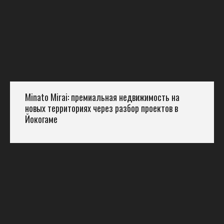
Minato Mirai: премиальная недвижимость на
новых территориях через разбор проектов в
Йокогаме