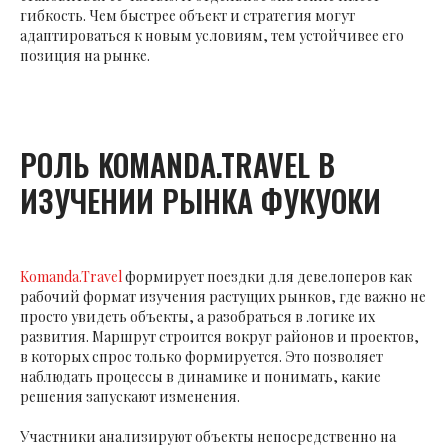
гибкость. Чем быстрее объект и стратегия могут
адаптироваться к новым условиям, тем устойчивее его
позиция на рынке.
РОЛЬ KOMANDA.TRAVEL В
ИЗУЧЕНИИ РЫНКА ФУКУОКИ
Komanda.Travel
формирует поездки для девелоперов как
рабочий формат изучения растущих рынков, где важно не
просто увидеть объекты, а разобраться в логике их
развития. Маршрут строится вокруг районов и проектов,
в которых спрос только формируется. Это позволяет
наблюдать процессы в динамике и понимать, какие
решения запускают изменения.
Участники анализируют объекты непосредственно на