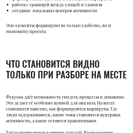
работа с границей между улицей и зданием
создание локальных центров активности
Эти элементы формируют не только удобство, но и
экономику проекта.
ЧТО СТАНОВИТСЯ ВИДНО
ТОЛЬКО ПРИ РАЗБОРЕ НА МЕСТЕ
Фукуока даёт возможность увидеть процессы в динамике.
Это делает её особенно ценной для анализа. На месте
становится заметно, как формируются маршруты. Где
люди задерживаются, какие зоны становятся центрами
активности, а какие остаются транзитными.
Также проявляется влияние деталей. Расположение