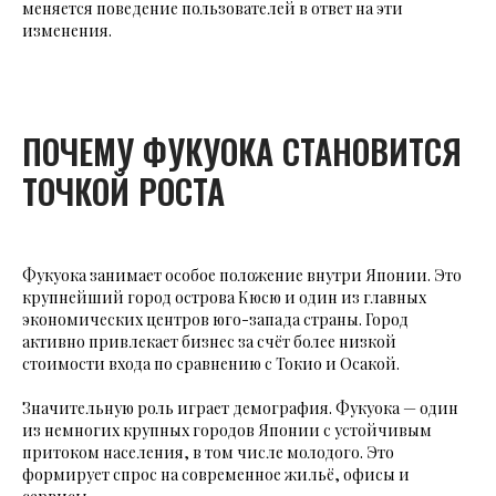
меняется поведение пользователей в ответ на эти
изменения.
ПОЧЕМУ ФУКУОКА СТАНОВИТСЯ
ТОЧКОЙ РОСТА
Фукуока занимает особое положение внутри Японии. Это
крупнейший город острова Кюсю и один из главных
экономических центров юго-запада страны. Город
активно привлекает бизнес за счёт более низкой
стоимости входа по сравнению с Токио и Осакой.
Значительную роль играет демография. Фукуока — один
из немногих крупных городов Японии с устойчивым
притоком населения, в том числе молодого. Это
формирует спрос на современное жильё, офисы и