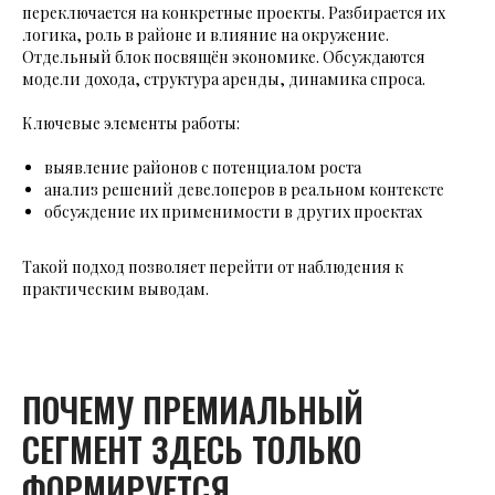
переключается на конкретные проекты. Разбирается их
логика, роль в районе и влияние на окружение.
Отдельный блок посвящён экономике. Обсуждаются
модели дохода, структура аренды, динамика спроса.
Ключевые элементы работы:
выявление районов с потенциалом роста
анализ решений девелоперов в реальном контексте
обсуждение их применимости в других проектах
Такой подход позволяет перейти от наблюдения к
практическим выводам.
ПОЧЕМУ ПРЕМИАЛЬНЫЙ
СЕГМЕНТ ЗДЕСЬ ТОЛЬКО
ФОРМИРУЕТСЯ