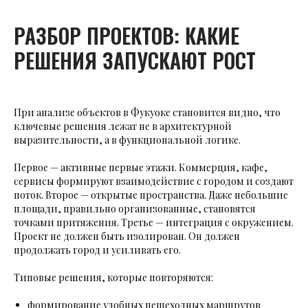
РАЗБОР ПРОЕКТОВ: КАКИЕ
РЕШЕНИЯ ЗАПУСКАЮТ РОСТ
При анализе объектов в Фукуоке становится видно, что
ключевые решения лежат не в архитектурной
выразительности, а в функциональной логике.
Первое — активные первые этажи. Коммерция, кафе,
сервисы формируют взаимодействие с городом и создают
поток. Второе — открытые пространства. Даже небольшие
площади, правильно организованные, становятся
точками притяжения. Третье — интеграция с окружением.
Проект не должен быть изолирован. Он должен
продолжать город и усиливать его.
Типовые решения, которые повторяются:
формирование удобных пешеходных маршрутов