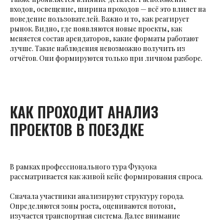
входов, освещение, ширина проходов — всё это влияет на
поведение пользователей. Важно и то, как реагирует
рынок. Видно, где появляются новые проекты, как
меняется состав арендаторов, какие форматы работают
лучше. Такие наблюдения невозможно получить из
отчётов. Они формируются только при личном разборе.
КАК ПРОХОДИТ АНАЛИЗ
ПРОЕКТОВ В ПОЕЗДКЕ
В рамках профессионального тура Фукуока
рассматривается как живой кейс формирования спроса.
Сначала участники анализируют структуру города.
Определяются зоны роста, оцениваются потоки,
изучается транспортная система. Далее внимание