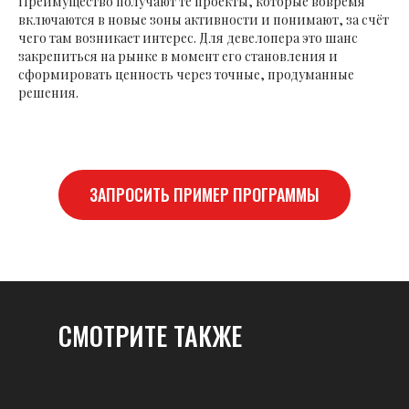
Преимущество получают те проекты, которые вовремя
включаются в новые зоны активности и понимают, за счёт
чего там возникает интерес. Для девелопера это шанс
закрепиться на рынке в момент его становления и
сформировать ценность через точные, продуманные
решения.
ЗАПРОСИТЬ ПРИМЕР ПРОГРАММЫ
СМОТРИТЕ ТАКЖЕ