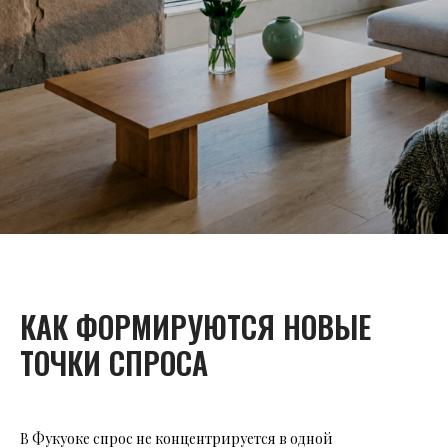
КАК ФОРМИРУЮТСЯ НОВЫЕ
ТОЧКИ СПРОСА
В Фукуоке спрос не концентрируется в одной