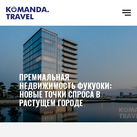
ПРЕМИАЛЬНАЯ
НЕДВИЖИМОСТЬ ФУКУОКИ:
НОВЫЕ ТОЧКИ СПРОСА В
РАСТУЩЕМ ГОРОДЕ