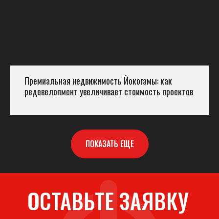
Премиальная недвижимость Йокогамы: как
редевелопмент увеличивает стоимость проектов
ПОКАЗАТЬ ЕЩЕ
ОСТАВЬТЕ ЗАЯВКУ