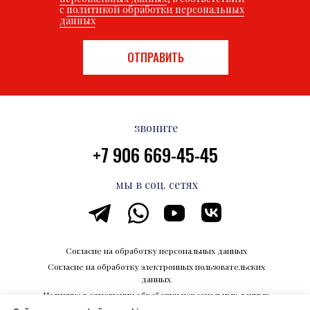
с
политикой обработки персональных
данных
ОТПРАВИТЬ
звоните
+7 906 669-45-45
мы в соц. сетях
Согласие на обработку персональных данных
Согласие на обработку электронных пользовательских
данных
Политика в отношении обработки персональных данных