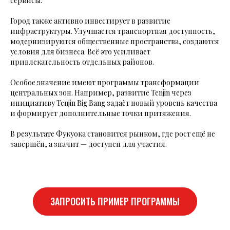
сервисы.
Город также активно инвестирует в развитие
инфраструктуры. Улучшается транспортная доступность,
модернизируются общественные пространства, создаются
условия для бизнеса. Всё это усиливает
привлекательность отдельных районов.
Особое значение имеют программы трансформации
центральных зон. Например, развитие Tenjin через
инициативу Tenjin Big Bang задаёт новый уровень качества
и формирует дополнительные точки притяжения.
В результате Фукуока становится рынком, где рост ещё не
завершён, а значит — доступен для участия.
ЗАПРОСИТЬ ПРИМЕР ПРОГРАММЫ