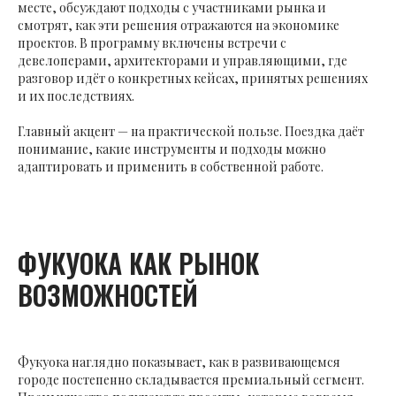
месте, обсуждают подходы с участниками рынка и
смотрят, как эти решения отражаются на экономике
проектов. В программу включены встречи с
девелоперами, архитекторами и управляющими, где
разговор идёт о конкретных кейсах, принятых решениях
и их последствиях.
Главный акцент — на практической пользе. Поездка даёт
понимание, какие инструменты и подходы можно
адаптировать и применить в собственной работе.
ФУКУОКА КАК РЫНОК
ВОЗМОЖНОСТЕЙ
Фукуока наглядно показывает, как в развивающемся
городе постепенно складывается премиальный сегмент.