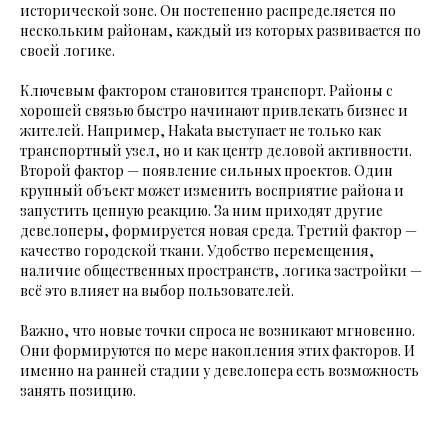
исторической зоне. Он постепенно распределяется по
нескольким районам, каждый из которых развивается по
своей логике.
Ключевым фактором становится транспорт. Районы с
хорошей связью быстро начинают привлекать бизнес и
жителей. Например, Hakata выступает не только как
транспортный узел, но и как центр деловой активности.
Второй фактор — появление сильных проектов. Один
крупный объект может изменить восприятие района и
запустить цепную реакцию. За ним приходят другие
девелоперы, формируется новая среда. Третий фактор —
качество городской ткани. Удобство перемещения,
наличие общественных пространств, логика застройки —
всё это влияет на выбор пользователей.
Важно, что новые точки спроса не возникают мгновенно.
Они формируются по мере накопления этих факторов. И
именно на ранней стадии у девелопера есть возможность
занять позицию.