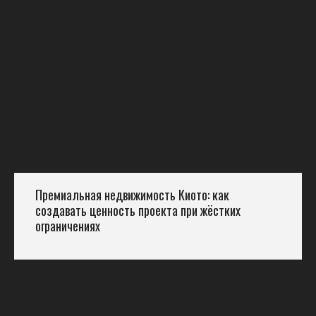
Премиальная недвижимость Киото: как
создавать ценность проекта при жёстких
ограничениях