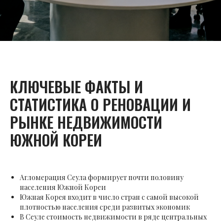
КЛЮЧЕВЫЕ ФАКТЫ И
СТАТИСТИКА О РЕНОВАЦИИ И
РЫНКЕ НЕДВИЖИМОСТИ
ЮЖНОЙ КОРЕИ
Агломерация Сеула формирует почти половину
населения Южной Кореи
Южная Корея входит в число стран с самой высокой
плотностью населения среди развитых экономик
В Сеуле стоимость недвижимости в ряде центральных