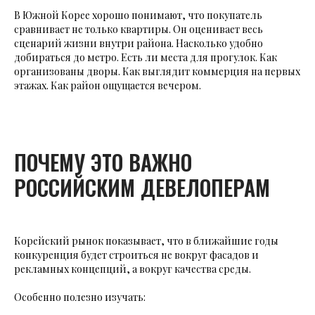
В Южной Корее хорошо понимают, что покупатель
сравнивает не только квартиры. Он оценивает весь
сценарий жизни внутри района. Насколько удобно
добираться до метро. Есть ли места для прогулок. Как
организованы дворы. Как выглядит коммерция на первых
этажах. Как район ощущается вечером.
ПОЧЕМУ ЭТО ВАЖНО
РОССИЙСКИМ ДЕВЕЛОПЕРАМ
Корейский рынок показывает, что в ближайшие годы
конкуренция будет строиться не вокруг фасадов и
рекламных концепций, а вокруг качества среды.
Особенно полезно изучать: