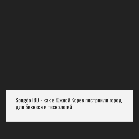
Songdo IBD - как в Южной Корее построили город
для бизнеса и технологий