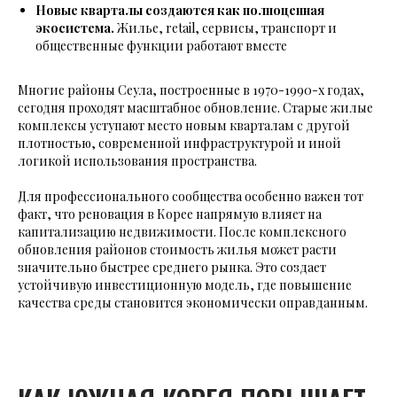
Новые кварталы создаются как полноценная
экосистема.
Жилье, retail, сервисы, транспорт и
общественные функции работают вместе
Многие районы Сеула, построенные в 1970-1990-х годах,
сегодня проходят масштабное обновление. Старые жилые
комплексы уступают место новым кварталам с другой
плотностью, современной инфраструктурой и иной
логикой использования пространства.
Для профессионального сообщества особенно важен тот
факт, что реновация в Корее напрямую влияет на
капитализацию недвижимости. После комплексного
обновления районов стоимость жилья может расти
значительно быстрее среднего рынка. Это создает
устойчивую инвестиционную модель, где повышение
качества среды становится экономически оправданным.