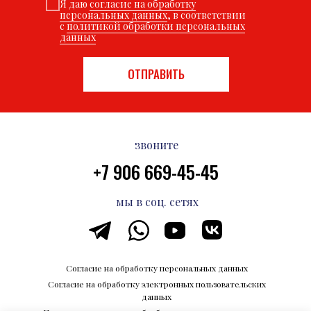
Я даю
согласие на обработку
персональных данных
, в соответствии
с
политикой обработки персональных
данных
ОТПРАВИТЬ
звоните
+7 906 669-45-45
мы в соц. сетях
Согласие на обработку персональных данных
Согласие на обработку электронных пользовательских
данных