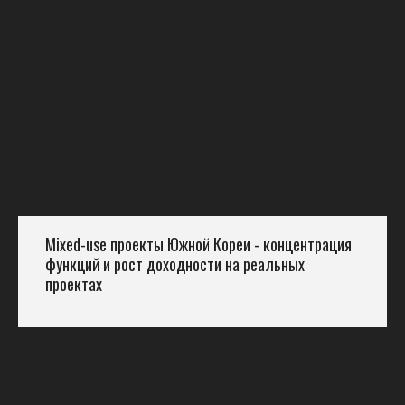
Mixed-use проекты Южной Кореи - концентрация
функций и рост доходности на реальных
проектах