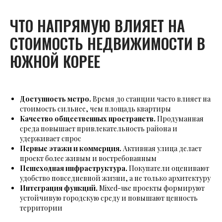
ЧТО НАПРЯМУЮ ВЛИЯЕТ НА
СТОИМОСТЬ НЕДВИЖИМОСТИ В
ЮЖНОЙ КОРЕЕ
Доступность метро.
Время до станции часто влияет на
стоимость сильнее, чем площадь квартиры
Качество общественных пространств.
Продуманная
среда повышает привлекательность района и
удерживает спрос
Первые этажи и коммерция.
Активная улица делает
проект более живым и востребованным
Пешеходная инфраструктура.
Покупатели оценивают
удобство повседневной жизни, а не только архитектуру
Интеграция функций.
Mixed-use проекты формируют
устойчивую городскую среду и повышают ценность
территории