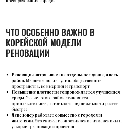
преобразования городов.
ЧТО ОСОБЕННО ВАЖНО В
КОРЕЙСКОЙ МОДЕЛИ
РЕНОВАЦИИ
Реновация затрагивает не отдельное здание, а весь
район.
Меняется логика улиц, общественные
пространства, коммерция и транспорт
Повышение плотности сопровождается улучшением
среды.
За счет этого район становится
привлекательнее, а стоимость недвижимости растет
быстрее
Девелопер работает совместно с городом и
жителями.
Это снижает сопротивление изменениям и
ускоряет реализацию проектов