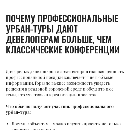
ПОЧЕМУ ПРОФЕССИОНАЛЬНЫЕ
УРБАН-ТУРЫ ДАЮТ
ДЕВЕЛОПЕРАМ БОЛЬШЕ, ЧЕМ
КЛАССИЧЕСКИЕ КОНФЕРЕНЦИИ
Для зрелых девелоперов и архитекторов главная ценность
профессиональной поездки заключается не в объеме
информации. Гораздо важнее возможность увидеть
решения в реальной городской среде и обсудить их с
теми, кто участвовал в реализации проектов.
Что обычно получает участник профессионального
урбан-тура:
Доступ к объектам - можно изучать проекты не только
снаружи, но и внутри