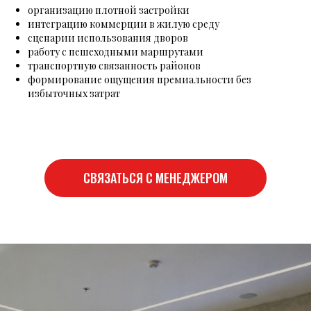
организацию плотной застройки
интеграцию коммерции в жилую среду
сценарии использования дворов
работу с пешеходными маршрутами
транспортную связанность районов
формирование ощущения премиальности без
избыточных затрат
СВЯЗАТЬСЯ С МЕНЕДЖЕРОМ