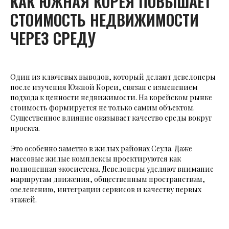
КАК ЮЖНАЯ КОРЕЯ ПОВЫШАЕТ
СТОИМОСТЬ НЕДВИЖИМОСТИ
ЧЕРЕЗ СРЕДУ
Один из ключевых выводов, который делают девелоперы
после изучения Южной Кореи, связан с изменением
подхода к ценности недвижимости. На корейском рынке
стоимость формируется не только самим объектом.
Существенное влияние оказывает качество среды вокруг
проекта.
Это особенно заметно в жилых районах Сеула. Даже
массовые жилые комплексы проектируются как
полноценная экосистема. Девелоперы уделяют внимание
маршрутам движения, общественным пространствам,
озеленению, интеграции сервисов и качеству первых
этажей.