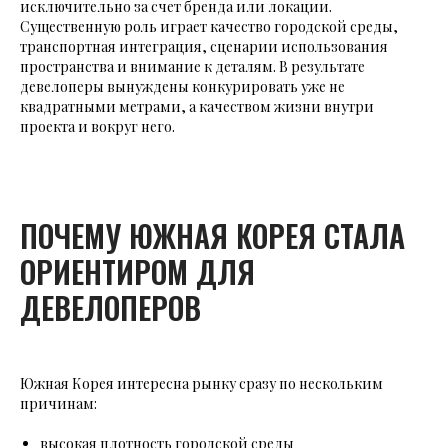
исключительно за счет бренда или локации.
Существенную роль играет качество городской среды,
транспортная интеграция, сценарии использования
пространства и внимание к деталям. В результате
девелоперы вынуждены конкурировать уже не
квадратными метрами, а качеством жизни внутри
проекта и вокруг него.
ПОЧЕМУ ЮЖНАЯ КОРЕЯ СТАЛА
ОРИЕНТИРОМ ДЛЯ
ДЕВЕЛОПЕРОВ
Южная Корея интересна рынку сразу по нескольким
причинам:
высокая плотность городской среды