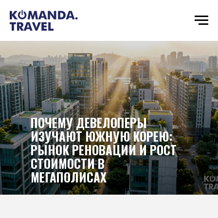
ПОЧЕМУ ДЕВЕЛОПЕРЫ
ИЗУЧАЮТ ЮЖНУЮ КОРЕЮ:
РЫНОК РЕНОВАЦИИ И РОСТ
СТОИМОСТИ В
МЕГАПОЛИСАХ