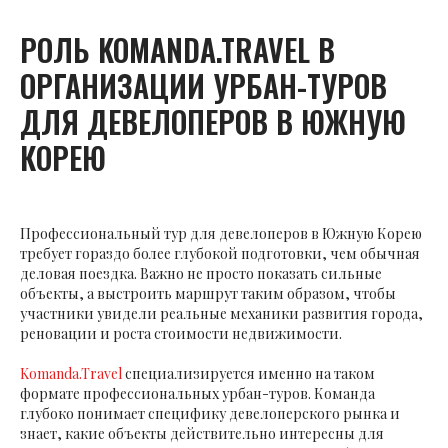
РОЛЬ KOMANDA.TRAVEL В
ОРГАНИЗАЦИИ УРБАН-ТУРОВ
ДЛЯ ДЕВЕЛОПЕРОВ В ЮЖНУЮ
КОРЕЮ
Профессиональный тур для девелоперов в Южную Корею
требует гораздо более глубокой подготовки, чем обычная
деловая поездка. Важно не просто показать сильные
объекты, а выстроить маршрут таким образом, чтобы
участники увидели реальные механики развития города,
реновации и роста стоимости недвижимости.
Komanda.Travel
специализируется именно на таком
формате профессиональных урбан-туров. Команда
глубоко понимает специфику девелоперского рынка и
знает, какие объекты действительно интересны для