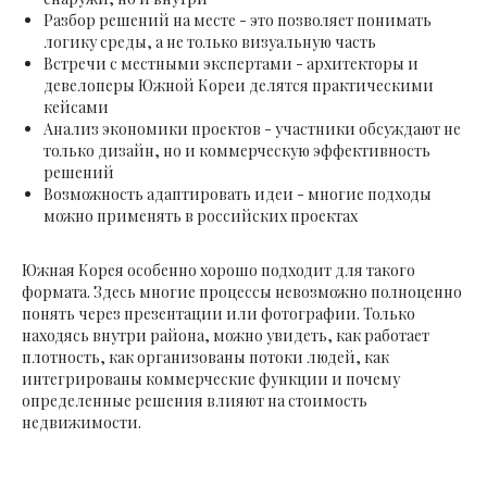
Разбор решений на месте - это позволяет понимать
логику среды, а не только визуальную часть
Встречи с местными экспертами - архитекторы и
девелоперы Южной Кореи делятся практическими
кейсами
Анализ экономики проектов - участники обсуждают не
только дизайн, но и коммерческую эффективность
решений
Возможность адаптировать идеи - многие подходы
можно применять в российских проектах
Южная Корея особенно хорошо подходит для такого
формата. Здесь многие процессы невозможно полноценно
понять через презентации или фотографии. Только
находясь внутри района, можно увидеть, как работает
плотность, как организованы потоки людей, как
интегрированы коммерческие функции и почему
определенные решения влияют на стоимость
недвижимости.