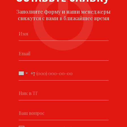
Заполните форму и наши менеджеры
свяжутся с вами в ближайшее время
+7