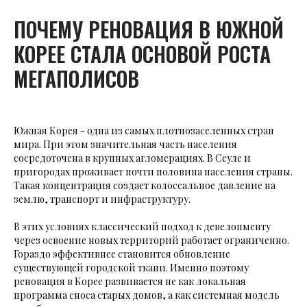
ПОЧЕМУ РЕНОВАЦИЯ В ЮЖНОЙ
КОРЕЕ СТАЛА ОСНОВОЙ РОСТА
МЕГАПОЛИСОВ
Южная Корея - одна из самых плотнозаселенных стран
мира. При этом значительная часть населения
сосредоточена в крупных агломерациях. В Сеуле и
пригородах проживает почти половина населения страны.
Такая концентрация создает колоссальное давление на
землю, транспорт и инфраструктуру.
В этих условиях классический подход к девелопменту
через освоение новых территорий работает ограниченно.
Гораздо эффективнее становится обновление
существующей городской ткани. Именно поэтому
реновация в Корее развивается не как локальная
программа сноса старых домов, а как системная модель