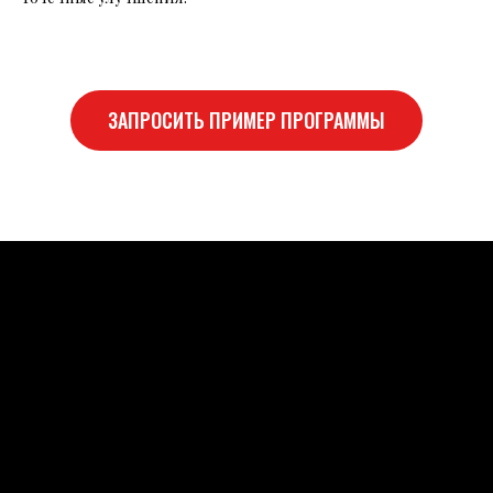
ЗАПРОСИТЬ ПРИМЕР ПРОГРАММЫ