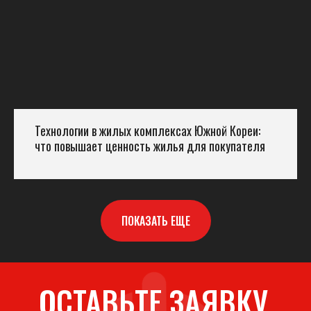
Технологии в жилых комплексах Южной Кореи:
что повышает ценность жилья для покупателя
ПОКАЗАТЬ ЕЩЕ
ОСТАВЬТЕ ЗАЯВКУ