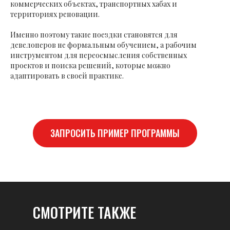
коммерческих объектах, транспортных хабах и
территориях реновации.
Именно поэтому такие поездки становятся для
девелоперов не формальным обучением, а рабочим
инструментом для переосмысления собственных
проектов и поиска решений, которые можно
адаптировать в своей практике.
ЗАПРОСИТЬ ПРИМЕР ПРОГРАММЫ
СМОТРИТЕ ТАКЖЕ