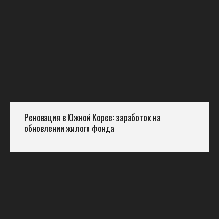
Реновация в Южной Корее: заработок на
обновлении жилого фонда