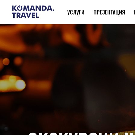
УСЛУГИ
ПРЕЗЕНТАЦИЯ