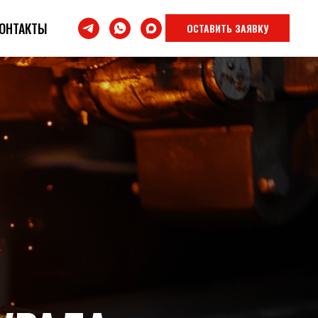
ОНТАКТЫ
ОСТАВИТЬ ЗАЯВКУ