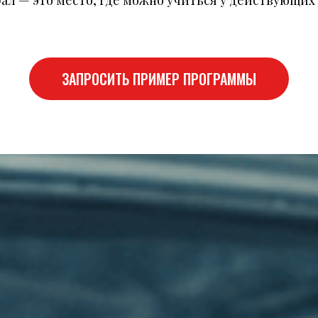
рал — это место, где можно учиться у действующих
ЗАПРОСИТЬ ПРИМЕР ПРОГРАММЫ