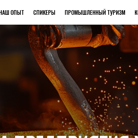
НАШ ОПЫТ
СПИКЕРЫ
ПРОМЫШЛЕННЫЙ ТУРИЗМ
К