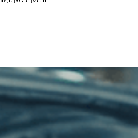
 лидеров отрасли.