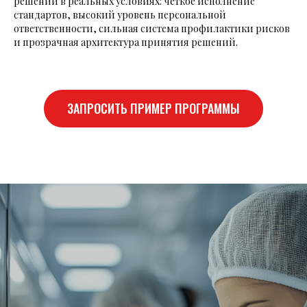
решений в реальных условиях: чёткое исполнение
стандартов, высокий уровень персональной
ответственности, сильная система профилактики рисков
и прозрачная архитектура принятия решений.
ЗАПРОСИТЬ ПРИМЕР ПРОГРАММЫ