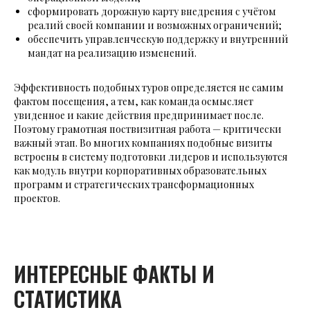
сформировать дорожную карту внедрения с учётом
реалий своей компании и возможных ограничений;
обеспечить управленческую поддержку и внутренний
мандат на реализацию изменений.
Эффективность подобных туров определяется не самим
фактом посещения, а тем, как команда осмысляет
увиденное и какие действия предпринимает после.
Поэтому грамотная поствизитная работа — критически
важный этап. Во многих компаниях подобные визиты
встроены в систему подготовки лидеров и используются
как модуль внутри корпоративных образовательных
программ и стратегических трансформационных
проектов.
ИНТЕРЕСНЫЕ ФАКТЫ И
СТАТИСТИКА