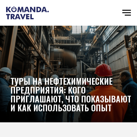
ТУРЫ НА НЕФТЕХИМИЧЕСКИЕ
ПРЕДПРИЯТИЯ: КОГО
ПРИГЛАШАЮТ, ЧТО ПОКАЗЫВАЮТ
И КАК ИСПОЛЬЗОВАТЬ ОПЫТ