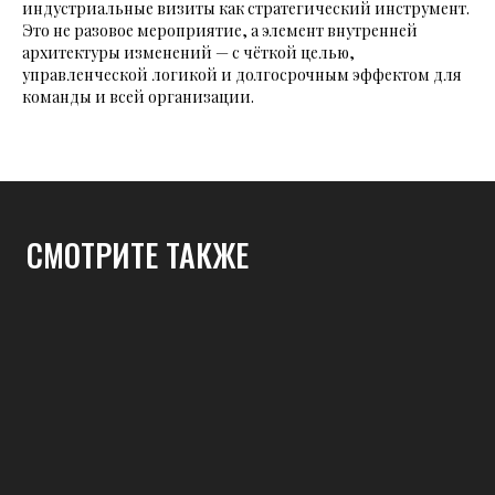
индустриальные визиты как стратегический инструмент.
Это не разовое мероприятие, а элемент внутренней
архитектуры изменений — с чёткой целью,
управленческой логикой и долгосрочным эффектом для
команды и всей организации.
СМОТРИТЕ ТАКЖЕ