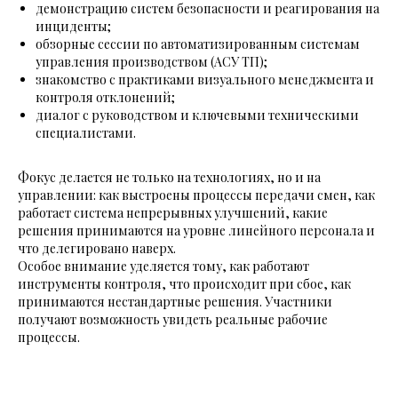
демонстрацию систем безопасности и реагирования на
инциденты;
обзорные сессии по автоматизированным системам
управления производством (АСУ ТП);
знакомство с практиками визуального менеджмента и
контроля отклонений;
диалог с руководством и ключевыми техническими
специалистами.
Фокус делается не только на технологиях, но и на
управлении: как выстроены процессы передачи смен, как
работает система непрерывных улучшений, какие
решения принимаются на уровне линейного персонала и
что делегировано наверх.
Особое внимание уделяется тому, как работают
инструменты контроля, что происходит при сбое, как
принимаются нестандартные решения. Участники
получают возможность увидеть реальные рабочие
процессы.