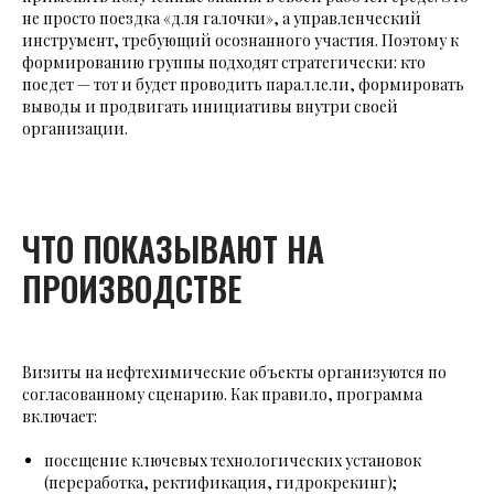
не просто поездка «для галочки», а управленческий
инструмент, требующий осознанного участия. Поэтому к
формированию группы подходят стратегически: кто
поедет — тот и будет проводить параллели, формировать
выводы и продвигать инициативы внутри своей
организации.
ЧТО ПОКАЗЫВАЮТ НА
ПРОИЗВОДСТВЕ
Визиты на нефтехимические объекты организуются по
согласованному сценарию. Как правило, программа
включает:
посещение ключевых технологических установок
(переработка, ректификация, гидрокрекинг);