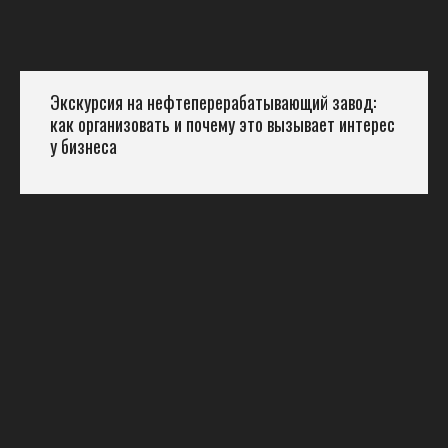
Экскурсия на нефтеперерабатывающий завод:
как организовать и почему это вызывает интерес
у бизнеса