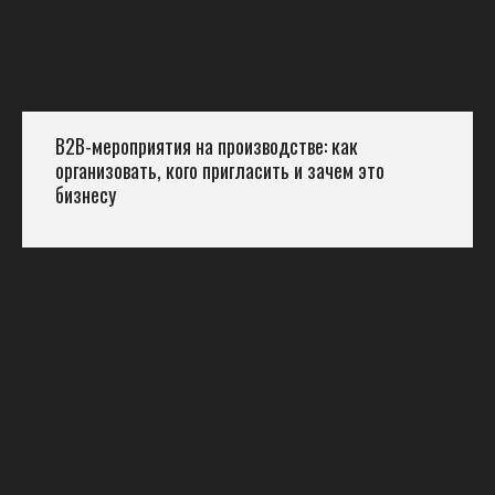
B2B-мероприятия на производстве: как
организовать, кого пригласить и зачем это
бизнесу