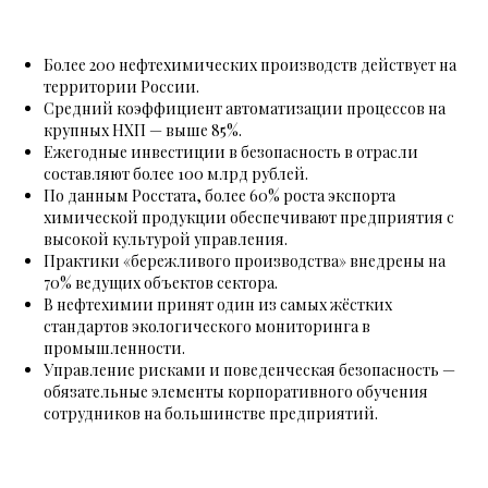
Более 200 нефтехимических производств действует на
территории России.
Средний коэффициент автоматизации процессов на
крупных НХП — выше 85%.
Ежегодные инвестиции в безопасность в отрасли
составляют более 100 млрд рублей.
По данным Росстата, более 60% роста экспорта
химической продукции обеспечивают предприятия с
высокой культурой управления.
Практики «бережливого производства» внедрены на
70% ведущих объектов сектора.
В нефтехимии принят один из самых жёстких
стандартов экологического мониторинга в
промышленности.
Управление рисками и поведенческая безопасность —
обязательные элементы корпоративного обучения
сотрудников на большинстве предприятий.