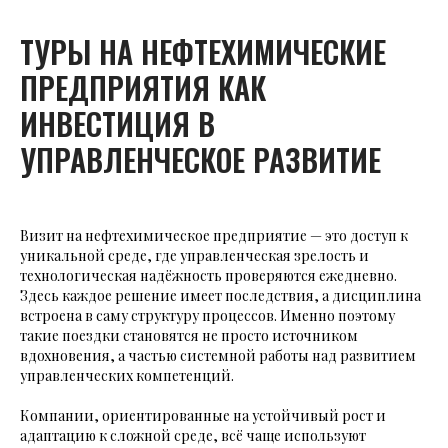
ТУРЫ НА НЕФТЕХИМИЧЕСКИЕ
ПРЕДПРИЯТИЯ КАК
ИНВЕСТИЦИЯ В
УПРАВЛЕНЧЕСКОЕ РАЗВИТИЕ
Визит на нефтехимическое предприятие — это доступ к
уникальной среде, где управленческая зрелость и
технологическая надёжность проверяются ежедневно.
Здесь каждое решение имеет последствия, а дисциплина
встроена в саму структуру процессов. Именно поэтому
такие поездки становятся не просто источником
вдохновения, а частью системной работы над развитием
управленческих компетенций.
Компании, ориентированные на устойчивый рост и
адаптацию к сложной среде, всё чаще используют