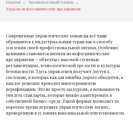
Главная
→
Промышленный туризм
→
Туры на нефтехимические предприятия
Современные управленческие команды всё чаще
обращаются к индустриальным турам как к способу
усиления своей профессиональной оптики. Особенно
ценными становятся визиты на нефтехимические
предприятия — объекты с высокой степенью
регламентации, технологической зрелости и культуры
безопасности. Здесь управленец получает доступ к
системам, в которых каждая ошибка дорого обходится, а
каждое решение проходит многоуровневую
верификацию. Это не просто экскурсия, а возможность
увидеть стандарты, которые можно адаптировать в
собственной бизнес-среде. Такой формат позволяет за
короткое время перенять управленческую логику,
проверенную в условиях максимальной ответственности.