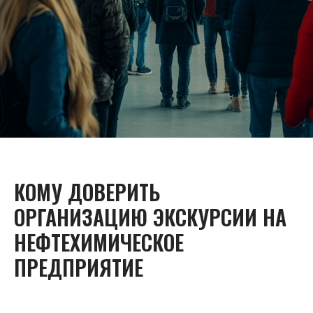
КОМУ ДОВЕРИТЬ
ОРГАНИЗАЦИЮ ЭКСКУРСИИ НА
НЕФТЕХИМИЧЕСКОЕ
ПРЕДПРИЯТИЕ