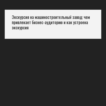
Экскурсия на машиностроительный завод: чем
привлекает бизнес-аудиторию и как устроена
экскурсия