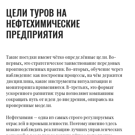
ЦЕЛИ ТУРОВ НА
НЕФТЕХИМИЧЕСКИЕ
ПРЕДПРИЯТИЯ
Такие поездки имеют чётко определённые цели. Во-
первых, это стратегическое заимствование передовых
производственных практик. Во-вторых, обучение через
наблюдение: как построены процессы, на чём держится
дисциплина, какие инструменты визуализации и
мониторинга применяются. В-третьих, это формат
ускоренного развития: туры позволяют компаниям
сокращать путь от идеи до внедрения, опираясь на
проверенные модели.
Нефтехимия — одна из самых строго регулируемых
отраслей в промышленности. Поэтому именно здесь
можно наблюдать реализацию лучших управленческих