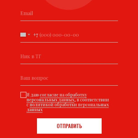
+7
Я даю
согласие на обработку
персональных данных
, в соответствии
с
политикой обработки персональных
данных
ОТПРАВИТЬ