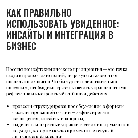
КАК ПРАВИЛЬНО
ИСПОЛЬЗОВАТЬ УВИДЕННОЕ:
ИНСАЙТЫ И ИНТЕГРАЦИЯ В
БИЗНЕС
Посещение нефтехимического предприятия — это точка
входа в процесс изменений, но результат зависит от
последующих шагов. Чтобы тур стал действительно
полезным, необходимо сразу включить управленческую
рефлексию и выстроить чёткий план действия:
провести структурированное обсуждение в формате
фасилитированной сессии — зафиксировать
наблюдения, инсайты и вопросы;
выделить конкретные управленческие инструменты и
подходы, которые можно применить в текущей
операционной модели;