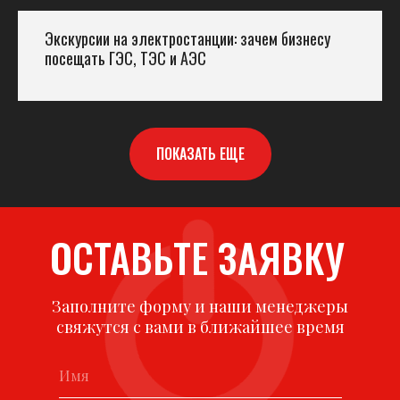
Экскурсии на электростанции: зачем бизнесу
посещать ГЭС, ТЭС и АЭС
ПОКАЗАТЬ ЕЩЕ
ОСТАВЬТЕ ЗАЯВКУ
Заполните форму и наши менеджеры
свяжутся с вами в ближайшее время