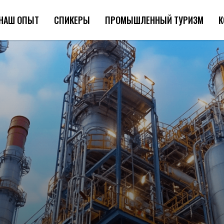
НАШ ОПЫТ
СПИКЕРЫ
ПРОМЫШЛЕННЫЙ ТУРИЗМ
К