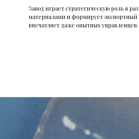
Завод играет стратегическую роль в р
материалами и формирует экспортный 
впечатляет даже опытных управленцев.