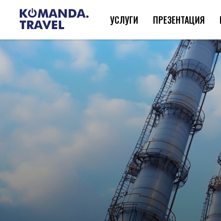
УСЛУГИ
ПРЕЗЕНТАЦИЯ