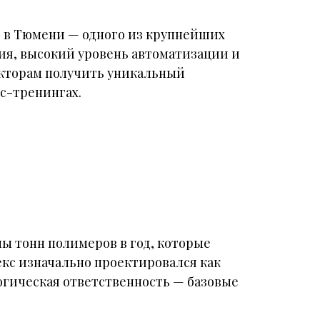
 в Тюмени — одного из крупнейших
ия, высокий уровень автоматизации и
екторам получить уникальный
с-тренингах.
 тонн полимеров в год, которые
кс изначально проектировался как
огическая ответственность — базовые