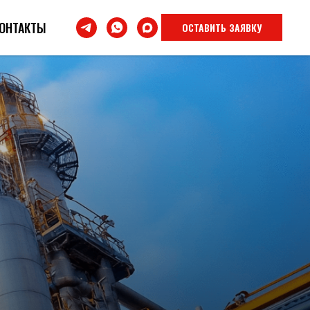
ОНТАКТЫ
ОСТАВИТЬ ЗАЯВКУ