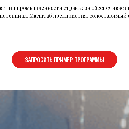
азвитии промышленности страны: он обеспечивае
потенциал. Масштаб предприятия, сопоставимый
ЗАПРОСИТЬ ПРИМЕР ПРОГРАММЫ