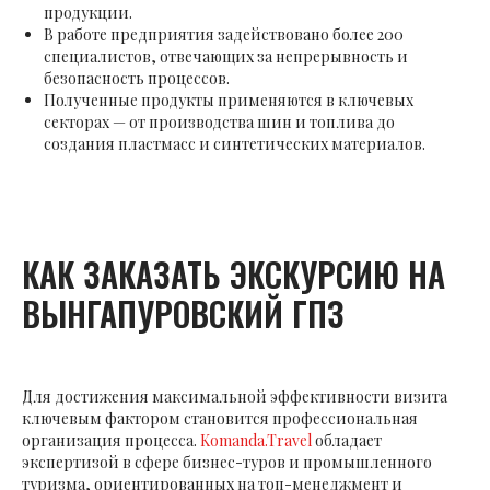
продукции.
В работе предприятия задействовано более 200
специалистов, отвечающих за непрерывность и
безопасность процессов.
Полученные продукты применяются в ключевых
секторах — от производства шин и топлива до
создания пластмасс и синтетических материалов.
КАК ЗАКАЗАТЬ ЭКСКУРСИЮ НА
ВЫНГАПУРОВСКИЙ ГПЗ
Для достижения максимальной эффективности визита
ключевым фактором становится профессиональная
организация процесса.
Komanda.Travel
обладает
экспертизой в сфере бизнес-туров и промышленного
туризма, ориентированных на топ-менеджмент и