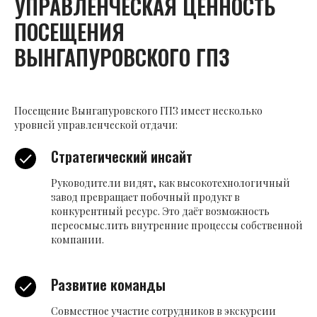
УПРАВЛЕНЧЕСКАЯ ЦЕННОСТЬ
ПОСЕЩЕНИЯ
ВЫНГАПУРОВСКОГО ГПЗ
Посещение Вынгапуровского ГПЗ имеет несколько
уровней управленческой отдачи:
Стратегический инсайт
Руководители видят, как высокотехнологичный
завод превращает побочный продукт в
конкурентный ресурс. Это даёт возможность
переосмыслить внутренние процессы собственной
компании.
Развитие команды
Совместное участие сотрудников в экскурсии