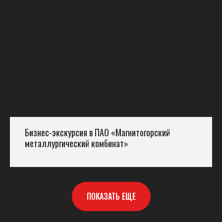
Бизнес-экскурсия в ПАО «Магнитогорский
металлургический комбинат»
ПОКАЗАТЬ ЕЩЕ