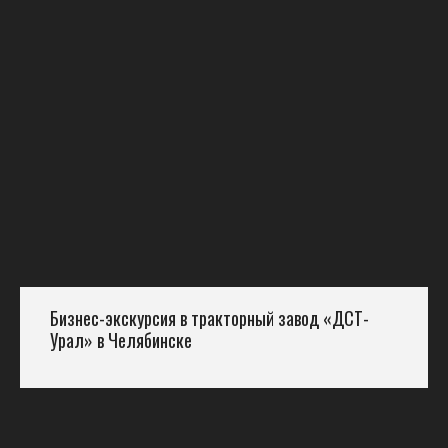
Бизнес-экскурсия в тракторный завод «ДСТ-
Урал» в Челябинске