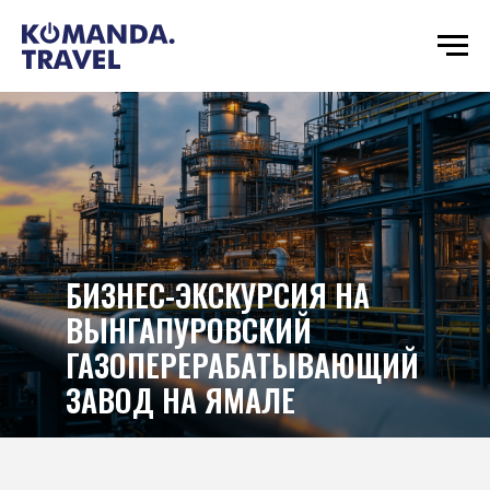
БИЗНЕС-ЭКСКУРСИЯ НА
ВЫНГАПУРОВСКИЙ
ГАЗОПЕРЕРАБАТЫВАЮЩИЙ
ЗАВОД НА ЯМАЛЕ