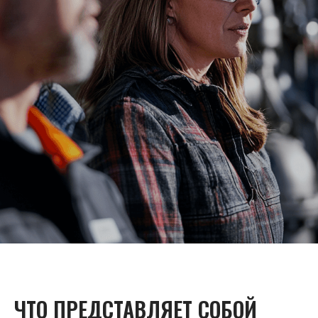
ЧТО ПРЕДСТАВЛЯЕТ СОБОЙ