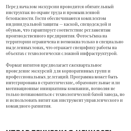
Перед началом экскурсии проводится обязательный
инструктаж по охране труда и промышленной
безопасности. Гости обеспечиваются комплектом
индивидуальной защиты — каской, спецодеждой и
обувью, что гарантирует соответствие регламентам
производственного предприятия. Фотосъёмка на
территории ограничена и возможна только в специально
выделенных зонах, что отражает специфику работы на
объектах с технологически сложной инфраструктурой.
Формат визитов предполагает ежеквартальное
проведение экскурсий для корпоративных групп и
профессиональных делегаций. Программа может быть
интегрирована в стратегические, образовательные или
мотивационные инициативы компании, позволяя не
только познакомиться с технологической базой завода, но
и использовать визит как инструмент управленческого и
командного развития.