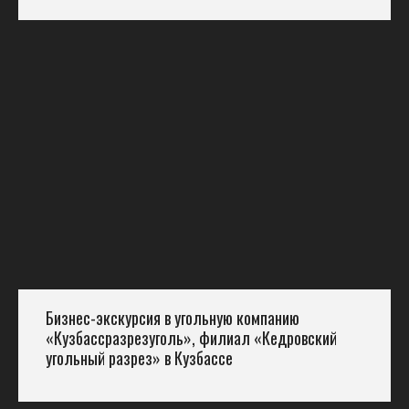
Бизнес-экскурсия в угольную компанию
«Кузбассразрезуголь», филиал «Кедровский
угольный разрез» в Кузбассе