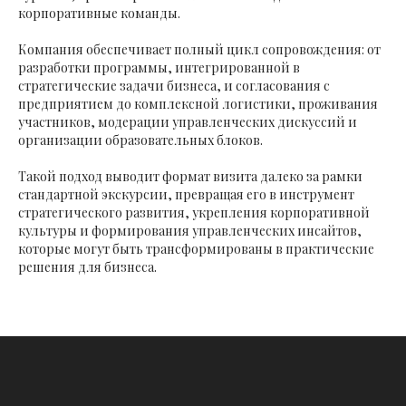
корпоративные команды.
Компания обеспечивает полный цикл сопровождения: от
разработки программы, интегрированной в
стратегические задачи бизнеса, и согласования с
предприятием до комплексной логистики, проживания
участников, модерации управленческих дискуссий и
организации образовательных блоков.
Такой подход выводит формат визита далеко за рамки
стандартной экскурсии, превращая его в инструмент
стратегического развития, укрепления корпоративной
культуры и формирования управленческих инсайтов,
которые могут быть трансформированы в практические
решения для бизнеса.