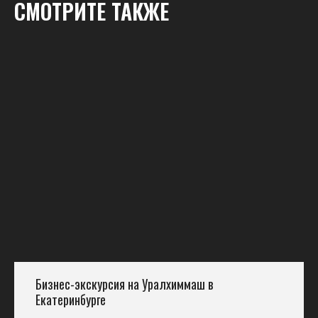
СМОТРИТЕ ТАКЖЕ
Бизнес-экскурсия на Уралхиммаш в
Екатеринбурге