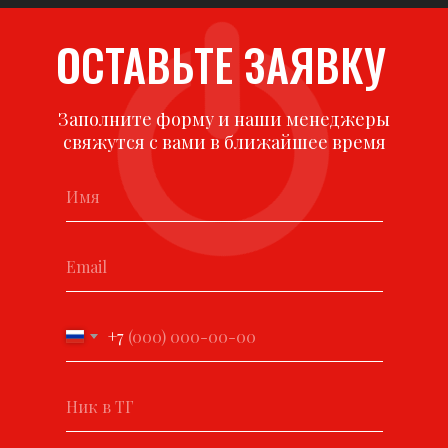
ОСТАВЬТЕ ЗАЯВКУ
Заполните форму и наши менеджеры
свяжутся с вами в ближайшее время
+7