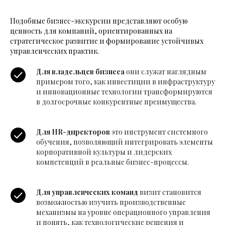
Подобные бизнес-экскурсии представляют особую
ценность для компаний, ориентированных на
стратегическое развитие и формирование устойчивых
управленческих практик.
Для владельцев бизнеса
они служат наглядным
примером того, как инвестиции в инфраструктуру
и инновационные технологии трансформируются
в долгосрочные конкурентные преимущества.
Для HR-директоров
это инструмент системного
обучения, позволяющий интегрировать элементы
корпоративной культуры и лидерских
компетенций в реальные бизнес-процессы.
Для управленческих команд
визит становится
возможностью изучить производственные
механизмы на уровне операционного управления
и понять, как технологические решения и