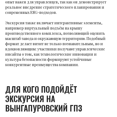
опыт важен для управленцев, так как он демонстрирует
реальное внедрение стратегического планирования и
современных ESG-подходов.
Экскурсия также включает интерактивные элементы,
например виртуальный подъём на крышу
производственного комплекса, позволяющий оценить
масштаб завода и окружающую территорию. Подобный
формат делает визит не только познавательным, но и
вдохновляющим: участники получают управленческие
инсайты о том, как технологические инновации и
культура безопасности формируют устойчивые
конкурентные преимущества компании.
ДЛЯ КОГО ПОДОЙДЁТ
ЭКСКУРСИЯ НА
ВЫНГАПУРОВСКИЙ ГПЗ