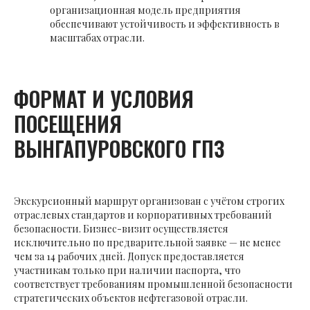
организационная модель предприятия
обеспечивают устойчивость и эффективность в
масштабах отрасли.
ФОРМАТ И УСЛОВИЯ
ПОСЕЩЕНИЯ
ВЫНГАПУРОВСКОГО ГПЗ
Экскурсионный маршрут организован с учётом строгих
отраслевых стандартов и корпоративных требований
безопасности. Бизнес-визит осуществляется
исключительно по предварительной заявке — не менее
чем за 14 рабочих дней. Допуск предоставляется
участникам только при наличии паспорта, что
соответствует требованиям промышленной безопасности
стратегических объектов нефтегазовой отрасли.