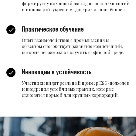
формирует у них новый взгляд на роль технологий
и инноваций, укрепляет доверие и сплочённость.
Практическое обучение
Опыт взаимодействия с промышленным
объектом способствует развитию компетенций,
которые невозможно получить в офисной среде.
Инновации и устойчивость
Участники видят реальный пример ESG-подходов
и внедрения устойчивых практик, которые
становятся нормой для крупных корпораций.