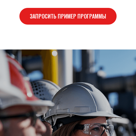
ЗАПРОСИТЬ ПРИМЕР ПРОГРАММЫ