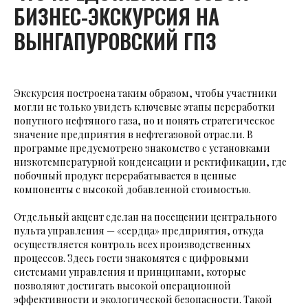
БИЗНЕС-ЭКСКУРСИЯ НА
ВЫНГАПУРОВСКИЙ ГПЗ
Экскурсия построена таким образом, чтобы участники
могли не только увидеть ключевые этапы переработки
попутного нефтяного газа, но и понять стратегическое
значение предприятия в нефтегазовой отрасли. В
программе предусмотрено знакомство с установками
низкотемпературной конденсации и ректификации, где
побочный продукт перерабатывается в ценные
компоненты с высокой добавленной стоимостью.
Отдельный акцент сделан на посещении центрального
пульта управления — «сердца» предприятия, откуда
осуществляется контроль всех производственных
процессов. Здесь гости знакомятся с цифровыми
системами управления и принципами, которые
позволяют достигать высокой операционной
эффективности и экологической безопасности. Такой