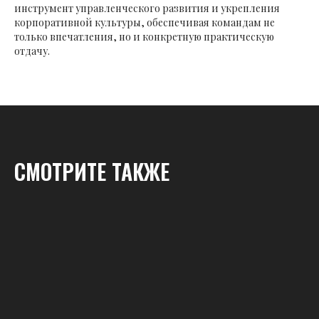
инструмент управленческого развития и укрепления
корпоративной культуры, обеспечивая командам не
только впечатления, но и конкретную практическую
отдачу.
СМОТРИТЕ ТАКЖЕ