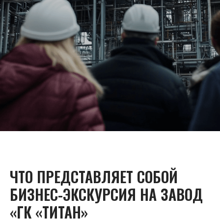
ЧТО ПРЕДСТАВЛЯЕТ СОБОЙ
БИЗНЕС-ЭКСКУРСИЯ НА ЗАВОД
«ГК «ТИТАН»