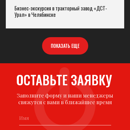
Бизнес-экскурсия в тракторный завод «ДСТ-
Урал» в Челябинске
ПОКАЗАТЬ ЕЩЕ
ОСТАВЬТЕ ЗАЯВКУ
Заполните форму и наши менеджеры
свяжутся с вами в ближайшее время