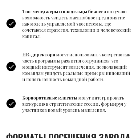
Топ-менеджеры и владельцы бизнеса
получают
возможность увидеть масштабное предприятие
как модель управляемой экосистемы, где
сочетаются стратегия, технологии и человеческий
капитал.
HR-директора
могут использовать экскурсию как
часть программы развития сотрудников: это
мощный инструмент вовлечения, позволяющий
командам увидеть реальные примеры инноваций
и понять ценность командной работы.
Корпоративные клиенты
могут интегрировать
экскурсию в стратегические сессии, формируя у
участников новый уровень мышления.
ФОРМАТЫ ПОСЕЩЕНИЯ ЗАВОДА