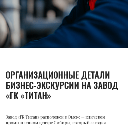
ОРГАНИЗАЦИОННЫЕ ДЕТАЛИ
БИЗНЕС-ЭКСКУРСИИ НА ЗАВОД
«ГК «ТИТАН»
Завод «ГК Титан» расположен в Омске — ключевом
промышленном центре Сибири, который сегодня