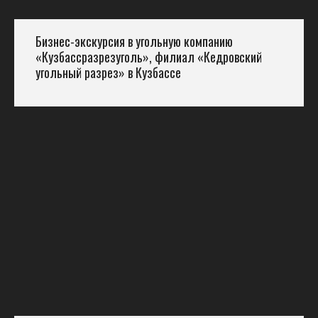
Бизнес-экскурсия в угольную компанию
«Кузбассразрезуголь», филиал «Кедровский
угольный разрез» в Кузбассе