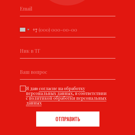
+7
Я даю
согласие на обработку
персональных данных
, в соответствии
с
политикой обработки персональных
данных
ОТПРАВИТЬ