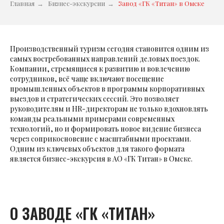
Главная
→
Бизнес-экскурсии
→
Завод «ГК «Титан» в Омске
Производственный туризм сегодня становится одним из
самых востребованных направлений деловых поездок.
Компании, стремящиеся к развитию и вовлечению
сотрудников, всё чаще включают посещение
промышленных объектов в программы корпоративных
выездов и стратегических сессий. Это позволяет
руководителям и HR-директорам не только вдохновлять
команды реальными примерами современных
технологий, но и формировать новое видение бизнеса
через соприкосновение с масштабными проектами.
Одним из ключевых объектов для такого формата
является бизнес-экскурсия в АО «ГК Титан» в Омске.
О ЗАВОДЕ «ГК «ТИТАН»