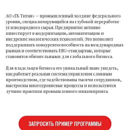
АО «ГК Титан» — промышленный холдинг федерального
уровня, специализирующийся на глубокой переработке
углеводородного сырья. Предприятие активно
инвестирует в модернизацию, автоматизацию и
внедрение экологических технологий. Это позволяет
поддерживать конкурентоспособность на международных
рынках и соответствовать ESG-стандартам, которые
становятся обязательными для глобального бизнеса.
Для владельцев бизнеса это уникальный шанс увидеть,
как работает реальная система управления сложным
производством, где задействованы тысячи сотрудников,
выстроены многоуровневые процессы и используются
лучшие практики промышленного инжиниринга.
ЗАПРОСИТЬ ПРИМЕР ПРОГРАММЫ