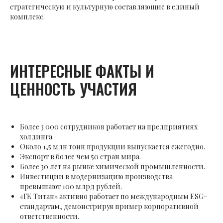
стратегическую и культурную составляющие в единый
комплекс.
ИНТЕРЕСНЫЕ ФАКТЫ И
ЦЕННОСТЬ УЧАСТИЯ
Более 3 000 сотрудников работает на предприятиях
холдинга.
Около 1,5 млн тонн продукции выпускается ежегодно.
Экспорт в более чем 50 стран мира.
Более 30 лет на рынке химической промышленности.
Инвестиции в модернизацию производства
превышают 100 млрд рублей.
«ГК Титан» активно работает по международным ESG-
стандартам, демонстрируя пример корпоративной
ответственности.