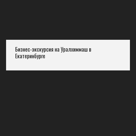
Бизнес-экскурсия на Уралхиммаш в
Екатеринбурге