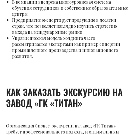
В компании внедрена многоуровневая система
обучения сотрудников и собственные образовательные
центры.
Предприятие экспортирует продукцию в десятки
стран, что позволяет наглядно изучить стратегию
выхода на международные рынки.
Управленческая модель холдинга часто
рассматривается экспертами как пример синергии
промышленного производства и инновационного
развития.
КАК ЗАКАЗАТЬ ЭКСКУРСИЮ НА
ЗАВОД «ГК «ТИТАН»
Организация бизнес-экскурсии на завод «ГК Титан»
требует профессионального подхода, и оптимальным