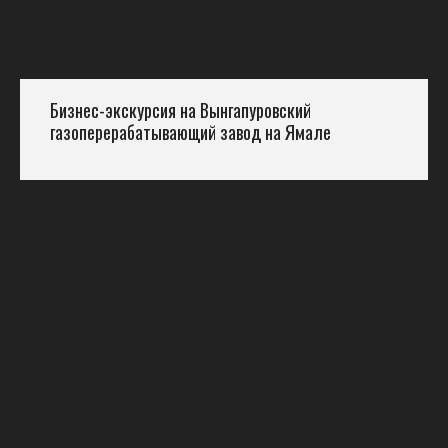
Бизнес-экскурсия на Вынгапуровский
газоперерабатывающий завод на Ямале