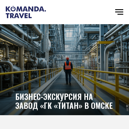
БИЗНЕС-ЭКСКУРСИЯ НА
ЗАВОД «ГК «ТИТАН» В ОМСКЕ