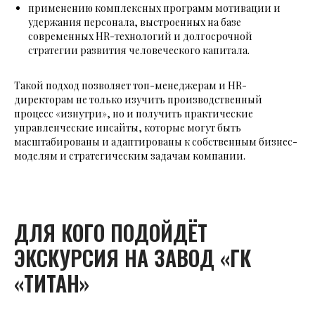
применению комплексных программ мотивации и
удержания персонала, выстроенных на базе
современных HR-технологий и долгосрочной
стратегии развития человеческого капитала.
Такой подход позволяет топ-менеджерам и HR-
директорам не только изучить производственный
процесс «изнутри», но и получить практические
управленческие инсайты, которые могут быть
масштабированы и адаптированы к собственным бизнес-
моделям и стратегическим задачам компании.
ДЛЯ КОГО ПОДОЙДЁТ
ЭКСКУРСИЯ НА ЗАВОД «ГК
«ТИТАН»