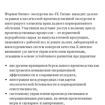
Формат бизнес-экскурсии на «ГК Титан» выходит далеко
за рамки классической производственной экскурсии и
интегрирует элементы прикладного корпоративного
обучения. Участники получают доступ к полному циклу
производственных процессов — от первичной
переработки сырья до выпуска готовой продукции,
знакомятся с работой исследовательских лабораторий и
многоуровневых систем контроля качества. Ключевое
внимание уделяется управленческим практикам,
лежащим в основе устойчивого развития предприятия:
внедрению принципов бережливого производства как
инструмента повышения операционной
эффективности и сокращения издержек,
интеграции международных стандартов
экологической безопасности и корпоративной
ответственности,
системному управлению производственными и
операционными рисками, включая превентивные
меры и сценарное планирование,