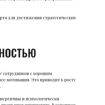
рта для достижения стратегических
ВНОСТЬЮ
У сотрудников с хорошим
ее мотивация. Это приводит к росту
.
энергичны и психологически