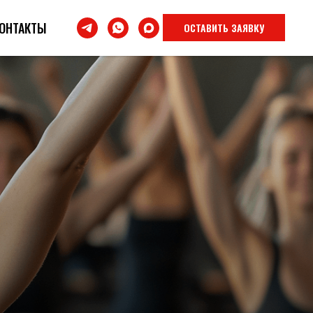
ОНТАКТЫ
ОСТАВИТЬ ЗАЯВКУ