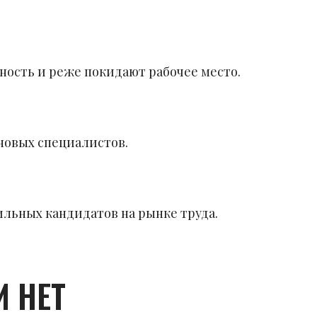
ность и реже покидают рабочее место.
новых специалистов.
льных кандидатов на рынке труда.
 НЕТ