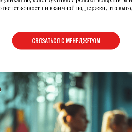
ммуникацию, конструктивнее решают конфликты и
ответственности и взаимной поддержки, что выгод
СВЯЗАТЬСЯ С МЕНЕДЖЕРОМ