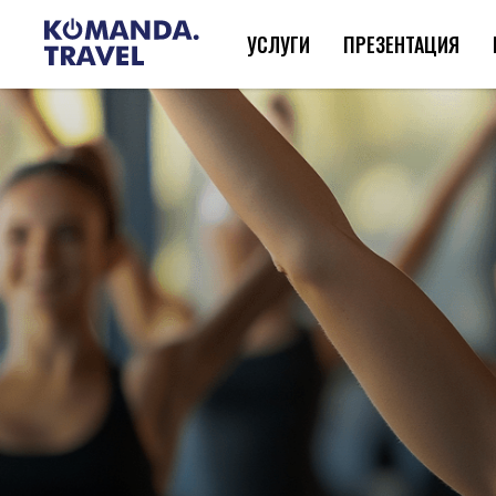
УСЛУГИ
ПРЕЗЕНТАЦИЯ