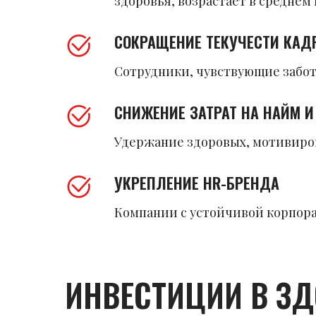
здоровья, возрастает в среднем 
СОКРАЩЕНИЕ ТЕКУЧЕСТИ КАД
Сотрудники, чувствующие забот
СНИЖЕНИЕ ЗАТРАТ НА НАЙМ 
Удержание здоровых, мотивиров
УКРЕПЛЕНИЕ HR-БРЕНДА
Компании с устойчивой корпора
ИНВЕСТИЦИИ В ЗД