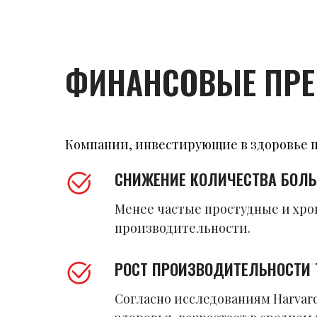
ФИНАНСОВЫЕ ПРЕ
Компании, инвестирующие в здоровье п
СНИЖЕНИЕ КОЛИЧЕСТВА БОЛ
Менее частые простудные и хро
производительности.
РОСТ ПРОИЗВОДИТЕЛЬНОСТИ
Согласно исследованиям Harvar