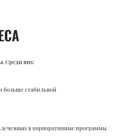
ЕСА
. Среди них:
 и больше стабильной
вовлеченных в корпоративные программы