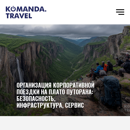
ОРГАНИЗАЦИЯ КОРПОРАТИВНОЙ
ПОЕЗДКИ НА ПЛАТО ПУТОРАНА:
БЕЗОПАСНОСТЬ,
ИНФРАСТРУКТУРА, СЕРВИС