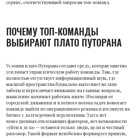
сервис, соответствующий запросам топ-команд.
ПОЧЕМУ ТОП-КОМАНДЫ
ВЫБИРАЮТ ПЛАТО ПУТОРАНА
Условия плато Путорана создают среду, которая заметно
усиливает управленческую работу команды. Там, где
полностью отсутствует информационный шум, где
масштаб пространства буквально вытесняет мелкие
заботы и переключает внимание на главные вопросы,
мышление начинает работать иначе. Изоляция от
городской динамики и плотного потока задач помогает
команде выйти из операционного режима и взглянуть на
бизнес с долгосрочной перспективы. Здесь нет
повседневных отвлекающих факторов, нет возможности
«уйти в дела» — остаются только люди, цели и честный
разговор. Такой формат неизбежно формирует прямую,