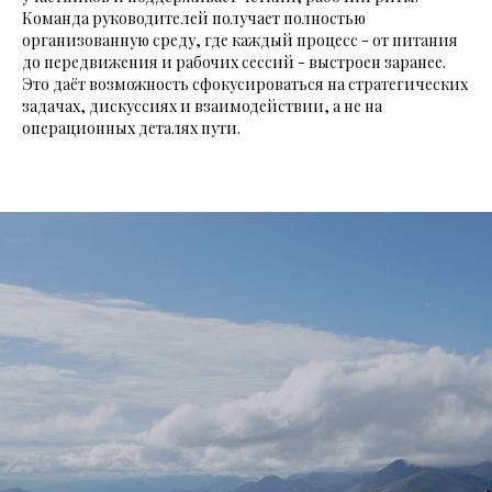
Команда руководителей получает полностью
организованную среду, где каждый процесс - от питания
до передвижения и рабочих сессий - выстроен заранее.
Это даёт возможность сфокусироваться на стратегических
задачах, дискуссиях и взаимодействии, а не на
операционных деталях пути.