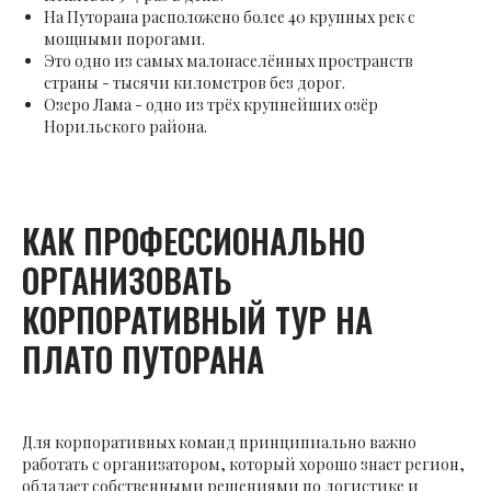
На Путорана расположено более 40 крупных рек с
мощными порогами.
Это одно из самых малонаселённых пространств
страны - тысячи километров без дорог.
Озеро Лама - одно из трёх крупнейших озёр
Норильского района.
КАК ПРОФЕССИОНАЛЬНО
ОРГАНИЗОВАТЬ
КОРПОРАТИВНЫЙ ТУР НА
ПЛАТО ПУТОРАНА
Для корпоративных команд принципиально важно
работать с организатором, который хорошо знает регион,
обладает собственными решениями по логистике и