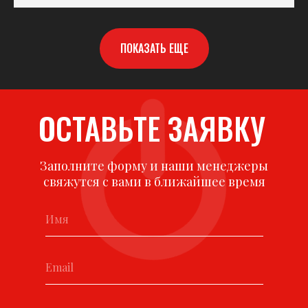
ПОКАЗАТЬ ЕЩЕ
ОСТАВЬТЕ ЗАЯВКУ
Заполните форму и наши менеджеры
свяжутся с вами в ближайшее время