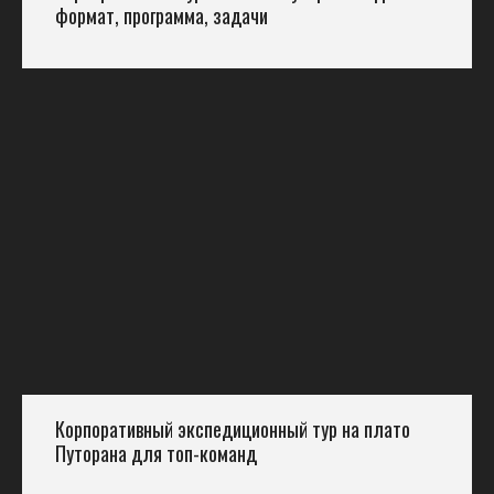
формат, программа, задачи
Корпоративный экспедиционный тур на плато
Путорана для топ-команд