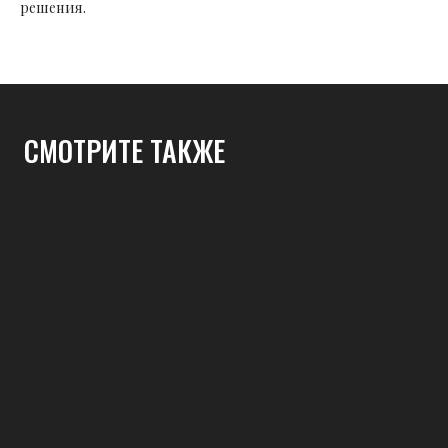
решения.
СМОТРИТЕ ТАКЖЕ