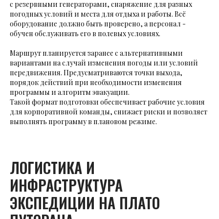
с резервными генераторами, снаряжение для разных
погодных условий и места для отдыха и работы. Всё
оборудование должно быть проверено, а персонал -
обучен обслуживать его в полевых условиях.
Маршрут планируется заранее с альтернативными
вариантами на случай изменения погоды или условий
передвижения. Предусматриваются точки выхода,
порядок действий при необходимости изменения
программы и алгоритм эвакуации.
Такой формат подготовки обеспечивает рабочие условия
для корпоративной команды, снижает риски и позволяет
выполнять программу в плановом режиме.
ЛОГИСТИКА И
ИНФРАСТРУКТУРА
ЭКСПЕДИЦИИ НА ПЛАТО