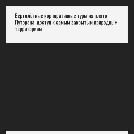
Вертолётные корпоративные туры на плато
Путорана: доступ к самым закрытым природным
территориям