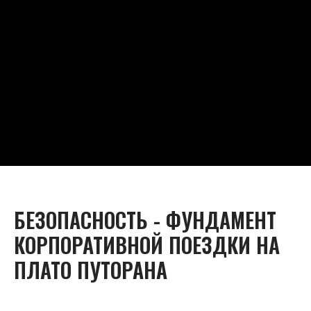
БЕЗОПАСНОСТЬ - ФУНДАМЕНТ
КОРПОРАТИВНОЙ ПОЕЗДКИ НА
ПЛАТО ПУТОРАНА