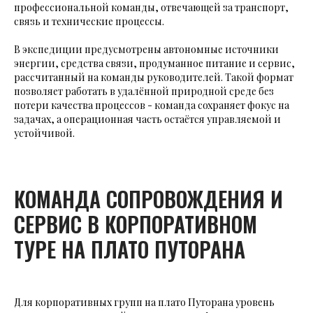
профессиональной команды, отвечающей за транспорт,
связь и технические процессы.
В экспедиции предусмотрены автономные источники
энергии, средства связи, продуманное питание и сервис,
рассчитанный на команды руководителей. Такой формат
позволяет работать в удалённой природной среде без
потери качества процессов - команда сохраняет фокус на
задачах, а операционная часть остаётся управляемой и
устойчивой.
КОМАНДА СОПРОВОЖДЕНИЯ И
СЕРВИС В КОРПОРАТИВНОМ
ТУРЕ НА ПЛАТО ПУТОРАНА
Для корпоративных групп на плато Путорана уровень