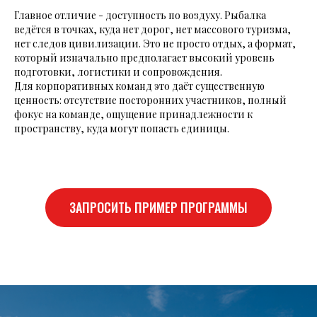
Главное отличие - доступность по воздуху. Рыбалка
ведётся в точках, куда нет дорог, нет массового туризма,
нет следов цивилизации. Это не просто отдых, а формат,
который изначально предполагает высокий уровень
подготовки, логистики и сопровождения.
Для корпоративных команд это даёт существенную
ценность: отсутствие посторонних участников, полный
фокус на команде, ощущение принадлежности к
пространству, куда могут попасть единицы.
ЗАПРОСИТЬ ПРИМЕР ПРОГРАММЫ