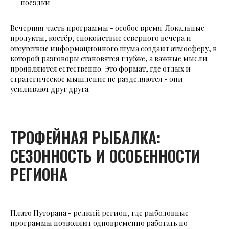
поездки
Вечерняя часть программы - особое время. Локальные
продукты, костёр, спокойствие северного вечера и
отсутствие информационного шума создают атмосферу, в
которой разговоры становятся глубже, а важные мысли
проявляются естественно. Это формат, где отдых и
стратегическое мышление не разделяются - они
усиливают друг друга.
ТРОФЕЙНАЯ РЫБАЛКА:
СЕЗОННОСТЬ И ОСОБЕННОСТИ
РЕГИОНА
Плато Путорана - редкий регион, где рыболовные
программы позволяют одновременно работать по