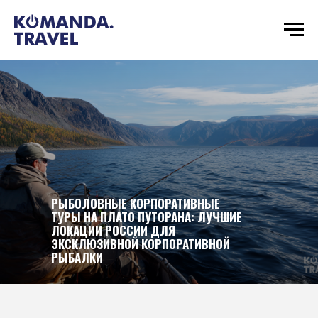
РЫБОЛОВНЫЕ КОРПОРАТИВНЫЕ
ТУРЫ НА ПЛАТО ПУТОРАНА: ЛУЧШИЕ
ЛОКАЦИИ РОССИИ ДЛЯ
ЭКСКЛЮЗИВНОЙ КОРПОРАТИВНОЙ
РЫБАЛКИ