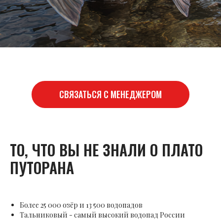
СВЯЗАТЬСЯ С МЕНЕДЖЕРОМ
ТО, ЧТО ВЫ НЕ ЗНАЛИ О ПЛАТО
ПУТОРАНА
Более 25 000 озёр и 13 500 водопадов
Тальниковый - самый высокий водопад России