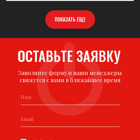
ПОКАЗАТЬ ЕЩЕ
ОСТАВЬТЕ ЗАЯВКУ
Заполните форму и наши менеджеры
свяжутся с вами в ближайшее время