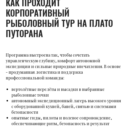
КАК ПРОХОДИТ
КОРПОРАТИВНЫЙ
РЫБОЛОВНЫЙ ТУР НА ПЛАТО
ПУТОРАНА
Программа выстроена так, чтобы сочетать
управленческую глубину, комфорт автономной
экспедиции и сильные природные впечатления. В основе
- продуманная логистика и поддержка
профессиональной команды:
вертолётные перелёты и высадки в выбранные
рыболовные точки
автономный экспедиционный лагерь высокого уровня
с оборудованной кухней, баней, связью и системами
безопасности
опытные гиды, пилоты и полевое сопровождение,
обеспечивающие ритм, безопасность и результат