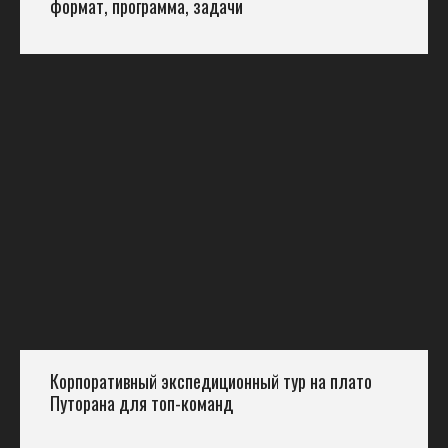
формат, программа, задачи
Корпоративный экспедиционный тур на плато
Путорана для топ-команд