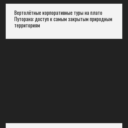
Вертолётные корпоративные туры на плато
Путорана: доступ к самым закрытым природным
территориям