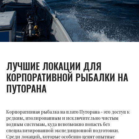
ЛУЧШИЕ ЛОКАЦИИ ДЛЯ
КОРПОРАТИВНОЙ РЫБАЛКИ НА
ПУТОРАНА
Корпоративная рыбалка на плато Путорана - это доступ к
редким, изолированным и исключительно чистым
водным системам, куда невозможно попасть без
специализированной экспедиционной подготовки.
Среди локаций, которые особенно ценят опытные