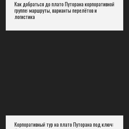
Как добраться до плато Путорана корпоративной
группе: маршруты, варианты перелётов и
логистика
Корпоративный тур на плато Путорана под ключ: