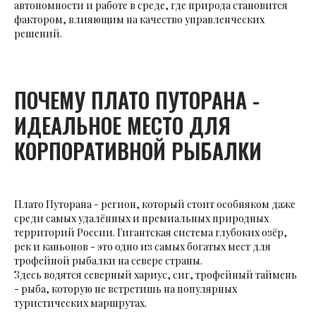
автономности и работе в среде, где природа становится
фактором, влияющим на качество управленческих
решений.
ПОЧЕМУ ПЛАТО ПУТОРАНА -
ИДЕАЛЬНОЕ МЕСТО ДЛЯ
КОРПОРАТИВНОЙ РЫБАЛКИ
Плато Путорана - регион, который стоит особняком даже
среди самых удалённых и премиальных природных
территорий России. Гигантская система глубоких озёр,
рек и каньонов - это одно из самых богатых мест для
трофейной рыбалки на севере страны.
Здесь водятся северный хариус, сиг, трофейный таймень
- рыба, которую не встретишь на популярных
туристических маршрутах.