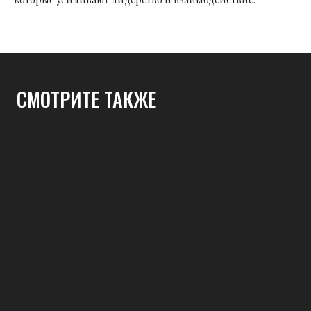
СМОТРИТЕ ТАКЖЕ