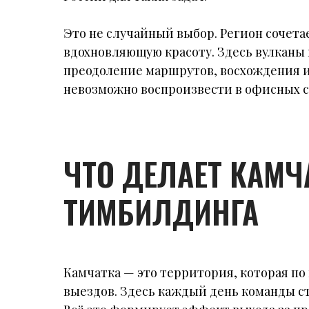
Это не случайный выбор. Регион сочета
вдохновляющую красоту. Здесь вулканы
преодоление маршрутов, восхождения и
невозможно воспроизвести в офисных с
ЧТО ДЕЛАЕТ КАМ
ТИМБИЛДИНГА
Камчатка — это территория, которая п
выездов. Здесь каждый день команды с