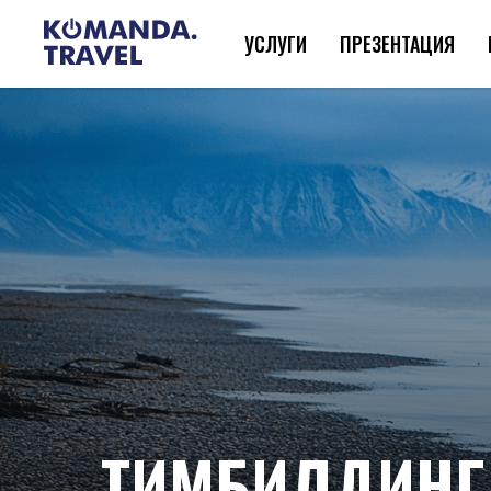
УСЛУГИ
ПРЕЗЕНТАЦИЯ
ТИМБИЛДИНГ 