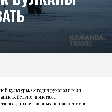
ВАТЬ
ной культуры. Сегодня руководители
взаимодействие, помогают
 стала одним из главных направлений в