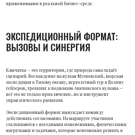
применимыми в реальной бизнес-среде.
ЭКСПЕДИЦИОННЫЙ ФОРМАТ:
ВЫЗОВЫ И СИНЕРГИЯ
Камчатка — это территория, где природа сама задаёт
сценарий. Восхождение на вулкан Мутновский, морская
экспедиция к Тихому океану, вертолетный тур в Долину
гейзеров, треккинг к подножию Авачинского вулкана —
всё это не только приключение, но и инструмент
управленческого развития.
Экспедиционный формат вынуждает команду
действовать согласованно. На маршруте участники
сталкиваются с погодными изменениями, физическими
нагрузками и задачами, которые невозможно решить в