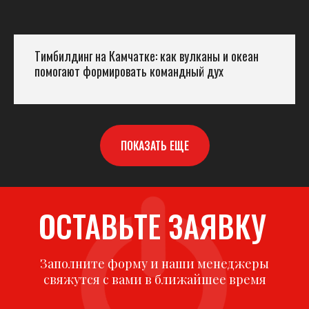
Тимбилдинг на Камчатке: как вулканы и океан
помогают формировать командный дух
ПОКАЗАТЬ ЕЩЕ
ОСТАВЬТЕ ЗАЯВКУ
Заполните форму и наши менеджеры
свяжутся с вами в ближайшее время