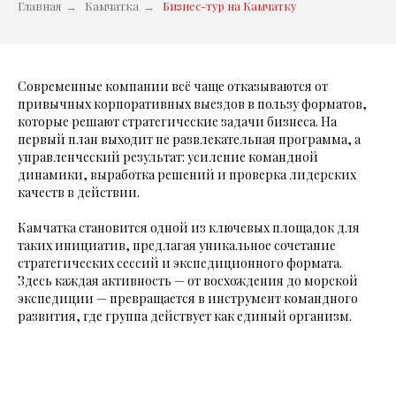
Главная
→
Камчатка
→
Бизнес-тур на Камчатку
Современные компании всё чаще отказываются от
привычных корпоративных выездов в пользу форматов,
которые решают стратегические задачи бизнеса. На
первый план выходит не развлекательная программа, а
управленческий результат: усиление командной
динамики, выработка решений и проверка лидерских
качеств в действии.
Камчатка становится одной из ключевых площадок для
таких инициатив, предлагая уникальное сочетание
стратегических сессий и экспедиционного формата.
Здесь каждая активность — от восхождения до морской
экспедиции — превращается в инструмент командного
развития, где группа действует как единый организм.