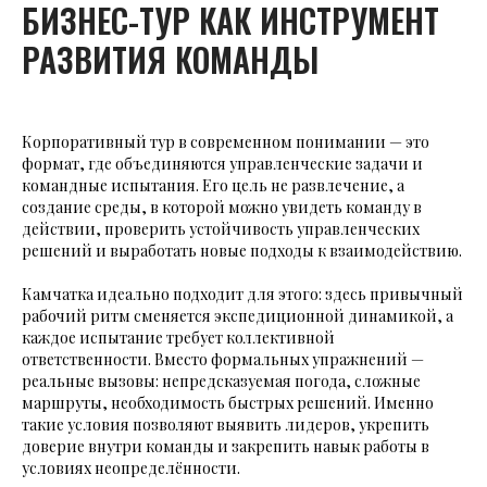
БИЗНЕС-ТУР КАК ИНСТРУМЕНТ
РАЗВИТИЯ КОМАНДЫ
Корпоративный тур в современном понимании — это
формат, где объединяются управленческие задачи и
командные испытания. Его цель не развлечение, а
создание среды, в которой можно увидеть команду в
действии, проверить устойчивость управленческих
решений и выработать новые подходы к взаимодействию.
Камчатка идеально подходит для этого: здесь привычный
рабочий ритм сменяется экспедиционной динамикой, а
каждое испытание требует коллективной
ответственности. Вместо формальных упражнений —
реальные вызовы: непредсказуемая погода, сложные
маршруты, необходимость быстрых решений. Именно
такие условия позволяют выявить лидеров, укрепить
доверие внутри команды и закрепить навык работы в
условиях неопределённости.