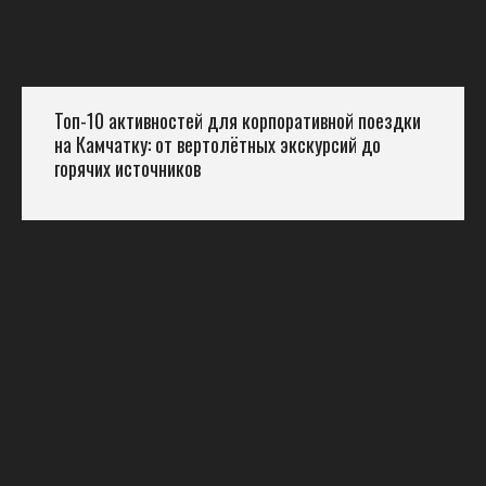
Топ-10 активностей для корпоративной поездки
на Камчатку: от вертолётных экскурсий до
горячих источников