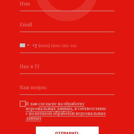
+7
Я даю
согласие на обработку
персональных данных
, в соответствии
с
политикой обработки персональных
данных
ОТПРАВИТЬ