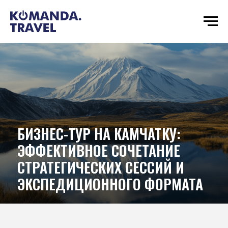
БИЗНЕС-ТУР НА КАМЧАТКУ:
ЭФФЕКТИВНОЕ СОЧЕТАНИЕ
СТРАТЕГИЧЕСКИХ СЕССИЙ И
ЭКСПЕДИЦИОННОГО ФОРМАТА