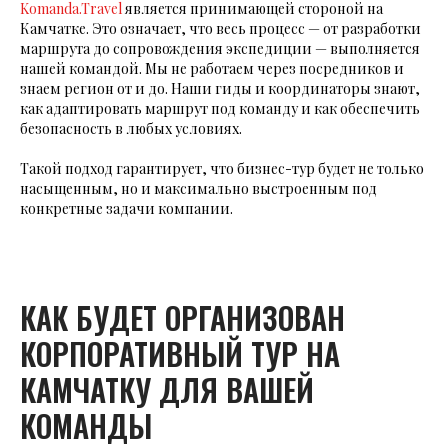
Komanda.Travel
является принимающей стороной на
Камчатке. Это означает, что весь процесс — от разработки
маршрута до сопровождения экспедиции — выполняется
нашей командой. Мы не работаем через посредников и
знаем регион от и до. Наши гиды и координаторы знают,
как адаптировать маршрут под команду и как обеспечить
безопасность в любых условиях.
Такой подход гарантирует, что бизнес-тур будет не только
насыщенным, но и максимально выстроенным под
конкретные задачи компании.
КАК БУДЕТ ОРГАНИЗОВАН
КОРПОРАТИВНЫЙ ТУР НА
КАМЧАТКУ ДЛЯ ВАШЕЙ
КОМАНДЫ