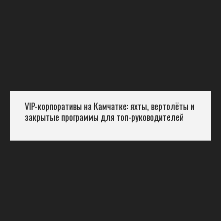
VIP-корпоративы на Камчатке: яхты, вертолёты и
закрытые программы для топ-руководителей