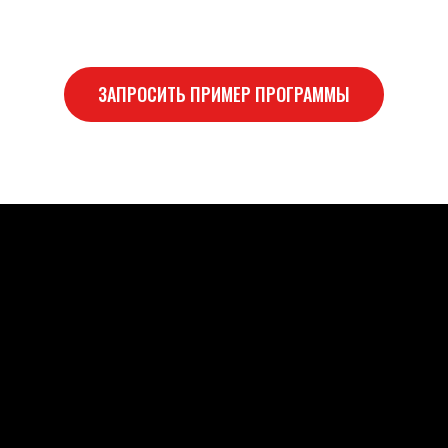
ЗАПРОСИТЬ ПРИМЕР ПРОГРАММЫ