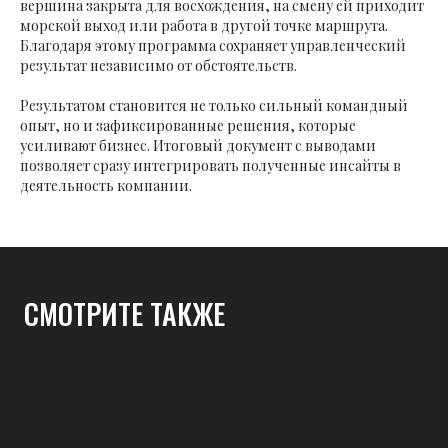
вершина закрыта для восхождения, на смену ей приходит
морской выход или работа в другой точке маршрута.
Благодаря этому программа сохраняет управленческий
результат независимо от обстоятельств.
Результатом становится не только сильный командный
опыт, но и зафиксированные решения, которые
усиливают бизнес. Итоговый документ с выводами
позволяет сразу интегрировать полученные инсайты в
деятельность компании.
СМОТРИТЕ ТАКЖЕ