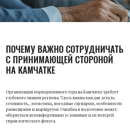
ПОЧЕМУ ВАЖНО СОТРУДНИЧАТЬ
С ПРИНИМАЮЩЕЙ СТОРОНОЙ
НА КАМЧАТКЕ
Организация корпоративного тура на Камчатку требует
глубокого знания региона. Здесь важна каждая деталь:
сезонность, логистика, погодные сценарии, особенности
размещения и маршрутов. Ошибка в подготовке может
обернуться некомфортными условиями или потерей
управленческого фокуса.