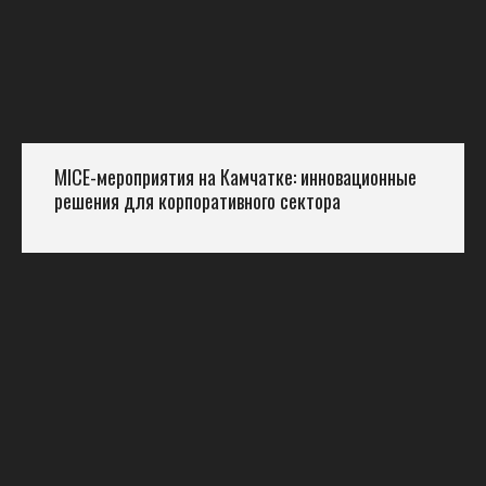
MICE-мероприятия на Камчатке: инновационные
решения для корпоративного сектора