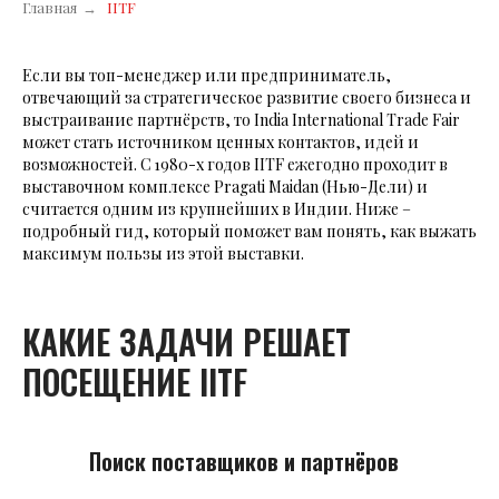
Главная
→
IITF
Если вы топ-менеджер или предприниматель,
отвечающий за стратегическое развитие своего бизнеса и
выстраивание партнёрств, то India International Trade Fair
может стать источником ценных контактов, идей и
возможностей. С 1980-х годов IITF ежегодно проходит в
выставочном комплексе Pragati Maidan (Нью-Дели) и
считается одним из крупнейших в Индии. Ниже –
подробный гид, который поможет вам понять, как выжать
максимум пользы из этой выставки.
КАКИЕ ЗАДАЧИ РЕШАЕТ
ПОСЕЩЕНИЕ IITF
Поиск поставщиков и партнёров