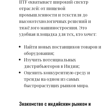
IITF охватывает широкий спектр
отраслей: от пищевой
промышленности и текстиля до
высокотехнологичных решений и
тяжёлого машиностроения. Это
удобная площадка для тех, кто хочет:
Найти новых поставщиков товаров и
оборудования;
Изучить потенциальных
дистрибьюторов в Индии;
Оценить конкурентную среду и
тренды на одном из самых
быстрорастущих рынков мира.
Знакомство с индийским рынком и