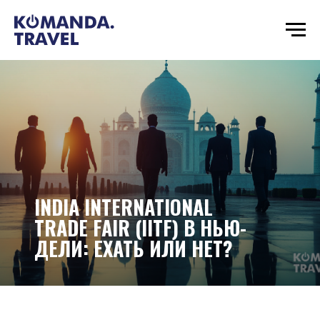
INDIA INTERNATIONAL
TRADE FAIR (IITF) В НЬЮ-
ДЕЛИ: ЕХАТЬ ИЛИ НЕТ?