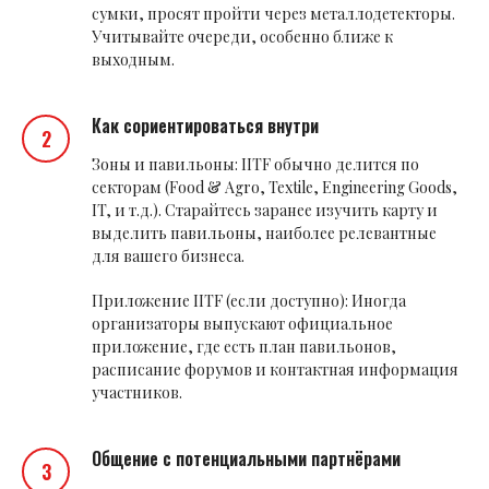
сумки, просят пройти через металлодетекторы.
Учитывайте очереди, особенно ближе к
выходным.
Как сориентироваться внутри
Зоны и павильоны: IITF обычно делится по
секторам (Food & Agro, Textile, Engineering Goods,
IT, и т.д.). Старайтесь заранее изучить карту и
выделить павильоны, наиболее релевантные
для вашего бизнеса.
Приложение IITF (если доступно): Иногда
организаторы выпускают официальное
приложение, где есть план павильонов,
расписание форумов и контактная информация
участников.
Общение с потенциальными партнёрами