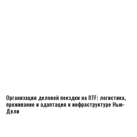
Организация деловой поездки на IITF: логистика,
проживание и адаптация к инфраструктуре Нью-
Дели