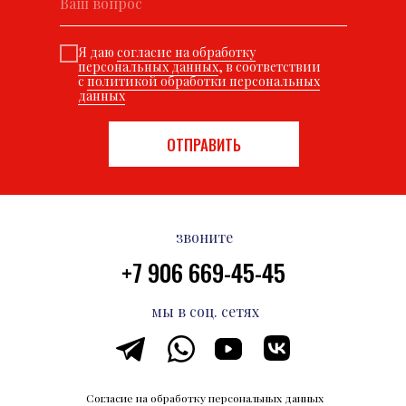
Я даю
согласие на обработку
персональных данных
, в соответствии
с
политикой обработки персональных
данных
ОТПРАВИТЬ
звоните
+7 906 669-45-45
мы в соц. сетях
Согласие на обработку персональных данных