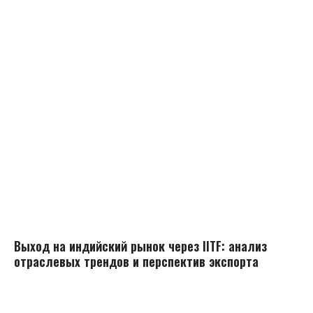
Выход на индийский рынок через IITF: анализ
отраслевых трендов и перспектив экспорта