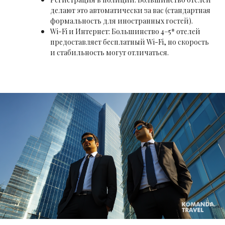
делают это автоматически за вас (стандартная
формальность для иностранных гостей).
Wi-Fi и Интернет: Большинство 4–5* отелей
предоставляет бесплатный Wi-Fi, но скорость
и стабильность могут отличаться.