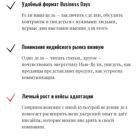
Удобный формат Business Days
Если ваша цель — заключить сделки, обсудить
контракты и увидеться с нужными людьми,
первые дни выставки именно для этого.
Понимание индийского рынка вживую
Одно дело — читать статьи, другое —
почувствовать энергетику Нью-Дели, увидеть, как
продавцы представляют продукт, как устроена
коммуникация.
Личный рост и кейсы адаптации
Соприкосновение с иной культурой ведения дел
помогает расширить менеджерский опыт и даёт
инсайты, которые можно внедрять в своей
компании.