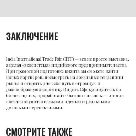
ЗАКЛЮЧЕНИЕ
India International Trade Fair (IITF) — это не просто выставка,
а целая «экосистема» индийского предпринимательства.
При грамотной подготовке визита вы сможете найти
новых партнёров, посмотреть на локальные тенденции
рынка и открыть для себя путь в огромную и
разнообразную экономику Индии. Сфокусируйтесь на
бизнес-целях, проработайте бытовые нюансы — и тогда
поездка окупится свежими идеями и реальными
деловыми перспективами.
СМОТРИТЕ ТАКЖЕ