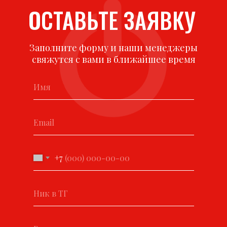
ОСТАВЬТЕ ЗАЯВКУ
Заполните форму и наши менеджеры
свяжутся с вами в ближайшее время
+7