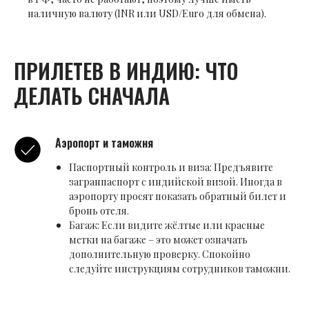
наличную валюту (INR или USD/Euro для обмена).
ПРИЛЕТЕВ В ИНДИЮ: ЧТО
ДЕЛАТЬ СНАЧАЛА
Аэропорт и таможня
Паспортный контроль и виза: Предъявите
загранпаспорт с индийской визой. Иногда в
аэропорту просят показать обратный билет и
бронь отеля.
Багаж: Если видите жёлтые или красные
метки на багаже – это может означать
дополнительную проверку. Спокойно
следуйте инструкциям сотрудников таможни.