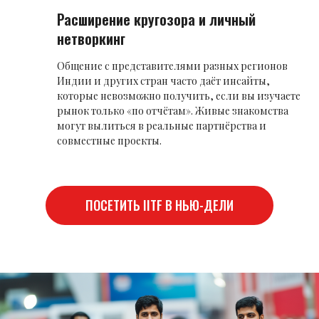
Расширение кругозора и личный
нетворкинг
Общение с представителями разных регионов
Индии и других стран часто даёт инсайты,
которые невозможно получить, если вы изучаете
рынок только «по отчётам». Живые знакомства
могут вылиться в реальные партнёрства и
совместные проекты.
ПОСЕТИТЬ IITF В НЬЮ-ДЕЛИ