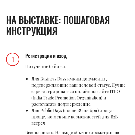
НА ВЫСТАВКЕ: ПОШАГОВАЯ
ИНСТРУКЦИЯ
Регистрация и вход
Получение бейджа:
Для Business Days нужны документы,
подтверждающие ваш деловой статус. Лучше
зарегистрироваться онлайн на сайте ITPO
(India Trade Promotion Organisation) и
распечатать подтверждение.
Для Public Days (после 18 ноября) доступ
проще, но меньше возможностей для B2B-
встреч.
Безопасность: На входе обычно досматривают