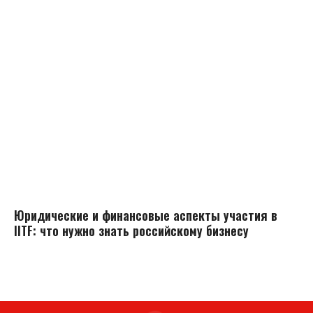
Юридические и финансовые аспекты участия в
IITF: что нужно знать российскому бизнесу