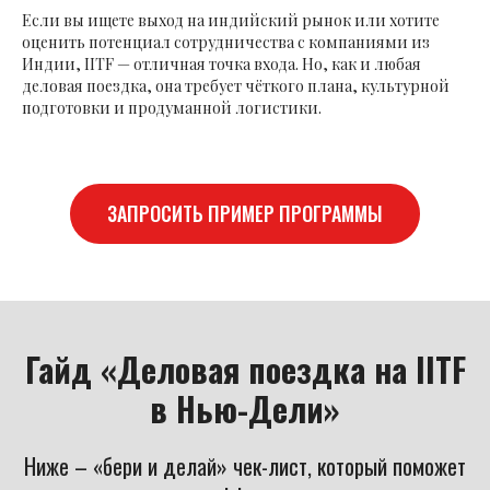
Если вы ищете выход на индийский рынок или хотите
оценить потенциал сотрудничества с компаниями из
Индии, IITF — отличная точка входа. Но, как и любая
деловая поездка, она требует чёткого плана, культурной
подготовки и продуманной логистики.
ЗАПРОСИТЬ ПРИМЕР ПРОГРАММЫ
Гайд «Деловая поездка на IITF
в Нью-Дели»
Ниже – «бери и делай» чек-лист, который поможет