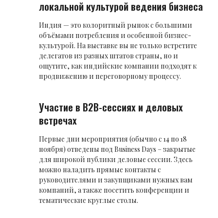
локальной культурой ведения бизнеса
Индия — это колоритный рынок с большими
объёмами потребления и особенной бизнес-
культурой. На выставке вы не только встретите
делегатов из разных штатов страны, но и
ощутите, как индийские компании подходят к
продвижению и переговорному процессу.
Участие в B2B-сессиях и деловых
встречах
Первые дни мероприятия (обычно с 14 по 18
ноября) отведены под Business Days – закрытые
для широкой публики деловые сессии. Здесь
можно наладить прямые контакты с
руководителями и закупщиками нужных вам
компаний, а также посетить конференции и
тематические круглые столы.