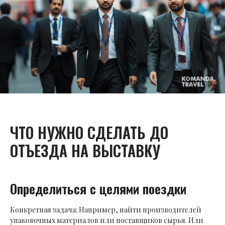
ЧТО НУЖНО СДЕЛАТЬ ДО
ОТЪЕЗДА НА ВЫСТАВКУ
Определиться с целями поездки
Конкретная задача: Например, найти производителей
упаковочных материалов или поставщиков сырья. Или