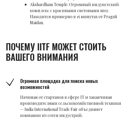
Akshardham Temple: Огромный индуистский
комплекс с красивыми световыми шоу.
Находится примерно в 15 минутах от Pragati
Maidan.
ПОЧЕМУ IITF МОЖЕТ СТОИТЬ
ВАШЕГО ВНИМАНИЯ
Огромная площадка для поиска новых
возможностей
Начиная от стартапов в сфере IT и заканчивая
производителями сельскохозяйственной техники
— India International Trade Fair объединяет
компании из сотен индустрий.