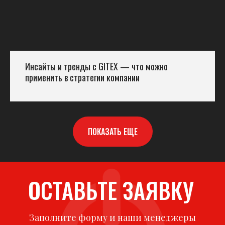
Инсайты и тренды с GITEX — что можно
применить в стратегии компании
ПОКАЗАТЬ ЕЩЕ
ОСТАВЬТЕ ЗАЯВКУ
Заполните форму и наши менеджеры