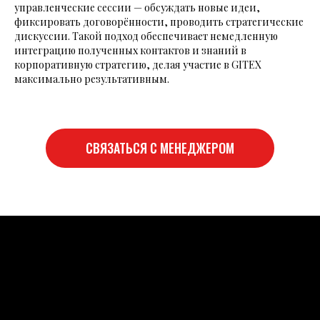
управленческие сессии — обсуждать новые идеи,
фиксировать договорённости, проводить стратегические
дискуссии. Такой подход обеспечивает немедленную
интеграцию полученных контактов и знаний в
корпоративную стратегию, делая участие в GITEX
максимально результативным.
СВЯЗАТЬСЯ С МЕНЕДЖЕРОМ