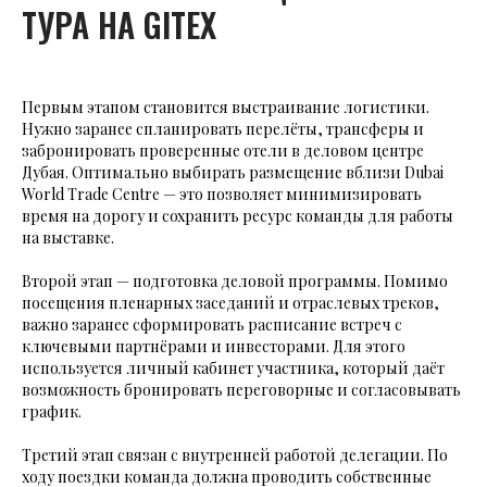
ТУРА НА GITEX
Первым этапом становится выстраивание логистики.
Нужно заранее спланировать перелёты, трансферы и
забронировать проверенные отели в деловом центре
Дубая. Оптимально выбирать размещение вблизи Dubai
World Trade Centre — это позволяет минимизировать
время на дорогу и сохранить ресурс команды для работы
на выставке.
Второй этап — подготовка деловой программы. Помимо
посещения пленарных заседаний и отраслевых треков,
важно заранее сформировать расписание встреч с
ключевыми партнёрами и инвесторами. Для этого
используется личный кабинет участника, который даёт
возможность бронировать переговорные и согласовывать
график.
Третий этап связан с внутренней работой делегации. По
ходу поездки команда должна проводить собственные