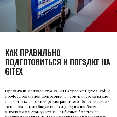
КАК ПРАВИЛЬНО
ПОДГОТОВИТЬСЯ К ПОЕЗДКЕ НА
GITEX
Организация бизнес-тура на GITEX требует тщательной и
профессиональной подготовки. В первую очередь важно
позаботиться о ранней регистрации: это обеспечивает не
только экономию бюджета, но и доступ к наиболее
выгодным пакетам участия — от бизнес-билетов до