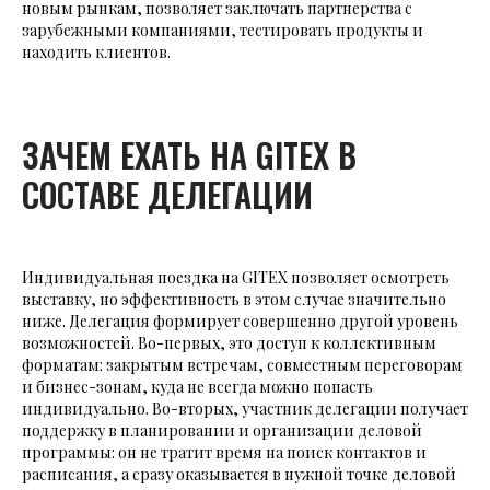
новым рынкам, позволяет заключать партнерства с
зарубежными компаниями, тестировать продукты и
находить клиентов.
ЗАЧЕМ ЕХАТЬ НА GITEX В
СОСТАВЕ ДЕЛЕГАЦИИ
Индивидуальная поездка на GITEX позволяет осмотреть
выставку, но эффективность в этом случае значительно
ниже. Делегация формирует совершенно другой уровень
возможностей. Во-первых, это доступ к коллективным
форматам: закрытым встречам, совместным переговорам
и бизнес-зонам, куда не всегда можно попасть
индивидуально. Во-вторых, участник делегации получает
поддержку в планировании и организации деловой
программы: он не тратит время на поиск контактов и
расписания, а сразу оказывается в нужной точке деловой