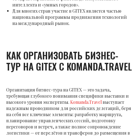
интеллекта и «умных городов».
Для многих стран участие в GITEX является частью
национальной программы продвижения технологий
на международный рынок.
КАК ОРГАНИЗОВАТЬ БИЗНЕС-
ТУР НА GITEX С KOMANDA.TRAVEL
Организация бизнес-тура на GITEX — это задача,
требующая глубокого понимания специфики выставки и
высокого уровня экспертизы.
Komanda.Travel
выступает
надежным проводником для российских делегаций, беря
на себя все ключевые элементы: разработку маршрута,
планирование управленческих сессий, подготовку
переговоров и встреч, а также полное сопровождение
логистики — от перелётов и трансферов до размещения в