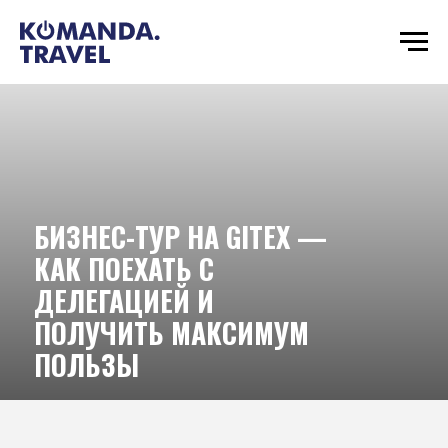
БИЗНЕС-ТУР НА GITEX —
КАК ПОЕХАТЬ С
ДЕЛЕГАЦИЕЙ И
ПОЛУЧИТЬ МАКСИМУМ
ПОЛЬЗЫ