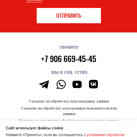
ОТПРАВИТЬ
звоните
+7 906 669-45-45
мы в соц. сетях
Согласие на обработку персональных данных
Согласие на обработку электронных пользовательских
данных
Политика в отношении обработки персональных данных
Сайт использует файлы cookie
Каталог впечатлений на Razvedka.World
Нажмите «Принять», если вы соглашаетесь с
условиями обработки