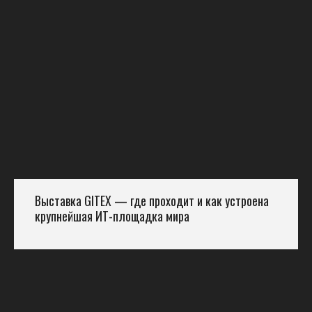
Выставка GITEX — где проходит и как устроена
крупнейшая ИТ-площадка мира