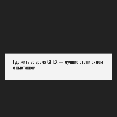
Где жить во время GITEX — лучшие отели рядом
с выставкой