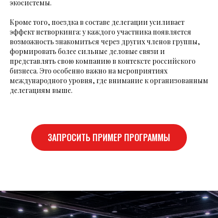
экосистемы.
Кроме того, поездка в составе делегации усиливает
эффект нетворкинга: у каждого участника появляется
возможность знакомиться через других членов группы,
формировать более сильные деловые связи и
представлять свою компанию в контексте российского
бизнеса. Это особенно важно на мероприятиях
международного уровня, где внимание к организованным
делегациям выше.
ЗАПРОСИТЬ ПРИМЕР ПРОГРАММЫ