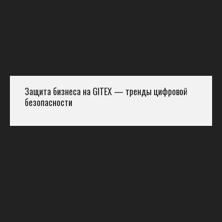
Защита бизнеса на GITEX — тренды цифровой
безопасности