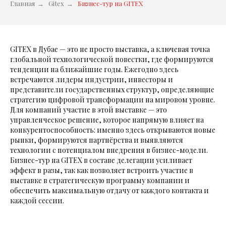
Главная
→
Gitex
→
Бизнес-тур на GITEX
GITEX в Дубае — это не просто выставка, а ключевая точка
глобальной технологической повестки, где формируются
тенденции на ближайшие годы. Ежегодно здесь
встречаются лидеры индустрии, инвесторы и
представители государственных структур, определяющие
стратегию цифровой трансформации на мировом уровне.
Для компаний участие в этой выставке — это
управленческое решение, которое напрямую влияет на
конкурентоспособность: именно здесь открываются новые
рынки, формируются партнёрства и выявляются
технологии с потенциалом внедрения в бизнес-модели.
Бизнес-тур на GITEX в составе делегации усиливает
эффект в разы, так как позволяет встроить участие в
выставке в стратегическую программу компании и
обеспечить максимальную отдачу от каждого контакта и
каждой сессии.