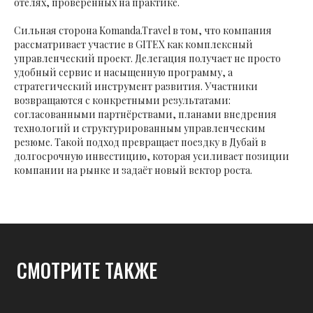
отелях, проверенных на практике.
Сильная сторона Komanda.Travel в том, что компания
рассматривает участие в GITEX как комплексный
управленческий проект. Делегация получает не просто
удобный сервис и насыщенную программу, а
стратегический инструмент развития. Участники
возвращаются с конкретными результатами:
согласованными партнёрствами, планами внедрения
технологий и структурированным управленческим
резюме. Такой подход превращает поездку в Дубай в
долгосрочную инвестицию, которая усиливает позиции
компании на рынке и задаёт новый вектор роста.
СМОТРИТЕ ТАКЖЕ