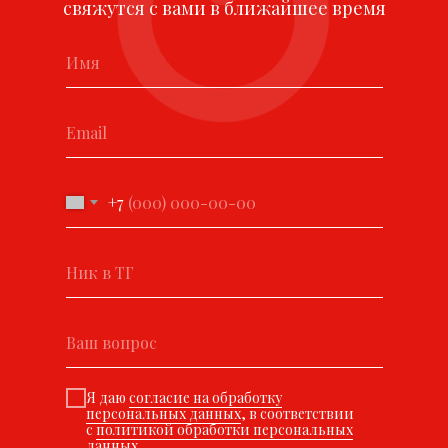
свяжутся с вами в ближайшее время
+7
Я даю
согласие на обработку
персональных данных
, в соответствии
с
политикой обработки персональных
данных