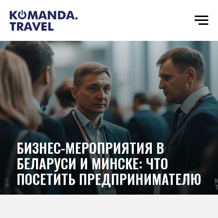
БИЗНЕС-МЕРОПРИЯТИЯ В
БЕЛАРУСИ И МИНСКЕ: ЧТО
ПОСЕТИТЬ ПРЕДПРИНИМАТЕЛЮ