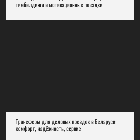
тимбилдинги и мотивационные поездки
Трансферы для деловых поездок в Беларуси:
комфорт, надёжность, сервис