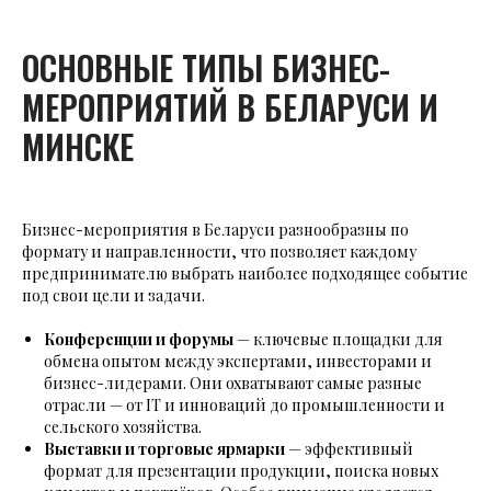
ОСНОВНЫЕ ТИПЫ БИЗНЕС-
МЕРОПРИЯТИЙ В БЕЛАРУСИ И
МИНСКЕ
Бизнес-мероприятия в Беларуси разнообразны по
формату и направленности, что позволяет каждому
предпринимателю выбрать наиболее подходящее событие
под свои цели и задачи.
Конференции и форумы
— ключевые площадки для
обмена опытом между экспертами, инвесторами и
бизнес-лидерами. Они охватывают самые разные
отрасли — от IT и инноваций до промышленности и
сельского хозяйства.
Выставки и торговые ярмарки
— эффективный
формат для презентации продукции, поиска новых