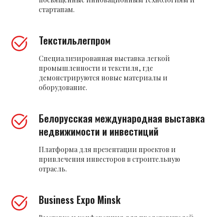
стартапам.
Текстильлегпром
Специализированная выставка легкой
промышленности и текстиля, где
демонстрируются новые материалы и
оборудование.
Белорусская международная выставка
недвижимости и инвестиций
Платформа для презентации проектов и
привлечения инвесторов в строительную
отрасль.
Business Expo Minsk