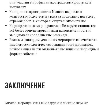
для участия в профильных отраслевых форумах и
выставках.
Коворкинг-пространства Минска выросли в
количестве более чем в 3 раза за последние пять лет,
отражая рост IT-сектора и стартап-экосистемы.
Корпоративные мероприятия в Беларуси становятся
всё более ориентированными на вовлеченность и
эмоциональное единение команды.
Важным фактором успешных мероприятий считается
высокая технологическая оснащенность площадок,
позволяющая вести онлайн-трансляции и гибридный
формат событий.
ЗАКЛЮЧЕНИЕ
Бизнес-мероприятия в Беларуси и Минске играют