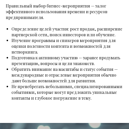
Правильный выбор бизнес-мероприятия — залог
эффективного использования времени и ресурсов
предпринимателя.
Определение целей участия: рост продаж, расширение
партнерской сети, поиск инвесторов или обучение.
Изучение программы и спикеров мероприятия для
оценки полезности контента и возможностей для
нетворкинга.
Подготовка к активному участию — заранее продумать
презентацию, вопросы и цели знакомств.
Обратить внимание на масштабы и статус события —
международные и отраслевые мероприятия обычно
дают больше возможностей для развития.
Не пренебрегать небольшими, специализированными
событиями, которые могут предложить уникальные
контакты и глубокое погружение в тему.