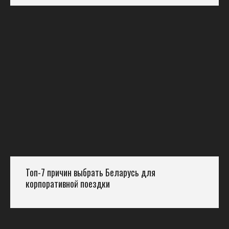
Топ-7 причин выбрать Беларусь для
корпоративной поездки