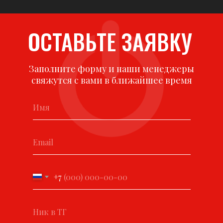
ОСТАВЬТЕ ЗАЯВКУ
Заполните форму и наши менеджеры
свяжутся с вами в ближайшее время
+7