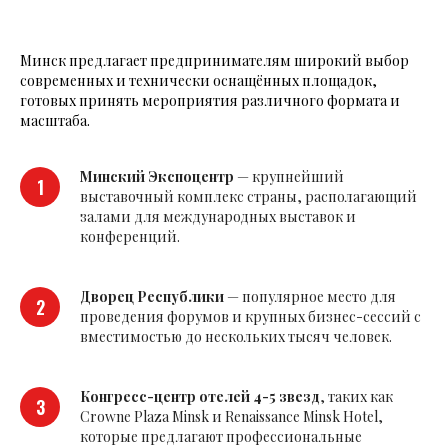
Минск предлагает предпринимателям широкий выбор
современных и технически оснащённых площадок,
готовых принять мероприятия различного формата и
масштаба.
Минский Экспоцентр
— крупнейший
выставочный комплекс страны, располагающий
залами для международных выставок и
конференций.
Дворец Республики
— популярное место для
проведения форумов и крупных бизнес-сессий с
вместимостью до нескольких тысяч человек.
Конгресс-центр отелей 4-5 звезд
, таких как
Crowne Plaza Minsk и Renaissance Minsk Hotel,
которые предлагают профессиональные