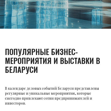
ПОПУЛЯРНЫЕ БИЗНЕС-
МЕРОПРИЯТИЯ И ВЫСТАВКИ В
БЕЛАРУСИ
В календаре деловых событий Беларуси представлены
регулярные и уникальные мероприятия, которые
ежегодно привлекают сотни предпринимателей и
инвесторов.