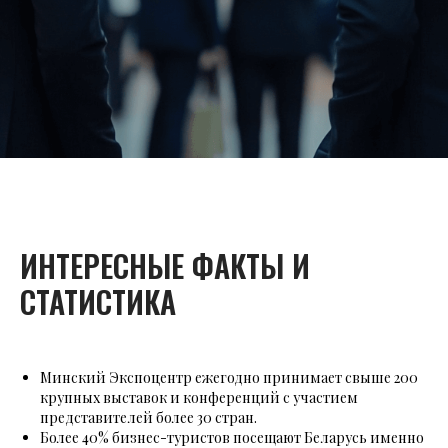
ИНТЕРЕСНЫЕ ФАКТЫ И
СТАТИСТИКА
Минский Экспоцентр ежегодно принимает свыше 200
крупных выставок и конференций с участием
представителей более 30 стран.
Более 40% бизнес-туристов посещают Беларусь именно