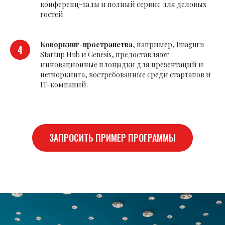
конференц-залы и полный сервис для деловых
гостей.
Коворкинг-пространства
, например, Imaguru
Startup Hub и Genesis, предоставляют
инновационные площадки для презентаций и
нетворкинга, востребованные среди стартапов и
IT-компаний.
ЗАПРОСИТЬ ПРИМЕР ПРОГРАММЫ