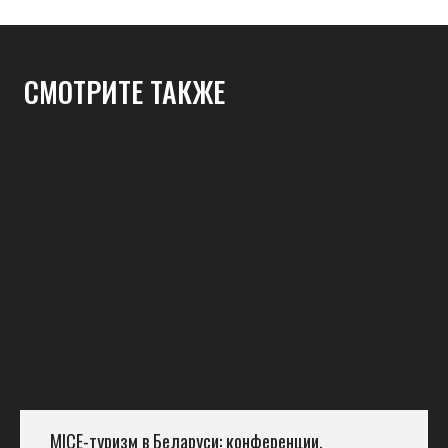
СМОТРИТЕ ТАКЖЕ
MICE-туризм в Беларуси: конференции,