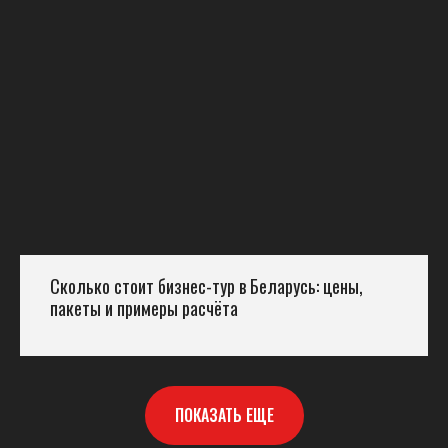
Сколько стоит бизнес-тур в Беларусь: цены,
пакеты и примеры расчёта
ПОКАЗАТЬ ЕЩЕ