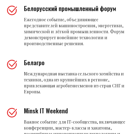
Белорусский промышленный форум
Ежегодное событие, объединяющее
представителей машиностроения, энергетики,
химической и лёгкой промышленности. Форум
демонстрирует новейшие технологии и
производственные решения.
Белагро
Международная выставка сельского хозяйства и
техники, одна из крупнейших в регионе,
привлекающая агробизнесменов из стран СНГ и
Европы.
Minsk IT Weekend
Важное событие для IT-сообщества, включающее
конференции, мастер-классы и хакатоны,
посвящённые инновационным технологиям и