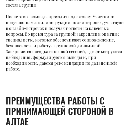
состава группы.
После этого команда проходит подготовку. Участники
получают памятки, инструкции по экипировке, участвуют
в онлайн-встречах и получают ответы на ключевые
вопросы. Во время тура за группой закреплены опытные
специалисты, которые обеспечивают сопровождение,
безопасность и работу с групповой динамикой.
Завершается поездка итоговой сессией, где фиксируются
наблюдения, формулируются выводы и, при
необходимости, даются рекомендации по дальнейшей
работе.
ПРЕИМУЩЕСТВА РАБОТЫ С
ПРИНИМАЮЩЕЙ СТОРОНОЙ В
АЛТАЕ