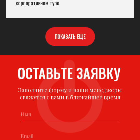
корпоративном туре
ПОКАЗАТЬ ЕЩЕ
ОСТАВЬТЕ ЗАЯВКУ
Заполните форму и наши менеджеры
свяжутся с вами в ближайшее время