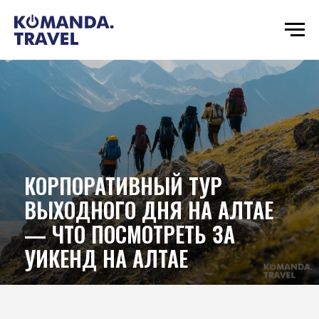
КОРПОРАТИВНЫЙ ТУР
ВЫХОДНОГО ДНЯ НА АЛТАЕ
— ЧТО ПОСМОТРЕТЬ ЗА
УИКЕНД НА АЛТАЕ