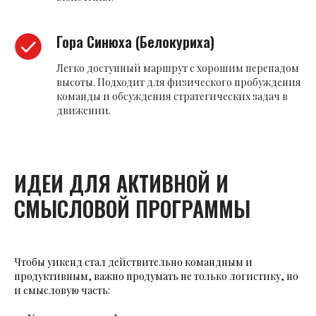
Гора Синюха (Белокуриха)
Легко доступный маршрут с хорошим перепадом
высоты. Подходит для физического пробуждения
команды и обсуждения стратегических задач в
движении.
ИДЕИ ДЛЯ АКТИВНОЙ И
СМЫСЛОВОЙ ПРОГРАММЫ
Чтобы уикенд стал действительно командным и
продуктивным, важно продумать не только логистику, но
и смысловую часть: