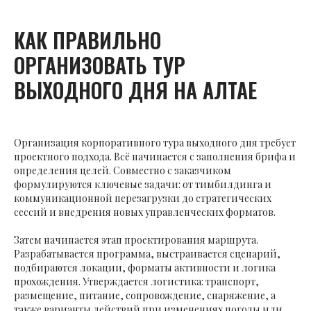
КАК ПРАВИЛЬНО
ОРГАНИЗОВАТЬ ТУР
ВЫХОДНОГО ДНЯ НА АЛТАЕ
Организация корпоративного тура выходного дня требует
проектного подхода. Всё начинается с заполнения брифа и
определения целей. Совместно с заказчиком
формулируются ключевые задачи: от тимбилдинга и
коммуникационной перезагрузки до стратегических
сессий и внедрения новых управленческих форматов.
Затем начинается этап проектирования маршрута.
Разрабатывается программа, выстраивается сценарий,
подбираются локации, форматы активности и логика
прохождения. Утверждается логистика: транспорт,
размещение, питание, сопровождение, снаряжение, а
также варианты действий при изменениях погоды или