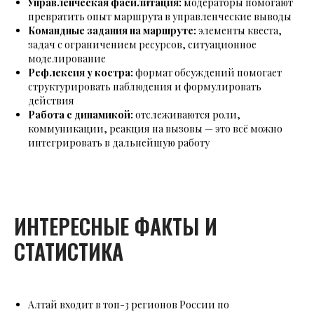
Управленческая фасилитация:
модераторы помогают
превратить опыт маршрута в управленческие выводы
Командные задания на маршруте:
элементы квеста,
задач с ограничением ресурсов, ситуационное
моделирование
Рефлексия у костра:
формат обсуждений помогает
структурировать наблюдения и формулировать
действия
Работа с динамикой:
отслеживаются роли,
коммуникации, реакция на вызовы — это всё можно
интегрировать в дальнейшую работу
ИНТЕРЕСНЫЕ ФАКТЫ И
СТАТИСТИКА
Алтай входит в топ-3 регионов России по