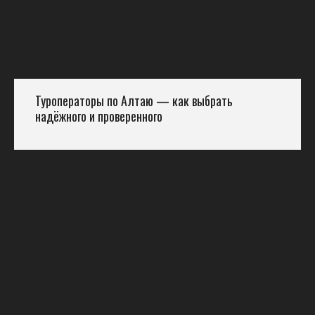
Туроператоры по Алтаю — как выбрать
надёжного и проверенного