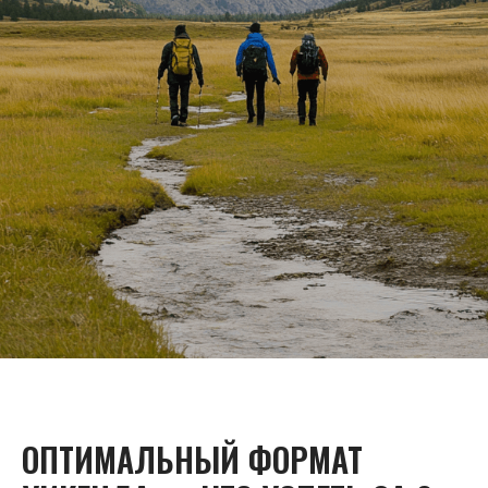
ОПТИМАЛЬНЫЙ ФОРМАТ