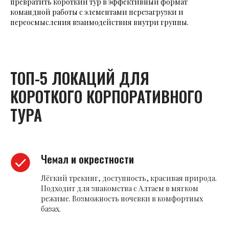
превратить короткий тур в эффективный формат
командной работы с элементами перезагрузки и
переосмысления взаимодействия внутри группы.
ТОП-5 ЛОКАЦИЙ ДЛЯ
КОРОТКОГО КОРПОРАТИВНОГО
ТУРА
Чемал и окрестности
Лёгкий трекинг, доступность, красивая природа.
Подходит для знакомства с Алтаем в мягком
режиме. Возможность ночевки в комфортных
базах.