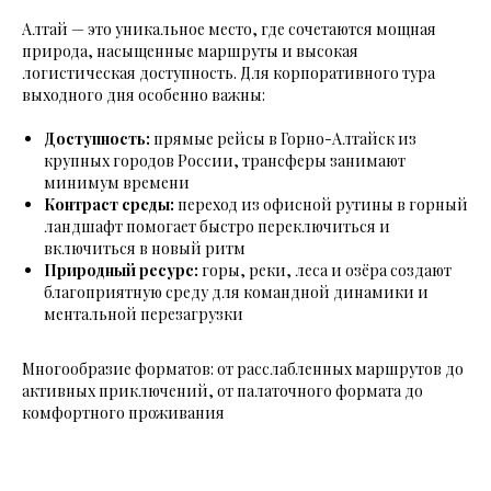
Алтай — это уникальное место, где сочетаются мощная
природа, насыщенные маршруты и высокая
логистическая доступность. Для корпоративного тура
выходного дня особенно важны:
Доступность:
прямые рейсы в Горно-Алтайск из
крупных городов России, трансферы занимают
минимум времени
Контраст среды:
переход из офисной рутины в горный
ландшафт помогает быстро переключиться и
включиться в новый ритм
Природный ресурс:
горы, реки, леса и озёра создают
благоприятную среду для командной динамики и
ментальной перезагрузки
Многообразие форматов: от расслабленных маршрутов до
активных приключений, от палаточного формата до
комфортного проживания