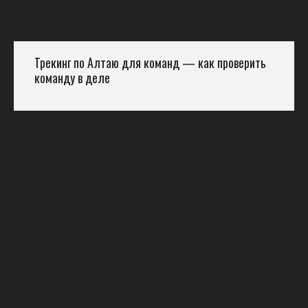
Трекинг по Алтаю для команд — как проверить
команду в деле