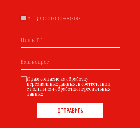
+7
Я даю
согласие на обработку
персональных данных
, в соответствии
с
политикой обработки персональных
данных
ОТПРАВИТЬ