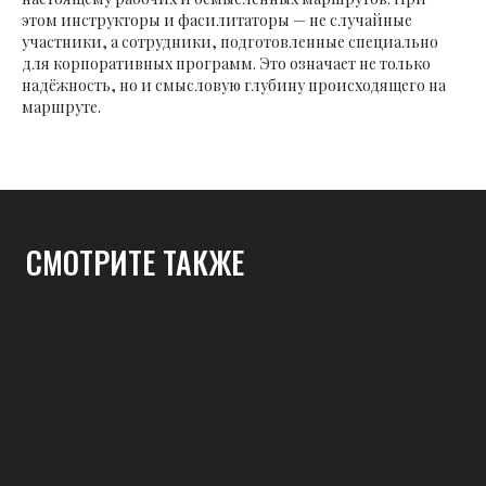
этом инструкторы и фасилитаторы — не случайные
участники, а сотрудники, подготовленные специально
для корпоративных программ. Это означает не только
надёжность, но и смысловую глубину происходящего на
маршруте.
СМОТРИТЕ ТАКЖЕ