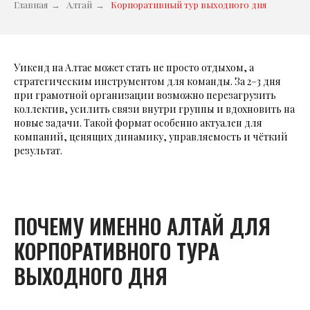
Главная
→
Алтай
→
Корпоративный тур выходного дня
Уикенд на Алтае может стать не просто отдыхом, а
стратегическим инструментом для команды. За 2–3 дня
при грамотной организации возможно перезагрузить
коллектив, усилить связи внутри группы и вдохновить на
новые задачи. Такой формат особенно актуален для
компаний, ценящих динамику, управляемость и чёткий
результат.
ПОЧЕМУ ИМЕННО АЛТАЙ ДЛЯ
КОРПОРАТИВНОГО ТУРА
ВЫХОДНОГО ДНЯ