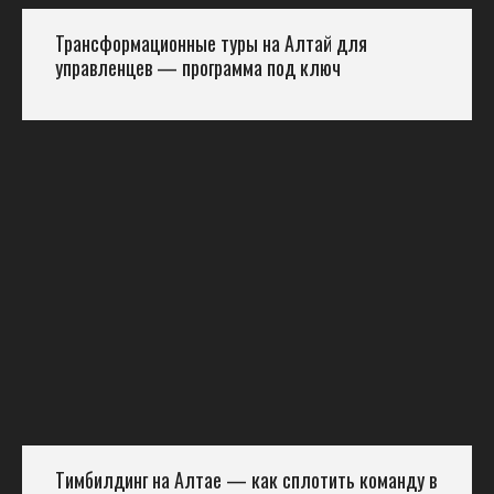
Трансформационные туры на Алтай для
управленцев — программа под ключ
Тимбилдинг на Алтае — как сплотить команду в