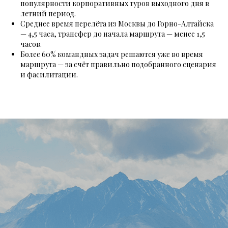
популярности корпоративных туров выходного дня в
летний период.
Среднее время перелёта из Москвы до Горно-Алтайска
— 4,5 часа, трансфер до начала маршрута — менее 1,5
часов.
Более 60% командных задач решаются уже во время
маршрута — за счёт правильно подобранного сценария
и фасилитации.