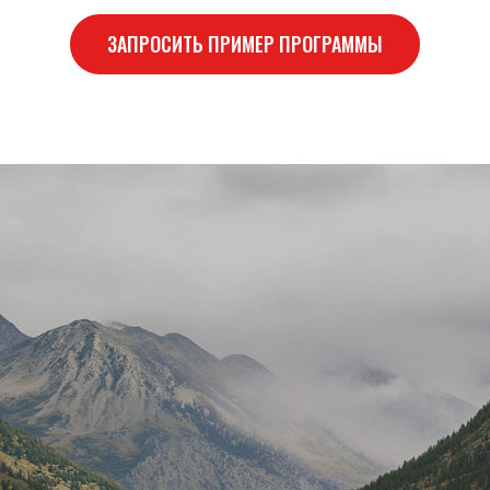
ЗАПРОСИТЬ ПРИМЕР ПРОГРАММЫ