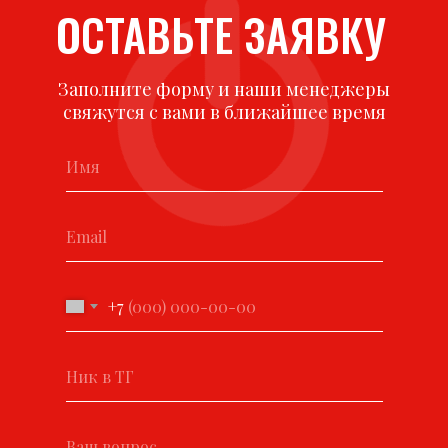
ОСТАВЬТЕ ЗАЯВКУ
Заполните форму и наши менеджеры
свяжутся с вами в ближайшее время
+7