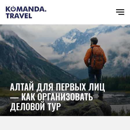
АЛТАЙ ДЛЯ ПЕРВЫХ ЛИЦ
— КАК ОРГАНИЗОВАТЬ
ДЕЛОВОЙ ТУР