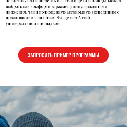
логистику под конкретный состав и цели команды. Можно
выбрать как комфортное размещение с элементами
движения, так и полноценную автономную экспедицию с
проживанием в палатках. Это делает Алтай
универсальной площадкой.
ЗАПРОСИТЬ ПРИМЕР ПРОГРАММЫ