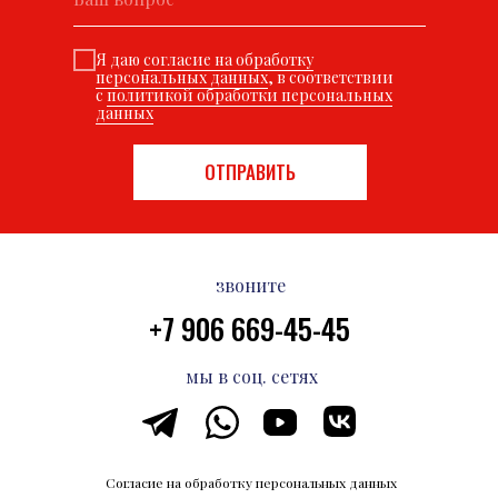
Я даю
согласие на обработку
персональных данных
, в соответствии
с
политикой обработки персональных
данных
ОТПРАВИТЬ
звоните
+7 906 669-45-45
мы в соц. сетях
Согласие на обработку персональных данных