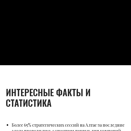
ИНТЕРЕСНЫЕ ФАКТЫ И
СТАТИСТИКА
Более 65% стратегических сессий на Алтае за последние
3 года проводились с участием первых лиц компаний.