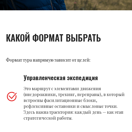
КАКОЙ ФОРМАТ ВЫБРАТЬ
Формат тура напрямую зависит от целей:
Управленческая экспедиция
Это маршрут с элементами движения
(внедорожники, трекинг, переправы), в который
встроены фасилитационные блоки,
рефлексивные остановки и смысловые точки.
Здесь важна траектория: каждый день — как этап
стратегической работы.