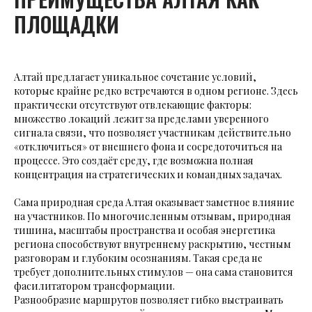
ПЛОЩАДКИ
Алтай предлагает уникальное сочетание условий,
которые крайне редко встречаются в одном регионе. Здесь
практически отсутствуют отвлекающие факторы:
множество локаций лежит за пределами уверенного
сигнала связи, что позволяет участникам действительно
«отключиться» от внешнего фона и сосредоточиться на
процессе. Это создаёт среду, где возможна полная
концентрация на стратегических и командных задачах.
Сама природная среда Алтая оказывает заметное влияние
на участников. По многочисленным отзывам, природная
тишина, масштабы пространства и особая энергетика
региона способствуют внутреннему раскрытию, честным
разговорам и глубоким осознаниям. Такая среда не
требует дополнительных стимулов — она сама становится
фасилитатором трансформации.
Разнообразие маршрутов позволяет гибко выстраивать