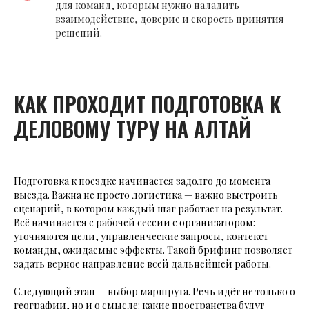
для команд, которым нужно наладить
взаимодействие, доверие и скорость принятия
решений.
КАК ПРОХОДИТ ПОДГОТОВКА К
ДЕЛОВОМУ ТУРУ НА АЛТАЙ
Подготовка к поездке начинается задолго до момента
выезда. Важна не просто логистика — важно выстроить
сценарий, в котором каждый шаг работает на результат.
Всё начинается с рабочей сессии с организатором:
уточняются цели, управленческие запросы, контекст
команды, ожидаемые эффекты. Такой брифинг позволяет
задать верное направление всей дальнейшей работы.
Следующий этап — выбор маршрута. Речь идёт не только о
географии, но и о смысле: какие пространства будут