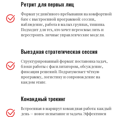
Ретрит для первых лиц
Формат уединённого пребывания на комфортной
базе с выстроенной программой: сессии,
наблюдение, работа в малых группах, тишина.
Подходит для тех, кто хочет переосмыслить и
перестроить личные управленческие модели.
Выездная стратегическая сессия
Структурированный формат: постановка задач,
блоки работы с фасилитатором, обсуждение,
фиксация решений. Подразумевает чёткую
программу, логистику и сопровождение на
каждом этапе.
Командный трекинг
Встроенная в маршрут командная работа: каждый
день — новое испытание и задача. Эффективен