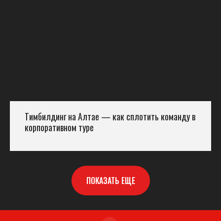
Тимбилдинг на Алтае — как сплотить команду в
корпоративном туре
ПОКАЗАТЬ ЕЩЕ