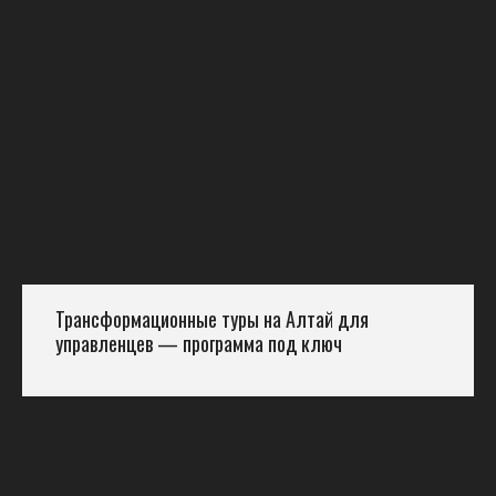
Трансформационные туры на Алтай для
управленцев — программа под ключ