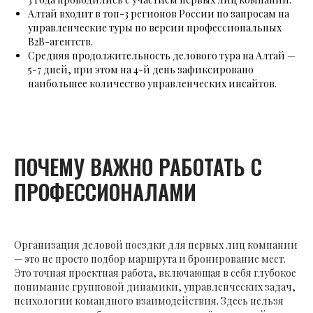
Алтай входит в топ-3 регионов России по запросам на
управленческие туры по версии профессиональных
B2B-агентств.
Средняя продолжительность делового тура на Алтай —
5-7 дней, при этом на 4-й день зафиксировано
наибольшее количество управленческих инсайтов.
ПОЧЕМУ ВАЖНО РАБОТАТЬ С
ПРОФЕССИОНАЛАМИ
Организация деловой поездки для первых лиц компании
— это не просто подбор маршрута и бронирование мест.
Это точная проектная работа, включающая в себя глубокое
понимание групповой динамики, управленческих задач,
психологии командного взаимодействия. Здесь нельзя