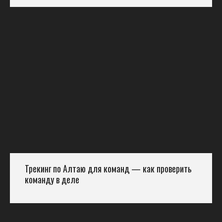
Трекинг по Алтаю для команд — как проверить
команду в деле