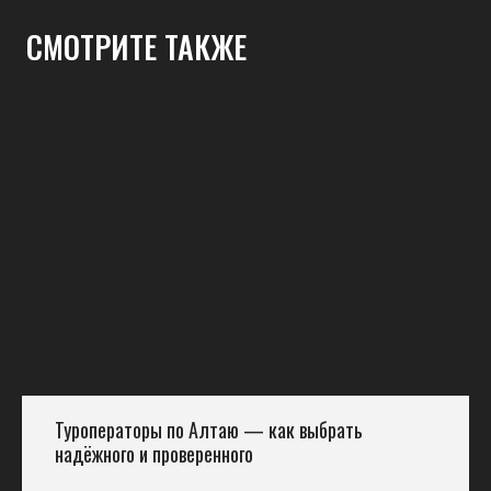
СМОТРИТЕ ТАКЖЕ
Туроператоры по Алтаю — как выбрать
надёжного и проверенного