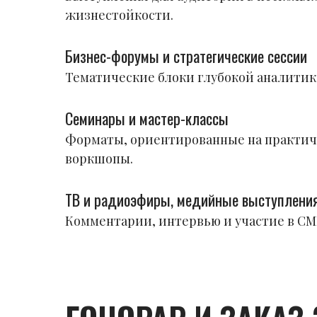
жизнестойкости.
Бизнес-форумы и стратегические сессии
Тематические блоки глубокой аналитики
Семинары и мастер-классы
Форматы, ориентированные на практич
воркшопы.
ТВ и радиоэфиры, медийные выступлени
Комментарии, интервью и участие в СМИ