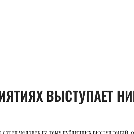
ИЯТИЯХ ВЫСТУПАЕТ НИ
 сотен человек на тему публичных выступлений, о