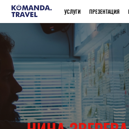
УСЛУГИ
ПРЕЗЕНТАЦИЯ