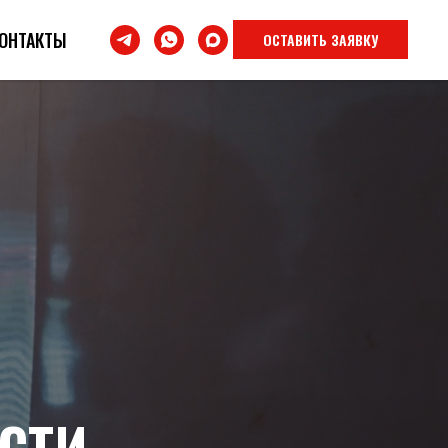
ОНТАКТЫ
ОСТАВИТЬ ЗАЯВКУ