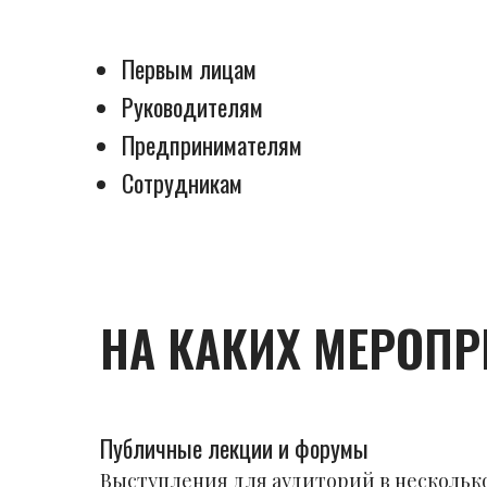
Первым лицам
Руководителям
Предпринимателям
Сотрудникам
НА КАКИХ МЕРОПР
Публичные лекции и форумы
Выступления для аудиторий в несколько