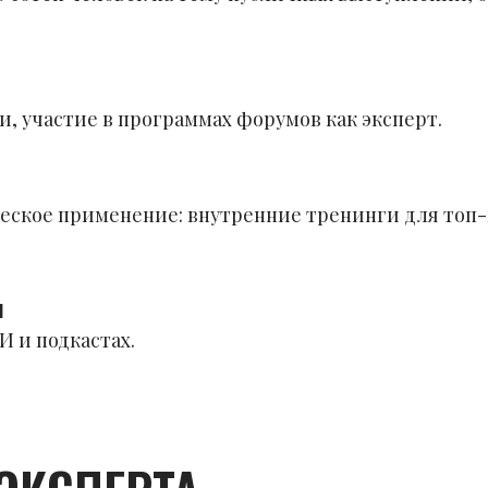
, участие в программах форумов как эксперт.
еское применение: внутренние тренинги для топ
я
 и подкастах.