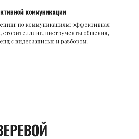
ективной коммуникации
енинг по коммуникациям: эффективная
, сторителлинг, инструменты общения,
енд с видеозаписью и разбором.
ВЕРЕВОЙ