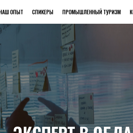
НАШ ОПЫТ
СПИКЕРЫ
ПРОМЫШЛЕННЫЙ ТУРИЗМ
К