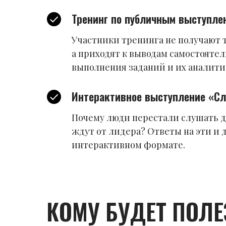
Тренинг по публичным выступле
Участники тренинга не получают 
а приходят к выводам самостоятел
выполнения заданий и их аналити
Интерактивное выступление «Сл
Почему люди перестали слушать д
ждут от лидера? Ответы на эти и 
интерактивном формате.
КОМУ БУДЕТ ПОЛЕ