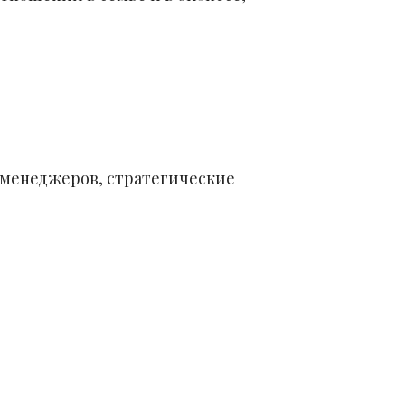
-менеджеров, стратегические