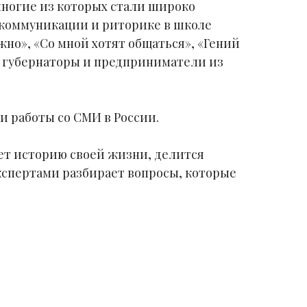
многие из которых стали широко
 коммуникации и риторике в школе
жно», «Со мной хотят общаться», «Гений
, губернаторы и предприниматели из
 работы со СМИ в России.
ает историю своей жизни, делится
экспертами разбирает вопросы, которые