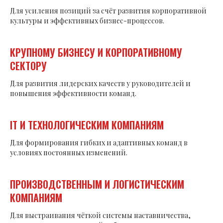
Для усиления позиций за счёт развития корпоративной
культуры и эффективных бизнес-процессов.
КРУПНОМУ БИЗНЕСУ И КОРПОРАТИВНОМУ
СЕКТОРУ
Для развития лидерских качеств у руководителей и
повышения эффективности команд.
IT И ТЕХНОЛОГИЧЕСКИМ КОМПАНИЯМ
Для формирования гибких и адаптивных команд в
условиях постоянных изменений.
ПРОИЗВОДСТВЕННЫМ И ЛОГИСТИЧЕСКИМ
КОМПАНИЯМ
Для выстраивания чёткой системы наставничества,