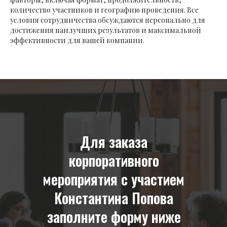
количество участников и географию проведения. Все
условия сотрудничества обсуждаются персонально для
достижения наилучших результатов и максимальной
эффективности для вашей компании.
Для заказа
корпоративного
мероприятия с участием
Константина Попова
заполните форму ниже