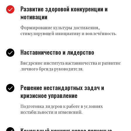
Развитие здоровой конкуренции и
мотивации
Формирование культуры достижения,
стимулирующей инициативу и вовлечённость.
Наставничество и лидерство
Внедрение института наставничества и развитие
личного бренда руководителя.
Решение нестандартных задач и
кризисное управление
Подготовка лидеров к работе в условиях
нестабильности и изменений.
Командный коучинг через парусные