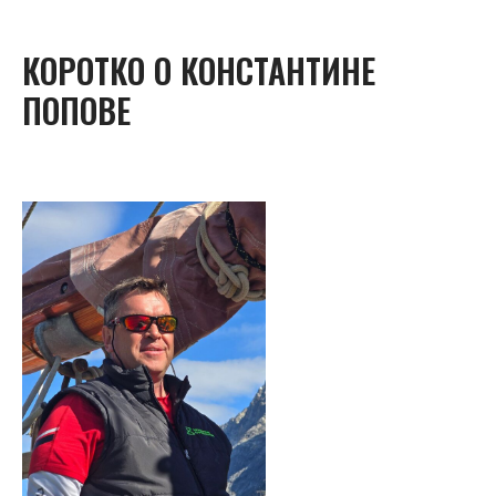
КОРОТКО О КОНСТАНТИНЕ
ПОПОВЕ