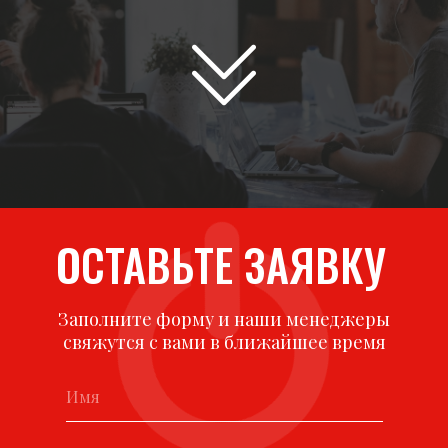
ОСТАВЬТЕ ЗАЯВКУ
Заполните форму и наши менеджеры
свяжутся с вами в ближайшее время