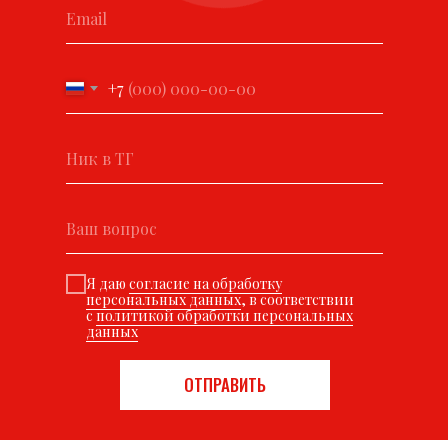
+7
Я даю
согласие на обработку
персональных данных
, в соответствии
с
политикой обработки персональных
данных
ОТПРАВИТЬ