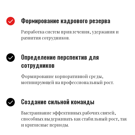
Формирование кадрового резерва
Разработка систем привлечения, удержания и
развития сотрудников.
Определение перспектив для
сотрудников
Формирование корпоративной среды,
мотивирующей на профессиональный рост.
Создание сильной команды
Выстраивание эффективных рабочих связей,
способных выдерживать как стабильный рост, так
и кризисные периоды.