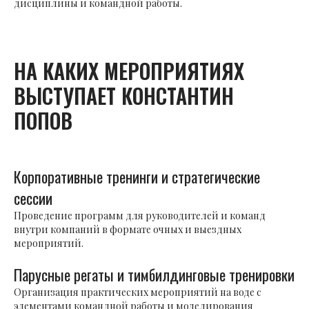
дисциплины и командной работы.
НА КАКИХ МЕРОПРИЯТИЯХ
ВЫСТУПАЕТ КОНСТАНТИН
ПОПОВ
Корпоративные тренинги и стратегические
сессии
Проведение программ для руководителей и команд
внутри компаний в формате очных и выездных
мероприятий.
Парусные регаты и тимбилдинговые тренировки
Организация практических мероприятий на воде с
элементами командной работы и моделирования