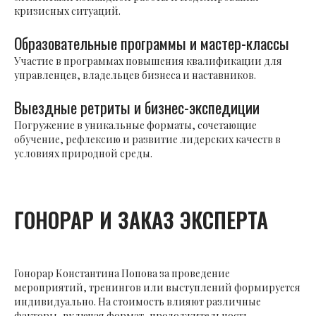
кризисных ситуаций.
Образовательные программы и мастер-классы
Участие в программах повышения квалификации для
управленцев, владельцев бизнеса и наставников.
Выездные ретриты и бизнес-экспедиции
Погружение в уникальные форматы, сочетающие
обучение, рефлексию и развитие лидерских качеств в
условиях природной среды.
ГОНОРАР И ЗАКАЗ ЭКСПЕРТА
Гонорар Константина Попова за проведение
мероприятий, тренингов или выступлений формируется
индивидуально. На стоимость влияют различные
факторы, включая формат, продолжительность,