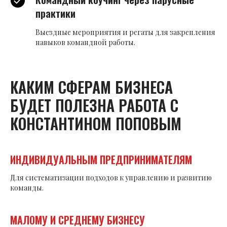
практики
Выездные мероприятия и регаты для закрепления
навыков командной работы.
КАКИМ СФЕРАМ БИЗНЕСА
БУДЕТ ПОЛЕЗНА РАБОТА С
КОНСТАНТИНОМ ПОПОВЫМ
ИНДИВИДУАЛЬНЫМ ПРЕДПРИНИМАТЕЛЯМ
Для систематизации подходов к управлению и развитию
команды.
МАЛОМУ И СРЕДНЕМУ БИЗНЕСУ