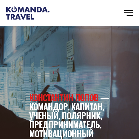
КОНСТАНТИН ПОПОВ
—
КОМАНДОР, КАПИТАН,
УЧЕНЫЙ, ПОЛЯРНИК,
ПРЕДПРИНИМАТЕЛЬ,
МОТИВАЦИОННЫЙ