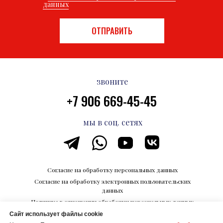
данных
ОТПРАВИТЬ
звоните
+7 906 669-45-45
мы в соц. сетях
Согласие на обработку персональных данных
Согласие на обработку электронных пользовательских
данных
Политика в отношении обработки персональных данных
Сайт использует файлы cookie
Каталог впечатлений на Razvedka.World