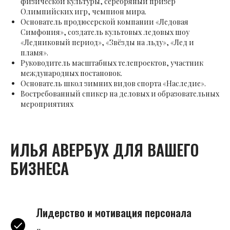
физической культуры, серебряный призёр
Олимпийских игр, чемпион мира.
Основатель продюсерской компании «Ледовая
Симфония», создатель культовых ледовых шоу
«Ледниковый период», «Звёзды на льду», «Лед и
пламя».
Руководитель масштабных телепроектов, участник
международных постановок.
Основатель школ зимних видов спорта «Наследие».
Востребованный спикер на деловых и образовательных
мероприятиях
ИЛЬЯ АВЕРБУХ ДЛЯ ВАШЕГО
БИЗНЕСА
Лидерство и мотивация персонала