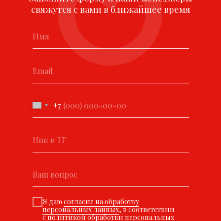
свяжутся с вами в ближайшее время
+7
Я даю
согласие на обработку
персональных данных
, в соответствии
с
политикой обработки персональных