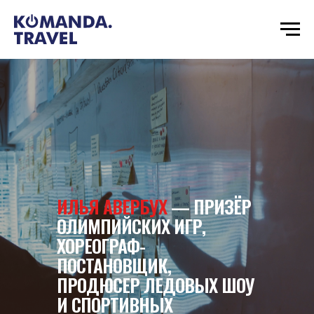
ИЛЬЯ АВЕРБУХ
— ПРИЗЁР
ОЛИМПИЙСКИХ ИГР,
ХОРЕОГРАФ-
ПОСТАНОВЩИК,
ПРОДЮСЕР ЛЕДОВЫХ ШОУ
И СПОРТИВНЫХ