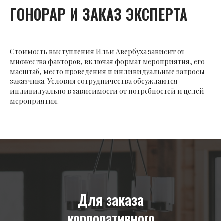
ГОНОРАР И ЗАКАЗ ЭКСПЕРТА
Стоимость выступления Ильи Авербуха зависит от
множества факторов, включая формат мероприятия, его
масштаб, место проведения и индивидуальные запросы
заказчика. Условия сотрудничества обсуждаются
индивидуально в зависимости от потребностей и целей
мероприятия.
Для заказа
корпоративного