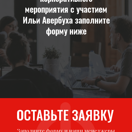
мероприятия с участием
Ильи Авербуха заполните
форму ниже
ОСТАВЬТЕ ЗАЯВКУ
Заполните форму и наши менеджеры