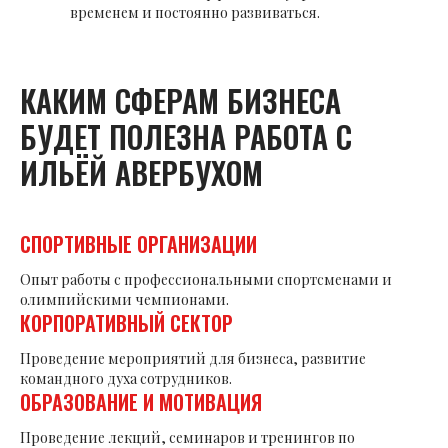
временем и постоянно развиваться.
КАКИМ СФЕРАМ БИЗНЕСА
БУДЕТ ПОЛЕЗНА РАБОТА С
ИЛЬЁЙ АВЕРБУХОМ
СПОРТИВНЫЕ ОРГАНИЗАЦИИ
Опыт работы с профессиональными спортсменами и
олимпийскими чемпионами.
КОРПОРАТИВНЫЙ СЕКТОР
Проведение мероприятий для бизнеса, развитие
командного духа сотрудников.
ОБРАЗОВАНИЕ И МОТИВАЦИЯ
Проведение лекций, семинаров и тренингов по