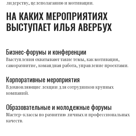
лидерству, целеполаганию и мотивации.
НА КАКИХ МЕРОПРИЯТИЯХ
ВЫСТУПАЕТ ИЛЬЯ АВЕРБУХ
Бизнес-форумы и конференции
Выступления охватывают такие темы, как мотивация,
саморазвитие, командная работа, управление проектами.
Корпоративные мероприятия
Вдохновляющие лекции для сотрудников крупных
компаний.
Образовательные и молодежные форумы
Мастер-классы по развитию личных и профессиональных
качеств.