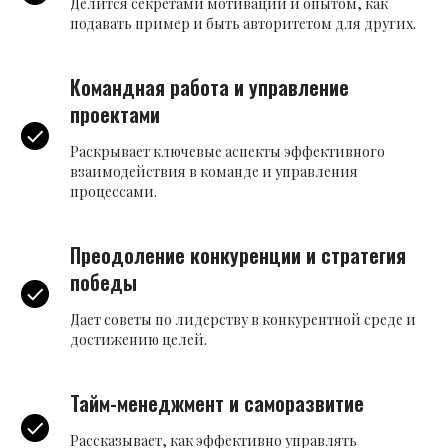
Делится секретами мотивации и опытом, как
подавать пример и быть авторитетом для других.
Командная работа и управление
проектами
Раскрывает ключевые аспекты эффективного
взаимодействия в команде и управления
процессами.
Преодоление конкуренции и стратегия
победы
Дает советы по лидерству в конкурентной среде и
достижению целей.
Тайм-менеджмент и саморазвитие
Рассказывает, как эффективно управлять