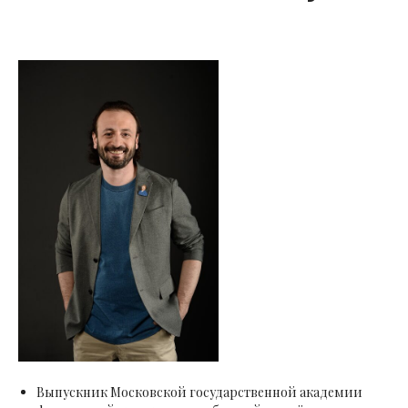
Выпускник Московской государственной академии