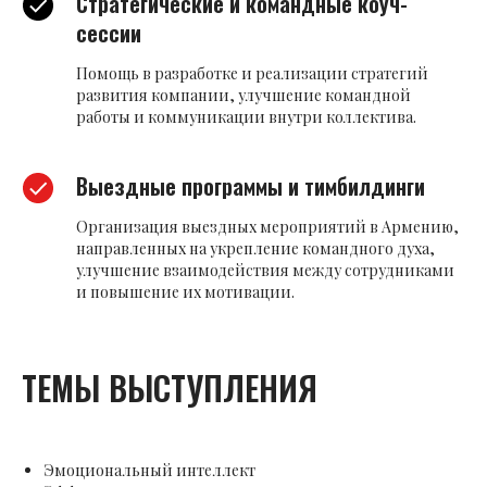
Стратегические и командные коуч-
сессии
Помощь в разработке и реализации стратегий
развития компании, улучшение командной
работы и коммуникации внутри коллектива.
Выездные программы и тимбилдинги
Организация выездных мероприятий в Армению,
направленных на укрепление командного духа,
улучшение взаимодействия между сотрудниками
и повышение их мотивации.
ТЕМЫ ВЫСТУПЛЕНИЯ
Эмоциональный интеллект