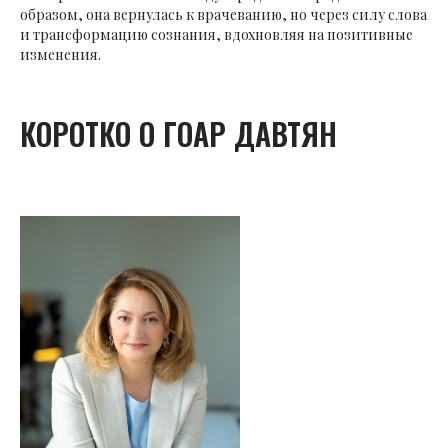
образом, она вернулась к врачеванию, но через силу слова
и трансформацию сознания, вдохновляя на позитивные
изменения.
КОРОТКО О ГОАР ДАВТЯН