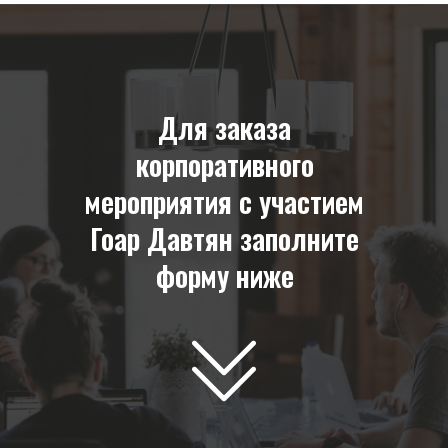
Для заказа
корпоративного
мероприятия с участием
Гоар Давтян заполните
форму ниже