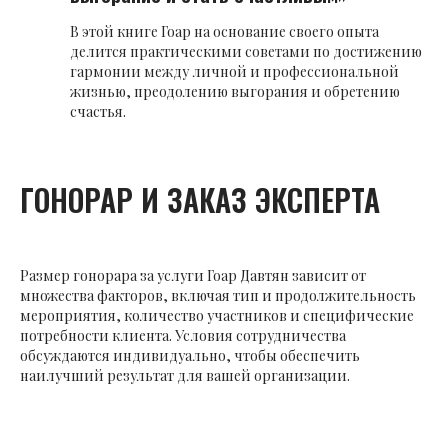
В этой книге Гоар на основание своего опыта
делится практическими советами по достижению
гармонии между личной и профессиональной
жизнью, преодолению выгорания и обретению
счастья.
ГОНОРАР И ЗАКАЗ ЭКСПЕРТА
Размер гонорара за услуги Гоар Давтян зависит от
множества факторов, включая тип и продолжительность
мероприятия, количество участников и специфические
потребности клиента. Условия сотрудничества
обсуждаются индивидуально, чтобы обеспечить
наилучший результат для вашей организации.