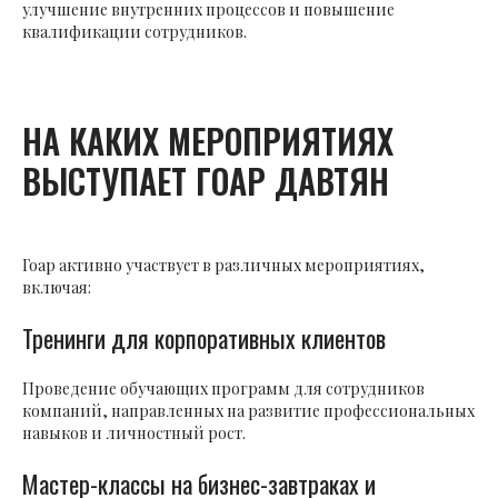
улучшение внутренних процессов и повышение
квалификации сотрудников.
НА КАКИХ МЕРОПРИЯТИЯХ
ВЫСТУПАЕТ ГОАР ДАВТЯН
Гоар активно участвует в различных мероприятиях,
включая:
Тренинги для корпоративных клиентов
Проведение обучающих программ для сотрудников
компаний, направленных на развитие профессиональных
навыков и личностный рост.
Мастер-классы на бизнес-завтраках и