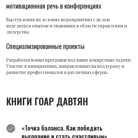
мотивационная речь в конференциях
Выступления на деловых мероприятиях с целью
поделиться опытом и знаниями в области управления и
лидерства.
Специализированные проекты
Разработка новых программ под ваши конкретные задачи.
Участие в инициативах, направленных на поддержку и
развитие профессионалов в различных сферах.
КНИГИ ГОАР ДАВТЯН
«Точка баланса. Как победить
выгорание и стать счастливым»