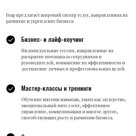
Гоар предлагает широкий спектр услуг, направленных на
развитие и укрепление бизнеса:
Бизнес- и лайф-коучинг
Индивидуальные сессии, направленные на
раскрытие потенциала сотрудников и
руководителей, повышение их эффективности и
достижение личных и профессиональных целей.
Мастер-классы и тренинги
Обучение мягким навыкам, таких как лидерство,
эмоциональный интеллект, эффективное
управление, коммуникации и многое другое,
способствующих росту и развитию бизнеса.