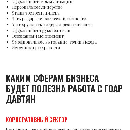
Эффективные коммуникации
Персональное лидерство
Этапы зрелости лидера
Четыре дара человеческой личности
Антихрупкость лидера и резилентность
Эффективный руководитель
Осознанный менеджмент
Эмоциональное выгорание, точки выхода
Источники ресурсности
КАКИМ СФЕРАМ БИЗНЕСА
БУДЕТ ПОЛЕЗНА РАБОТА С ГОАР
ДАВТЯН
КОРПОРАТИВНЫЙ СЕКТОР
Компании, стремящиеся развивать лидерские качества у