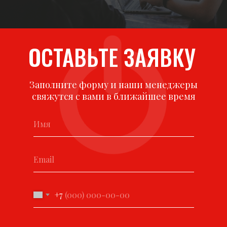
ОСТАВЬТЕ ЗАЯВКУ
Заполните форму и наши менеджеры
свяжутся с вами в ближайшее время
+7