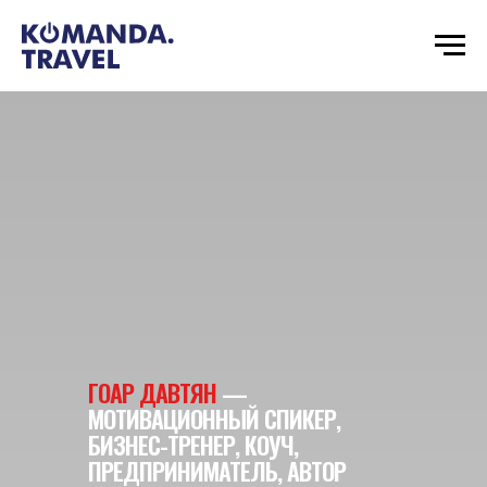
ГОАР ДАВТЯН
—
МОТИВАЦИОННЫЙ СПИКЕР,
БИЗНЕС-ТРЕНЕР, КОУЧ,
ПРЕДПРИНИМАТЕЛЬ, АВТОР