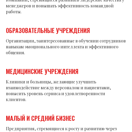
менеджеров и повышать эффективность командной
работы.
ОБРАЗОВАТЕЛЬНЫЕ УЧРЕЖДЕНИЯ
Организации, заинтересованные в обучении сотрудников
навыкам эмоционального интеллекта и эффективного
общения.
МЕДИЦИНСКИЕ УЧРЕЖДЕНИЯ
Клиники и больницы, желающие улучшить
взаимодействие между персоналом и пациентами,
повысить уровень сервиса и удовлетворенности
клиентов.
МАЛЫЙ И СРЕДНИЙ БИЗНЕС
Предприятия, стремящиеся к росту и развитию через