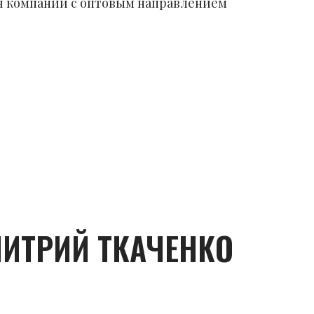
я компаний с оптовым направлением
МИТРИЙ ТКАЧЕНКО