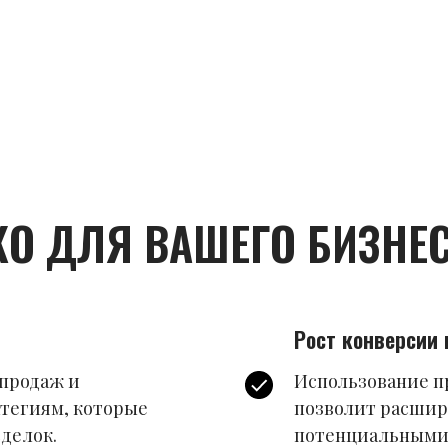
КО ДЛЯ ВАШЕГО БИЗНЕ
Рост конверсии
продаж и
Использование п
тегиям, которые
позволит расшир
делок.
потенциальными