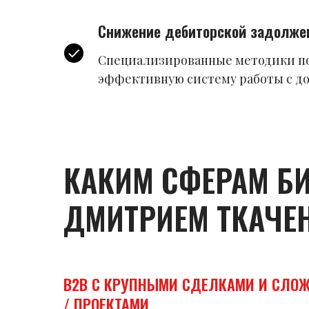
Снижение дебиторской задолже
Специализированные методики п
эффективную систему работы с д
КАКИМ СФЕРАМ БИ
ДМИТРИЕМ ТКАЧЕ
B2B С КРУПНЫМИ СДЕЛКАМИ И СЛО
/ ПРОЕКТАМИ