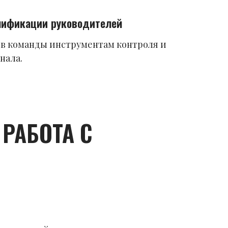
ификации руководителей
в команды инструментам контроля и
нала.
РАБОТА С