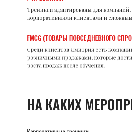
Тренинги адаптированы для компаний,
корпоративными клиентами и сложным
FMCG (ТОВАРЫ ПОВСЕДНЕВНОГО СПРО
Среди клиентов Дмитрия есть компани
розничными продажами, которые дости
роста продаж после обучения.
НА КАКИХ МЕРОПР
Корпоративные тренинги