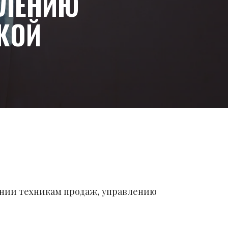
ВЛЕНИЮ
КОЙ
нии техникам продаж, управлению