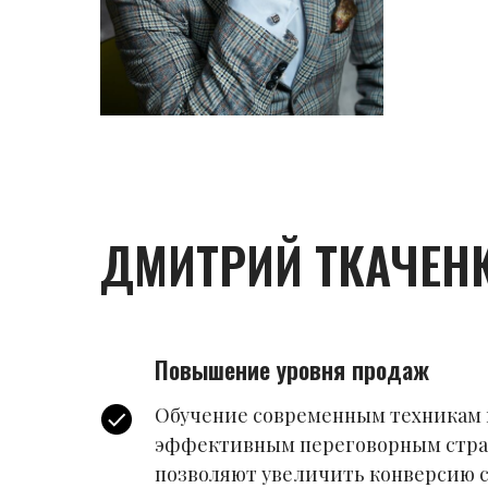
ДМИТРИЙ ТКАЧЕН
Повышение уровня продаж
Обучение современным техникам 
эффективным переговорным стра
позволяют увеличить конверсию с