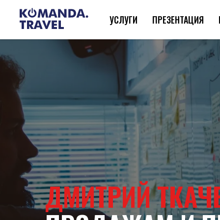
УСЛУГИ
ПРЕЗЕНТАЦИЯ
ДМИТРИЙ ТКАЧ