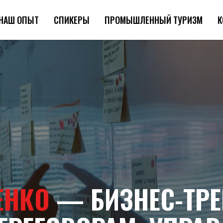
НАШ ОПЫТ
СПИКЕРЫ
ПРОМЫШЛЕННЫЙ ТУРИЗМ
К
ЕНКО
— БИЗНЕС-ТРЕ