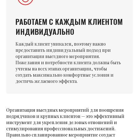
РАБОТАЕМ С КАЖДЫМ КЛИЕНТОМ
ИНДИВИДУАЛЬНО
Каждый клиент уникален, поэтому важно
предоставить индивидуальный подход при
организации выездного мероприятия.
Пожелания и потребности клиента должны быть
учтены на всех этапах организации, чтобы
создать максимально комфортные условия и
достичь желаемого эффекта.
Организация выездных мероприятий для поощрения
подрядчиков и крупных клиентов — это эффективный
инструмент для укрепления деловых отношений и
стимулирования профессиональных достижений.
Правильно спланированное мероприятие создаст