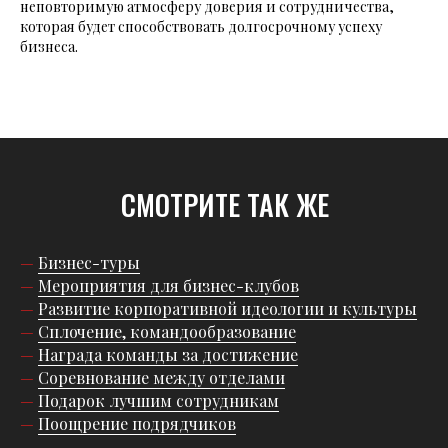
неповторимую атмосферу доверия и сотрудничества,
которая будет способствовать долгосрочному успеху
бизнеса.
СМОТРИТЕ ТАК ЖЕ
—
Бизнес-туры
—
Мероприятия для бизнес-клубов
—
Развитие корпоративной идеологии и культуры
—
Сплочение, командообразование
—
Награда команды за достижение
—
Соревнование между отделами
—
Подарок лучшим сотрудникам
—
Поощрение подрядчиков