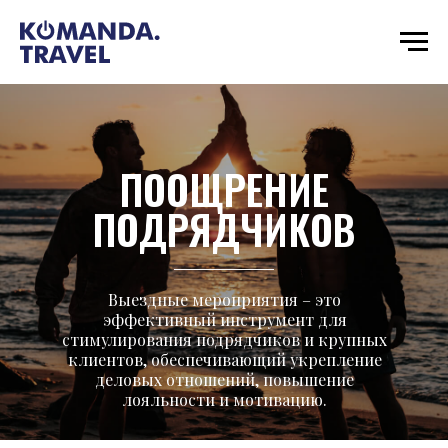
ПООЩРЕНИЕ
ПОДРЯДЧИКОВ
Выездные мероприятия – это
эффективный инструмент для
стимулирования подрядчиков и крупных
клиентов, обеспечивающий укрепление
деловых отношений, повышение
лояльности и мотивацию.