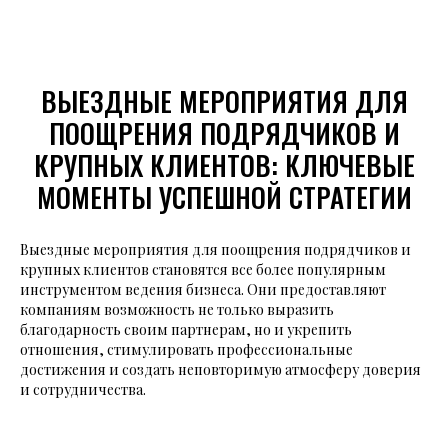
ВЫЕЗДНЫЕ МЕРОПРИЯТИЯ ДЛЯ
ПООЩРЕНИЯ ПОДРЯДЧИКОВ И
КРУПНЫХ КЛИЕНТОВ: КЛЮЧЕВЫЕ
МОМЕНТЫ УСПЕШНОЙ СТРАТЕГИИ
Выездные мероприятия для поощрения подрядчиков и
крупных клиентов становятся все более популярным
инструментом ведения бизнеса. Они предоставляют
компаниям возможность не только выразить
благодарность своим партнерам, но и укрепить
отношения, стимулировать профессиональные
достижения и создать неповторимую атмосферу доверия
и сотрудничества.