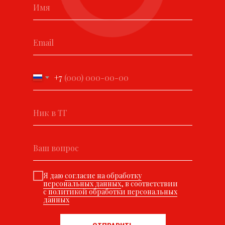
+7
Я даю
согласие на обработку
персональных данных
, в соответствии
с
политикой обработки персональных
данных