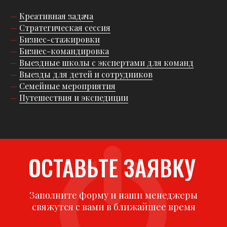
—
Креативная задача
—
Стратегическая сессия
—
Бизнес-стажировки
—
Бизнес-командировка
—
Выездные школы с экспертами для команд
—
Выезды для детей и сотрудников
—
Семейные мероприятия
—
Путешествия и экспедиции
ОСТАВЬТЕ ЗАЯВКУ
Заполните форму и наши менеджеры
свяжутся с вами в ближайшее время