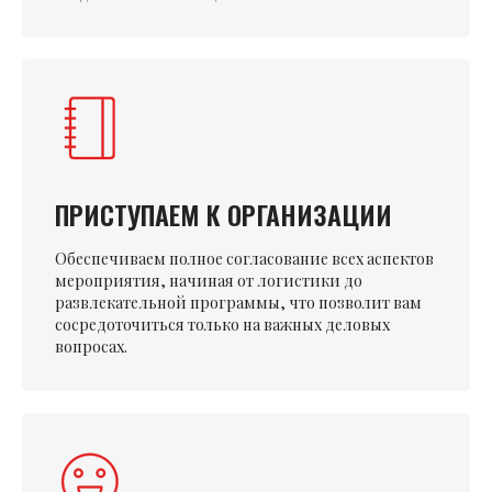
ПРИСТУПАЕМ К ОРГАНИЗАЦИИ
Обеспечиваем полное согласование всех аспектов
мероприятия, начиная от логистики до
развлекательной программы, что позволит вам
сосредоточиться только на важных деловых
вопросах.