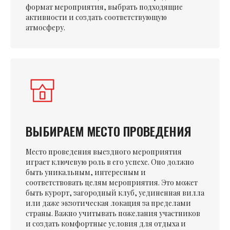
формат мероприятия, выбрать подходящие
активности и создать соответствующую
атмосферу.
ВЫБИРАЕМ МЕСТО ПРОВЕДЕНИЯ
Место проведения выездного мероприятия
играет ключевую роль в его успехе. Оно должно
быть уникальным, интересным и
соответствовать целям мероприятия. Это может
быть курорт, загородный клуб, уединенная вилла
или даже экзотическая локация за пределами
страны. Важно учитывать пожелания участников
и создать комфортные условия для отдыха и