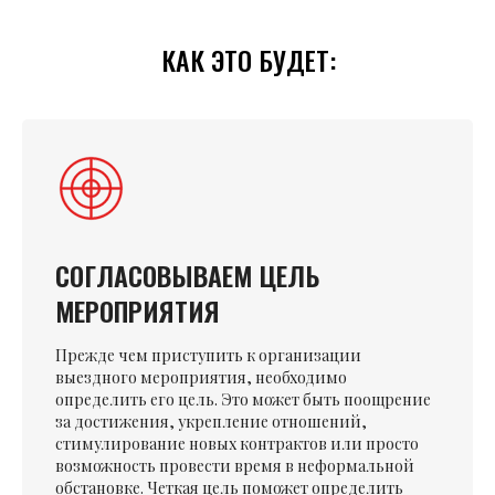
КАК ЭТО БУДЕТ:
СОГЛАСОВЫВАЕМ ЦЕЛЬ
МЕРОПРИЯТИЯ
Прежде чем приступить к организации
выездного мероприятия, необходимо
определить его цель. Это может быть поощрение
за достижения, укрепление отношений,
стимулирование новых контрактов или просто
возможность провести время в неформальной
обстановке. Четкая цель поможет определить