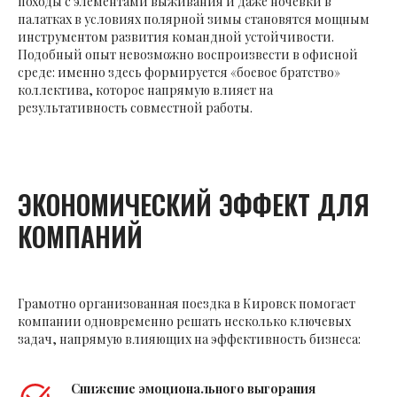
походы с элементами выживания и даже ночёвки в
палатках в условиях полярной зимы становятся мощным
инструментом развития командной устойчивости.
Подобный опыт невозможно воспроизвести в офисной
среде: именно здесь формируется «боевое братство»
коллектива, которое напрямую влияет на
результативность совместной работы.
ЭКОНОМИЧЕСКИЙ ЭФФЕКТ ДЛЯ
КОМПАНИЙ
Грамотно организованная поездка в Кировск помогает
компании одновременно решать несколько ключевых
задач, напрямую влияющих на эффективность бизнеса:
Снижение эмоционального выгорания