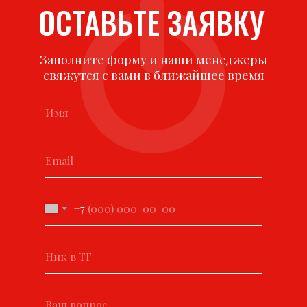
ОСТАВЬТЕ ЗАЯВКУ
Заполните форму и наши менеджеры
свяжутся с вами в ближайшее время
+7