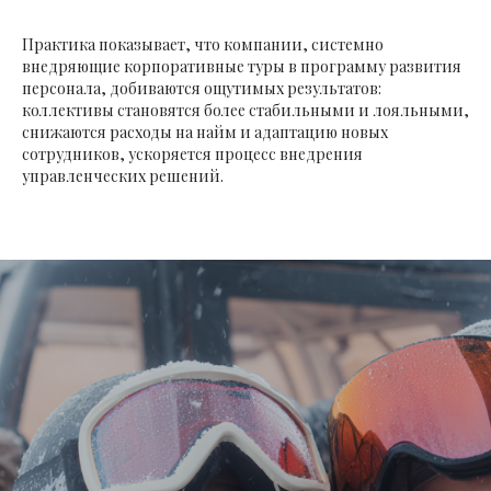
Практика показывает, что компании, системно
внедряющие корпоративные туры в программу развития
персонала, добиваются ощутимых результатов:
коллективы становятся более стабильными и лояльными,
снижаются расходы на найм и адаптацию новых
сотрудников, ускоряется процесс внедрения
управленческих решений.