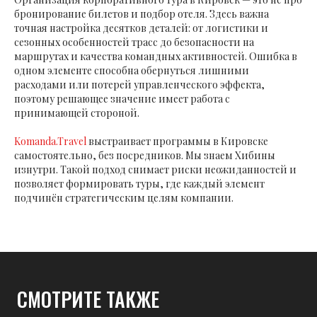
бронирование билетов и подбор отеля. Здесь важна
точная настройка десятков деталей: от логистики и
сезонных особенностей трасс до безопасности на
маршрутах и качества командных активностей. Ошибка в
одном элементе способна обернуться лишними
расходами или потерей управленческого эффекта,
поэтому решающее значение имеет работа с
принимающей стороной.
Komanda.Travel
выстраивает программы в Кировске
самостоятельно, без посредников. Мы знаем Хибины
изнутри. Такой подход снимает риски неожиданностей и
позволяет формировать туры, где каждый элемент
подчинён стратегическим целям компании.
СМОТРИТЕ ТАКЖЕ