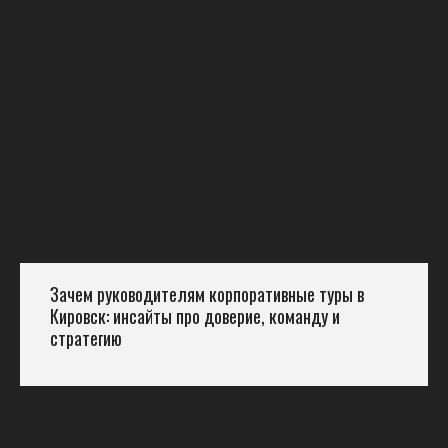
Зачем руководителям корпоративные туры в
Кировск: инсайты про доверие, команду и
стратегию