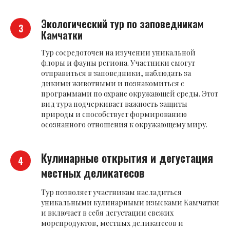
Экологический тур по заповедникам
Камчатки
Тур сосредоточен на изучении уникальной
флоры и фауны региона. Участники смогут
отправиться в заповедники, наблюдать за
дикими животными и познакомиться с
программами по охране окружающей среды. Этот
вид тура подчеркивает важность защиты
природы и способствует формированию
осознанного отношения к окружающему миру.
Кулинарные открытия и дегустация
местных деликатесов
Тур позволяет участникам насладиться
уникальными кулинарными изысками Камчатки
и включает в себя дегустации свежих
морепродуктов, местных деликатесов и