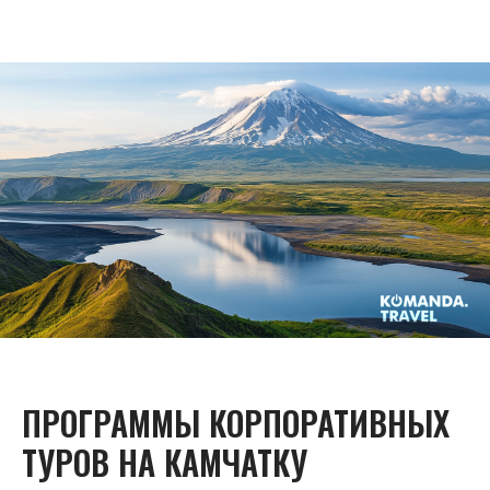
ПРОГРАММЫ КОРПОРАТИВНЫХ
ТУРОВ НА КАМЧАТКУ