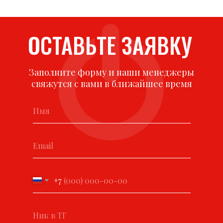
ОСТАВЬТЕ ЗАЯВКУ
Заполните форму и наши менеджеры
свяжутся с вами в ближайшее время
+7