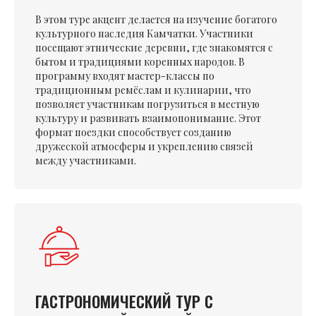
В этом туре акцент делается на изучение богатого
культурного наследия Камчатки. Участники
посещают этнические деревни, где знакомятся с
бытом и традициями коренных народов. В
программу входят мастер-классы по
традиционным ремёслам и кулинарии, что
позволяет участникам погрузиться в местную
культуру и развивать взаимопонимание. Этот
формат поездки способствует созданию
дружеской атмосферы и укреплению связей
между участниками.
ГАСТРОНОМИЧЕСКИЙ ТУР С