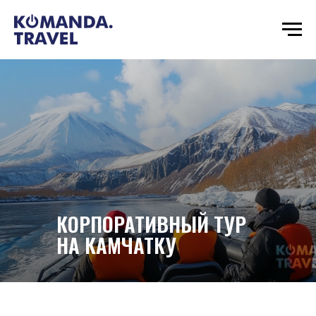
КОРПОРАТИВНЫЙ ТУР
НА КАМЧАТКУ