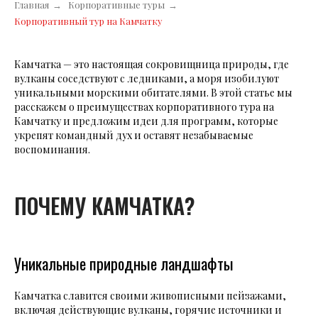
Главная
→
Корпоративные туры
→
Корпоративный тур на Камчатку
Камчатка — это настоящая сокровищница природы, где
вулканы соседствуют с ледниками, а моря изобилуют
уникальными морскими обитателями. В этой статье мы
расскажем о преимуществах корпоративного тура на
Камчатку и предложим идеи для программ, которые
укрепят командный дух и оставят незабываемые
воспоминания.
ПОЧЕМУ КАМЧАТКА?
Уникальные природные ландшафты
Камчатка славится своими живописными пейзажами,
включая действующие вулканы, горячие источники и