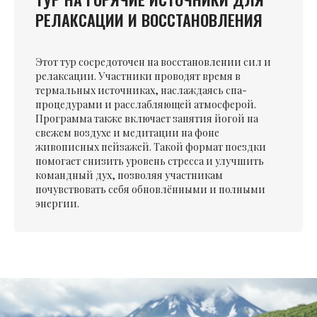
РЕЛАКСАЦИИ И ВОССТАНОВЛЕНИЯ
Этот тур сосредоточен на восстановлении сил и
релаксации. Участники проводят время в
термальных источниках, наслаждаясь спа-
процедурами и расслабляющей атмосферой.
Программа также включает занятия йогой на
свежем воздухе и медитации на фоне
живописных пейзажей. Такой формат поездки
помогает снизить уровень стресса и улучшить
командный дух, позволяя участникам
почувствовать себя обновлёнными и полными
энергии.