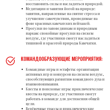
восстановить силы и насладиться природой.
Медитации и занятия йогой на природе:
занятия, направленные на снятие стресса и
улучшение самочувствия, проводимые на
фоне красивых камчатских пейзажей.
Прогулки по заповедникам и природным
паркам: спокойные прогулки на свежем
воздухе, где участники смогут насладиться
тишиной и красотой природы Камчатки.
КОМАНДООБРАЗУЮЩИЕ МЕРОПРИЯТИЯ:
Командные игры и эстафеты: организация
активных игр и конкурсов на свежем воздухе,
способствующих развитию командного духа и
взаимопонимания.
Квесты и поисковые игры: приключенческие
квесты на природе, где участники смогут
работать в команде для достижения общей
цели.
Верёвочные трассы и приключенческие