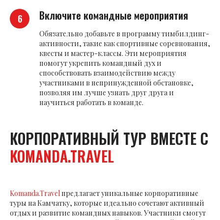
Включите командные мероприятия
Обязательно добавьте в программу тимбилдинг-
активности, такие как спортивные соревнования,
квесты и мастер-классы. Эти мероприятия
помогут укрепить командный дух и
способствовать взаимодействию между
участниками в непринужденной обстановке,
позволяя им лучше узнать друг друга и
научиться работать в команде.
КОРПОРАТИВНЫЙ ТУР ВМЕСТЕ С
KOMANDA.TRAVEL
Komanda.Travel
предлагает уникальные корпоративные
туры на Камчатку, которые идеально сочетают активный
отдых и развитие командных навыков. Участники смогут