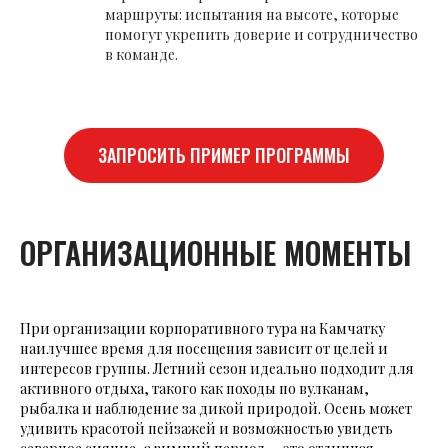
маршруты: испытания на высоте, которые
помогут укрепить доверие и сотрудничество
в команде.
ЗАПРОСИТЬ ПРИМЕР ПРОГРАММЫ
ОРГАНИЗАЦИОННЫЕ МОМЕНТЫ
При организации корпоративного тура на Камчатку
наилучшее время для посещения зависит от целей и
интересов группы. Летний сезон идеально подходит для
активного отдыха, такого как походы по вулканам,
рыбалка и наблюдение за дикой природой. Осень может
удивить красотой пейзажей и возможностью увидеть