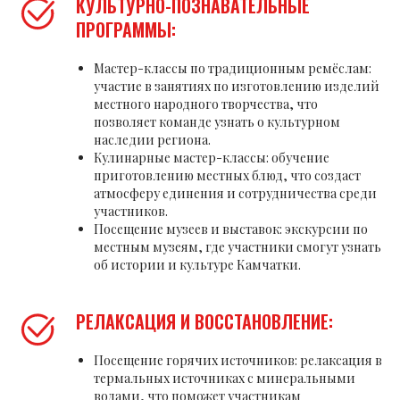
КУЛЬТУРНО-ПОЗНАВАТЕЛЬНЫЕ
ПРОГРАММЫ:
Мастер-классы по традиционным ремёслам:
участие в занятиях по изготовлению изделий
местного народного творчества, что
позволяет команде узнать о культурном
наследии региона.
Кулинарные мастер-классы: обучение
приготовлению местных блюд, что создаст
атмосферу единения и сотрудничества среди
участников.
Посещение музеев и выставок: экскурсии по
местным музеям, где участники смогут узнать
об истории и культуре Камчатки.
РЕЛАКСАЦИЯ И ВОССТАНОВЛЕНИЕ:
Посещение горячих источников: релаксация в
термальных источниках с минеральными
водами, что поможет участникам