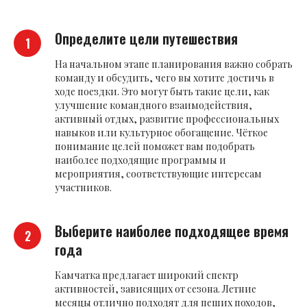
Определите цели путешествия
На начальном этапе планирования важно собрать
команду и обсудить, чего вы хотите достичь в
ходе поездки. Это могут быть такие цели, как
улучшение командного взаимодействия,
активный отдых, развитие профессиональных
навыков или культурное обогащение. Чёткое
понимание целей поможет вам подобрать
наиболее подходящие программы и
мероприятия, соответствующие интересам
участников.
Выберите наиболее подходящее время
года
Камчатка предлагает широкий спектр
активностей, зависящих от сезона. Летние
месяцы отлично подходят для пеших походов,