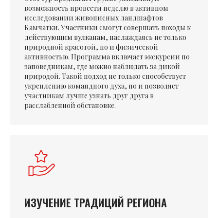
возможность провести неделю в активном
исследовании живописных ландшафтов
Камчатки. Участники смогут совершать походы к
действующим вулканам, наслаждаясь не только
природной красотой, но и физической
активностью. Программа включает экскурсии по
заповедникам, где можно наблюдать за дикой
природой. Такой подход не только способствует
укреплению командного духа, но и позволяет
участникам лучше узнать друг друга в
расслабленной обстановке.
ИЗУЧЕНИЕ ТРАДИЦИЙ РЕГИОНА