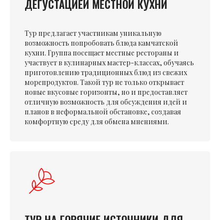
ДЕГУСТАЦИЕЙ МЕСТНОЙ КУХНИ
Тур предлагает участникам уникальную
возможность попробовать блюда камчатской
кухни. Группа посещает местные рестораны и
участвует в кулинарных мастер-классах, обучаясь
приготовлению традиционных блюд из свежих
морепродуктов. Такой тур не только открывает
новые вкусовые горизонты, но и предоставляет
отличную возможность для обсуждения идей и
планов в неформальной обстановке, создавая
комфортную среду для обмена мнениями.
ТУР НА ГОРЯЧИЕ ИСТОЧНИКИ ДЛЯ