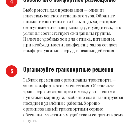
Выбор места для проживания — один из
ключевых аспектов успешного тура. Обратите
внимание на отели или базы отдыха, которые
смогут вместить вашу команду, и убедитесь, что
условия соответствуют ожиданиям группы.
Наличие удобных зон для отдыха, питания и,
при необходимости, конференц-залов создаст
комфортную атмосферу для взаимодействия.
Организуйте транспортные решения
Заблаговременная организация транспорта —
залог комфортного путешествия. Обеспечьте
трансферы из аэропорта и между ключевыми
пунктами маршрута, особенно если планируются
поездки в удалённые районы. Хорошо
организованный транспортный сервис
обеспечит участникам удобство и сократит время
в пути.