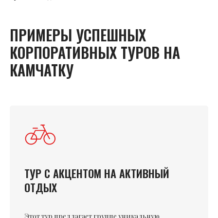
ПРИМЕРЫ УСПЕШНЫХ
КОРПОРАТИВНЫХ ТУРОВ НА
КАМЧАТКУ
ТУР С АКЦЕНТОМ НА АКТИВНЫЙ
ОТДЫХ
Этот тур предлагает группе уникальную