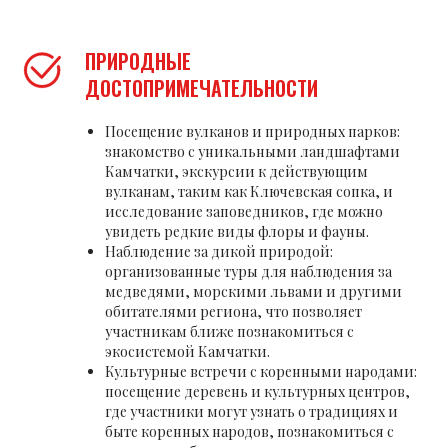
ПРИРОДНЫЕ
ДОСТОПРИМЕЧАТЕЛЬНОСТИ
Посещение вулканов и природных парков:
знакомство с уникальными ландшафтами
Камчатки, экскурсии к действующим
вулканам, таким как Ключевская сопка, и
исследование заповедников, где можно
увидеть редкие виды флоры и фауны.
Наблюдение за дикой природой:
организованные туры для наблюдения за
медведями, морскими львами и другими
обитателями региона, что позволяет
участникам ближе познакомиться с
экосистемой Камчатки.
Культурные встречи с коренными народами:
посещение деревень и культурных центров,
где участники могут узнать о традициях и
быте коренных народов, познакомиться с