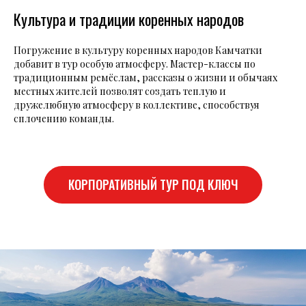
Культура и традиции коренных народов
Погружение в культуру коренных народов Камчатки
добавит в тур особую атмосферу. Мастер-классы по
традиционным ремёслам, рассказы о жизни и обычаях
местных жителей позволят создать теплую и
дружелюбную атмосферу в коллективе, способствуя
сплочению команды.
КОРПОРАТИВНЫЙ ТУР ПОД КЛЮЧ