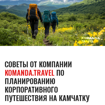
СОВЕТЫ ОТ КОМПАНИИ
KOMANDA.TRAVEL
ПО
ПЛАНИРОВАНИЮ
КОРПОРАТИВНОГО
ПУТЕШЕСТВИЯ НА КАМЧАТКУ