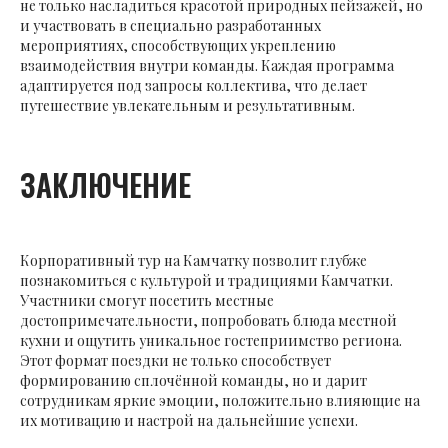
не только насладиться красотой природных пейзажей, но
и участвовать в специально разработанных
мероприятиях, способствующих укреплению
взаимодействия внутри команды. Каждая программа
адаптируется под запросы коллектива, что делает
путешествие увлекательным и результативным.
ЗАКЛЮЧЕНИЕ
Корпоративный тур на Камчатку позволит глубже
познакомиться с культурой и традициями Камчатки.
Участники смогут посетить местные
достопримечательности, попробовать блюда местной
кухни и ощутить уникальное гостеприимство региона.
Этот формат поездки не только способствует
формированию сплочённой команды, но и дарит
сотрудникам яркие эмоции, положительно влияющие на
их мотивацию и настрой на дальнейшие успехи.