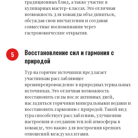
традиционных блюд, а также участие в
кулинарных мастер-классах. Это отличная
возможность для команды объединиться,
обсуждая свои впечатления и создавая
совместные воспоминания через
гастрономические открытия.
Восстановление сил и гармония с
природой
Тур на горячие источники предлагает
участникам расслабляющее
времяпрепровождение в природных термальных
источниках. Это отличная возможность
восстановить силы после активных дней,
насладиться горячими минеральными водами и
восстановить гармонию с природой. Такой вид
тура способствует расслаблению, улучшению
настроения и созданию теплой атмосферы в
команде, что важно для построения крепких
отношений между коллегами.