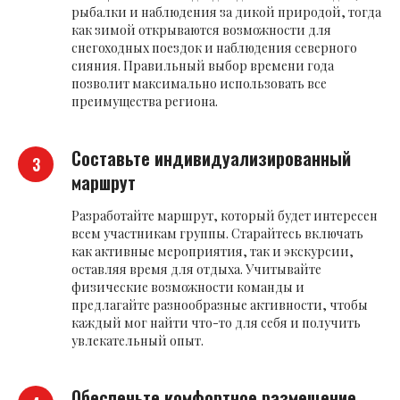
рыбалки и наблюдения за дикой природой, тогда
как зимой открываются возможности для
снегоходных поездок и наблюдения северного
сияния. Правильный выбор времени года
позволит максимально использовать все
преимущества региона.
Составьте индивидуализированный
маршрут
Разработайте маршрут, который будет интересен
всем участникам группы. Старайтесь включать
как активные мероприятия, так и экскурсии,
оставляя время для отдыха. Учитывайте
физические возможности команды и
предлагайте разнообразные активности, чтобы
каждый мог найти что-то для себя и получить
увлекательный опыт.
Обеспечьте комфортное размещение