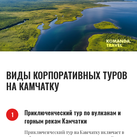
ВИДЫ КОРПОРАТИВНЫХ ТУРОВ
НА
КАМЧАТКУ
Приключенческий тур по вулканам и
горным рекам Камчатки
Приключенческий тур на Камчатку включает в