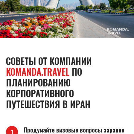
СОВЕТЫ ОТ КОМПАНИИ
KOMANDA.TRAVEL
ПО
ПЛАНИРОВАНИЮ
КОРПОРАТИВНОГО
ПУТЕШЕСТВИЯ В ИРАН
Продумайте визовые вопросы заранее