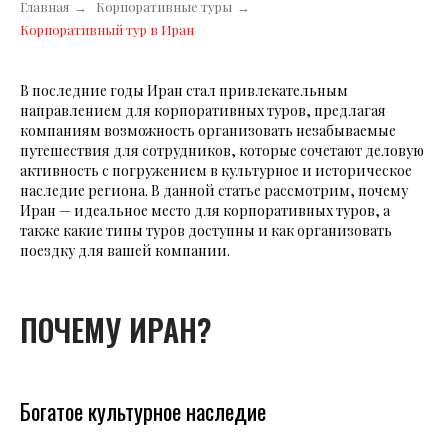
Главная
→
Корпоративные туры
→
Корпоративный тур в Иран
В последние годы Иран стал привлекательным
направлением для корпоративных туров, предлагая
компаниям возможность организовать незабываемые
путешествия для сотрудников, которые сочетают деловую
активность с погружением в культурное и историческое
наследие региона. В данной статье рассмотрим, почему
Иран — идеальное место для корпоративных туров, а
также какие типы туров доступны и как организовать
поездку для вашей компании.
ПОЧЕМУ ИРАН?
Богатое культурное наследие