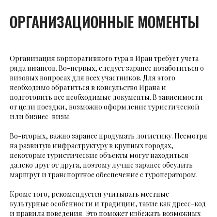
ОРГАНИЗАЦИОННЫЕ МОМЕНТЫ
Организация корпоративного тура в Иран требует учета
ряда нюансов. Во-первых, следует заранее позаботиться о
визовых вопросах для всех участников. Для этого
необходимо обратиться в консульство Ирана и
подготовить все необходимые документы. В зависимости
от цели поездки, возможно оформление туристической
или бизнес-визы.
Во-вторых, важно заранее продумать логистику. Несмотря
на развитую инфраструктуру в крупных городах,
некоторые туристические объекты могут находиться
далеко друг от друга, поэтому лучше заранее обсудить
маршрут и транспортное обеспечение с туроператором.
Кроме того, рекомендуется учитывать местные
культурные особенности и традиции, такие как дресс-код
и правила поведения. Это поможет избежать возможных