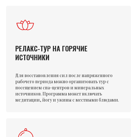
РЕЛАКС-ТУР НА ГОРЯЧИЕ
ИСТОЧНИКИ
Для восстановления сил после напряженного
рабочего периода можно организовать тур с
посещением спа-центров и минеральных
источников. Программа может включать
медитации, йогу и ужины с местными блюдами.