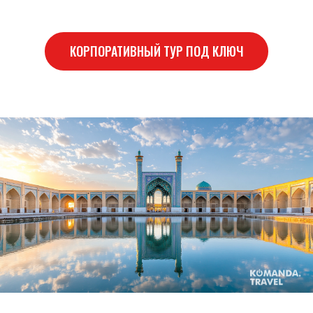
КОРПОРАТИВНЫЙ ТУР ПОД КЛЮЧ