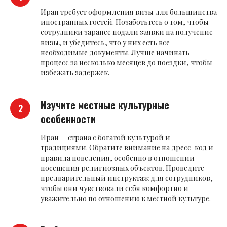
Иран требует оформления визы для большинства
иностранных гостей. Позаботьтесь о том, чтобы
сотрудники заранее подали заявки на получение
визы, и убедитесь, что у них есть все
необходимые документы. Лучше начинать
процесс за несколько месяцев до поездки, чтобы
избежать задержек.
Изучите местные культурные
особенности
Иран — страна с богатой культурой и
традициями. Обратите внимание на дресс-код и
правила поведения, особенно в отношении
посещения религиозных объектов. Проведите
предварительный инструктаж для сотрудников,
чтобы они чувствовали себя комфортно и
уважительно по отношению к местной культуре.