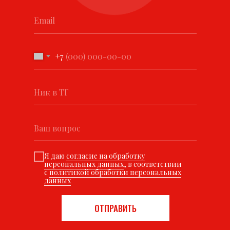
+7
Я даю
согласие на обработку
персональных данных
, в соответствии
с
политикой обработки персональных
данных
ОТПРАВИТЬ