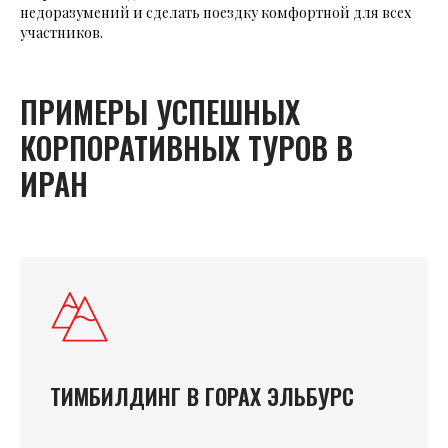
недоразумений и сделать поездку комфортной для всех
участников.
ПРИМЕРЫ УСПЕШНЫХ
КОРПОРАТИВНЫХ ТУРОВ В
ИРАН
ТИМБИЛДИНГ В ГОРАХ ЭЛЬБУРС