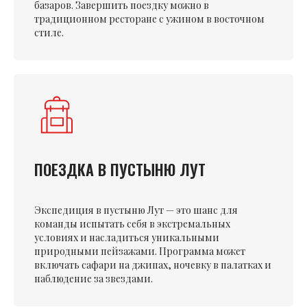
базаров. Завершить поездку можно в
традиционном ресторане с ужином в восточном
стиле.
ПОЕЗДКА В ПУСТЫНЮ ЛУТ
Экспедиция в пустыню Лут — это шанс для
команды испытать себя в экстремальных
условиях и насладиться уникальными
природными пейзажами. Программа может
включать сафари на джипах, ночевку в палатках и
наблюдение за звездами.