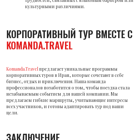
трудностей, связанных с языковым барьером или
культурными различиями.
КОРПОРАТИВНЫЙ ТУР ВМЕСТЕ С
KOMANDA.TRAVEL
Komanda.Travel
предлагает уникальные программы
корпоративных туров в Иран, которые сочетают в себе
бизнес, отдых и приключения. Наша команда
профессионалов позаботится о том, чтобы поездка стала
незабываемым событием для вашей компании. Мы
предлагаем гибкие маршруты, учитывающие интересы
всех участников, и готовы адаптировать тур под ваши
цели.
ЗАКЛЮЧЕНИЕ