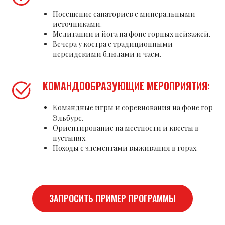
Посещение санаториев с минеральными
источниками.
Медитации и йога на фоне горных пейзажей.
Вечера у костра с традиционными
персидскими блюдами и чаем.
КОМАНДООБРАЗУЮЩИЕ МЕРОПРИЯТИЯ:
Командные игры и соревнования на фоне гор
Эльбурс.
Ориентирование на местности и квесты в
пустынях.
Походы с элементами выживания в горах.
ЗАПРОСИТЬ ПРИМЕР ПРОГРАММЫ