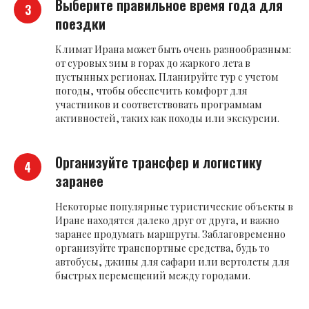
Выберите правильное время года для
поездки
Климат Ирана может быть очень разнообразным:
от суровых зим в горах до жаркого лета в
пустынных регионах. Планируйте тур с учетом
погоды, чтобы обеспечить комфорт для
участников и соответствовать программам
активностей, таких как походы или экскурсии.
Организуйте трансфер и логистику
заранее
Некоторые популярные туристические объекты в
Иране находятся далеко друг от друга, и важно
заранее продумать маршруты. Заблаговременно
организуйте транспортные средства, будь то
автобусы, джипы для сафари или вертолеты для
быстрых перемещений между городами.