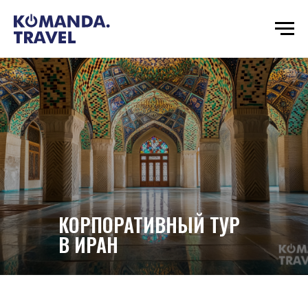
КОРПОРАТИВНЫЙ ТУР
В ИРАН