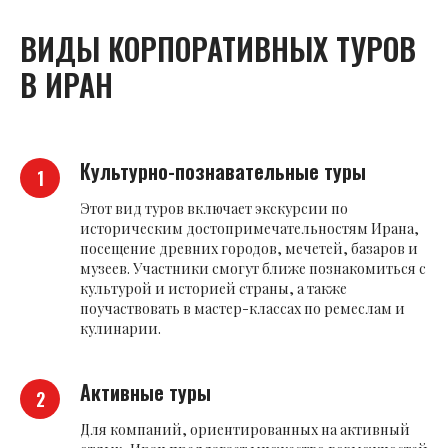
ВИДЫ КОРПОРАТИВНЫХ ТУРОВ
В ИРАН
Культурно-познавательные туры
Этот вид туров включает экскурсии по
историческим достопримечательностям Ирана,
посещение древних городов, мечетей, базаров и
музеев. Участники смогут ближе познакомиться с
культурой и историей страны, а также
поучаствовать в мастер-классах по ремеслам и
кулинарии.
Активные туры
Для компаний, ориентированных на активный