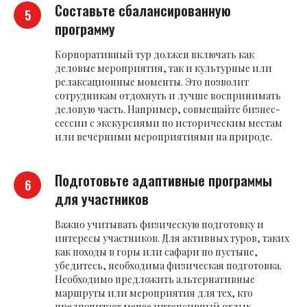
Составьте сбалансированную
программу
Корпоративный тур должен включать как
деловые мероприятия, так и культурные или
релаксационные моменты. Это позволит
сотрудникам отдохнуть и лучше воспринимать
деловую часть. Например, совмещайте бизнес-
сессии с экскурсиями по историческим местам
или вечерними мероприятиями на природе.
Подготовьте адаптивные программы
для участников
Важно учитывать физическую подготовку и
интересы участников. Для активных туров, таких
как походы в горы или сафари по пустыне,
убедитесь, необходима физическая подготовка.
Необходимо предложить альтернативные
маршруты или мероприятия для тех, кто
предпочитает менее интенсивный отдых.