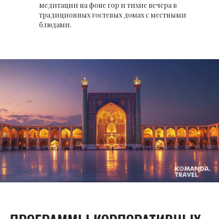
медитации на фоне гор и тихие вечера в
традиционных гостевых домах с местными
блюдами.