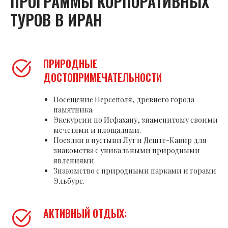
ПРОГРАММЫ КОРПОРАТИВНЫХ
ТУРОВ В ИРАН
ПРИРОДНЫЕ
ДОСТОПРИМЕЧАТЕЛЬНОСТИ
Посещение Персеполя, древнего города-
памятника.
Экскурсии по Исфахану, знаменитому своими
мечетями и площадями.
Поездки в пустыни Лут и Деште-Кавир для
знакомства с уникальными природными
явлениями.
Знакомство с природными парками и горами
Эльбурс.
АКТИВНЫЙ ОТДЫХ: