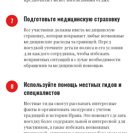
Подготовьте медицинскую страховку
Все участники должны иметь медицинскую
страховку, которая покрывает любые возможные
медицинские расходы за границей. Перед
поездкой уточните детали полиса и его условия
для каждого сотрудника, чтобы избежать
неприятных ситуаций в случае необходимости
обращения за медицинской помощью.
Используйте помощь местных гидов и
специалистов
Местные гиды смогут рассказать интересные
факты и организовать экскурсии с учетом
традиций и истории Ирана. Это поможет сделать
поездку более содержательной и интересной для
участников, а также избежать возможных