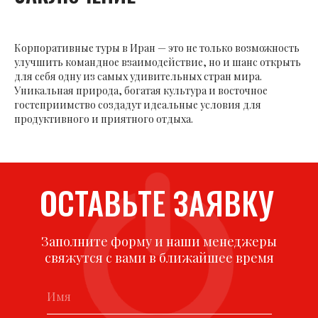
Корпоративные туры в Иран — это не только возможность
улучшить командное взаимодействие, но и шанс открыть
для себя одну из самых удивительных стран мира.
Уникальная природа, богатая культура и восточное
гостеприимство создадут идеальные условия для
продуктивного и приятного отдыха.
ОСТАВЬТЕ ЗАЯВКУ
Заполните форму и наши менеджеры
свяжутся с вами в ближайшее время