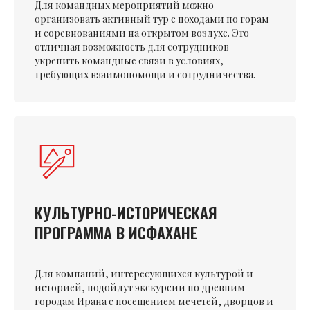
Для командных мероприятий можно
организовать активный тур с походами по горам
и соревнованиями на открытом воздухе. Это
отличная возможность для сотрудников
укрепить командные связи в условиях,
требующих взаимопомощи и сотрудничества.
КУЛЬТУРНО-ИСТОРИЧЕСКАЯ
ПРОГРАММА В ИСФАХАНЕ
Для компаний, интересующихся культурой и
историей, подойдут экскурсии по древним
городам Ирана с посещением мечетей, дворцов и