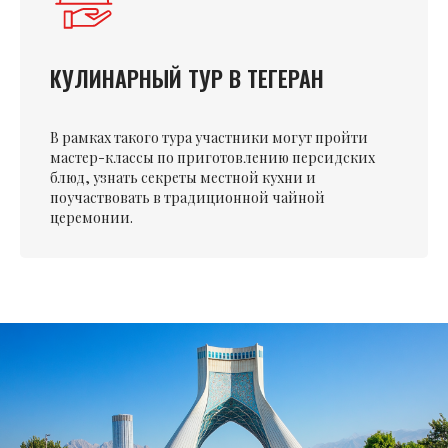
КУЛИНАРНЫЙ ТУР В ТЕГЕРАН
В рамках такого тура участники могут пройти
мастер-классы по приготовлению персидских
блюд, узнать секреты местной кухни и
поучаствовать в традиционной чайной
церемонии.