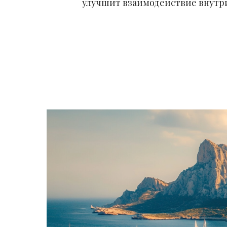
улучшит взаимодействие внутри