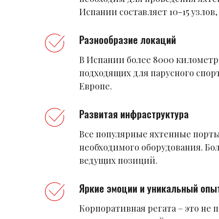
Испании составляет 10-15 узлов,
Разнообразие локаций
В Испании более 8000 километр
подходящих для парусного спорт
Европе.
Развитая инфраструктура
Все популярные яхтенные порты
необходимого оборудования. Бол
ведущих позиций.
Яркие эмоции и уникальный опы
Корпоративная регата – это не 