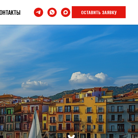
ОНТАКТЫ
ОСТАВИТЬ ЗАЯВКУ