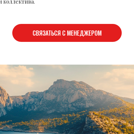
 коллектива.
СВЯЗАТЬСЯ С МЕНЕДЖЕРОМ