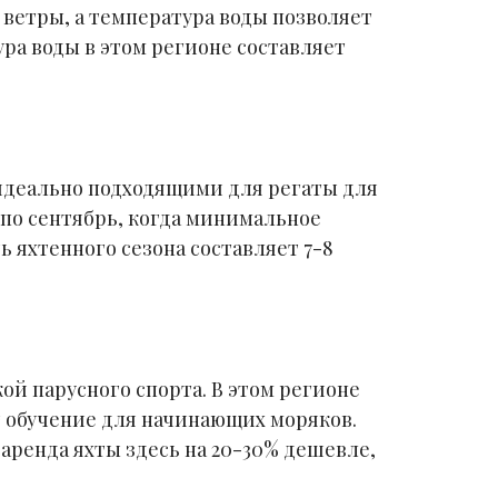
ветры, а температура воды позволяет
ра воды в этом регионе составляет
идеально подходящими для регаты для
 по сентябрь, когда минимальное
 яхтенного сезона составляет 7-8
ой парусного спорта. В этом регионе
 обучение для начинающих моряков.
 аренда яхты здесь на 20-30% дешевле,