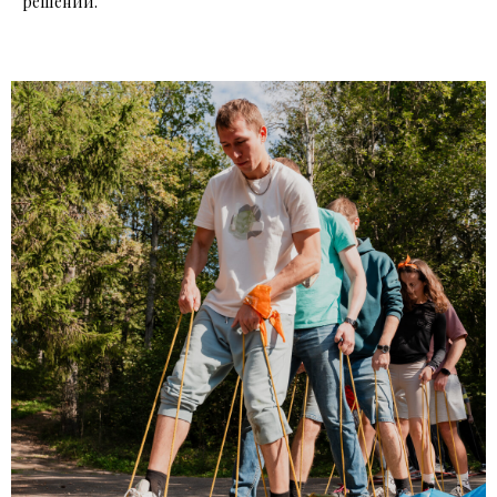
решений.