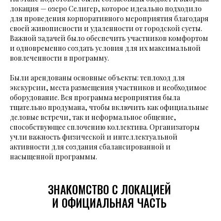
локация — озеро Селигер, которое идеально подходило
для проведения корпоративного мероприятия благодаря
своей живописности и удаленности от городской суеты.
Важной задачей было обеспечить участников комфортом
и одновременно создать условия для их максимальной
вовлеченности в программу.
Были арендованы основные объекты: теплоход для
экскурсии, места размещения участников и необходимое
оборудование. Вся программа мероприятия была
тщательно продумана, чтобы включить как официальные
деловые встречи, так и неформальное общение,
способствующее сплочению коллектива. Организаторы
учли важность физической и интеллектуальной
активности для создания сбалансированной и
насыщенной программы.
ЗНАКОМСТВО С ЛОКАЦИЕЙ
И ОФИЦИАЛЬНАЯ ЧАСТЬ