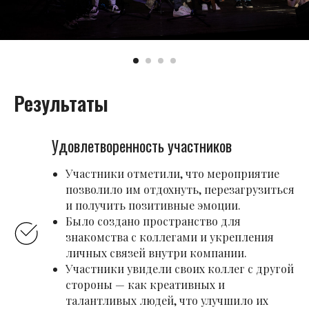
Результаты
Удовлетворенность участников
Участники отметили, что мероприятие
позволило им отдохнуть, перезагрузиться
и получить позитивные эмоции.
Было создано пространство для
знакомства с коллегами и укрепления
личных связей внутри компании.
Участники увидели своих коллег с другой
стороны — как креативных и
талантливых людей, что улучшило их