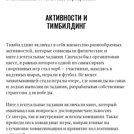
АКТИВНОСТИ И
ТИМБИЛДИНГ
Тимбилдинг включал в себя множество разнообразных
активностей, которые совмещали физические и
интеллектуальные задания. Сначала был организован
квест, в рамках которого одной из самых ярких
спортивных игр стал зорб — участники, находясь в
надувных шарах, играли в футбол. Не менее
захватывающей стала игра на озере, где команды на сапах
и лодках выполняли задания, разрабатывая собственные
стратегии для победы.
Интеллектуальные задания включали квиз, который
охватывал как вопросы о достопримечательностях
Селигера, так и внутренние аспекты компании. Также
проводились командные игры, направленные на
улучшение коммуникации и принятие коллективных