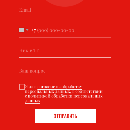
+7
Я даю
согласие на обработку
персональных данных
, в соответствии
с
политикой обработки персональных
данных
ОТПРАВИТЬ