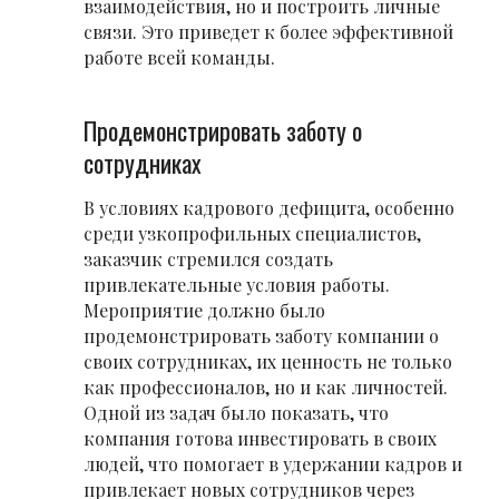
взаимодействия, но и построить личные
связи. Это приведет к более эффективной
работе всей команды.
Продемонстрировать заботу о
сотрудниках
В условиях кадрового дефицита, особенно
среди узкопрофильных специалистов,
заказчик стремился создать
привлекательные условия работы.
Мероприятие должно было
продемонстрировать заботу компании о
своих сотрудниках, их ценность не только
как профессионалов, но и как личностей.
Одной из задач было показать, что
компания готова инвестировать в своих
людей, что помогает в удержании кадров и
привлекает новых сотрудников через