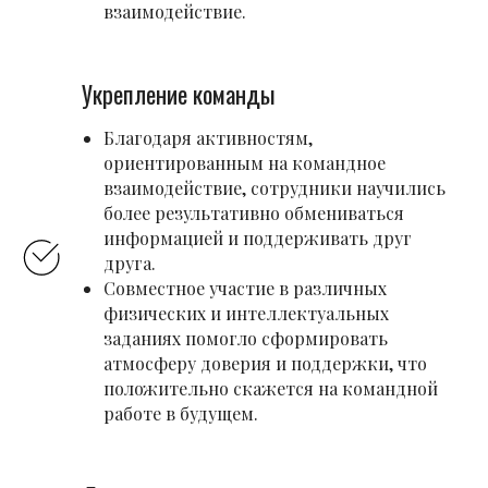
взаимодействие.
Укрепление команды
Благодаря активностям,
ориентированным на командное
взаимодействие, сотрудники научились
более результативно обмениваться
информацией и поддерживать друг
друга.
Совместное участие в различных
физических и интеллектуальных
заданиях помогло сформировать
атмосферу доверия и поддержки, что
положительно скажется на командной
работе в будущем.