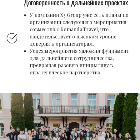
Договоренность о дальнейших проектах
У компании X5 Group уже есть планы по
организации следующего мероприятия
совместно с Komanda.Travel, что
свидетельствует о высоком уровне
доверия к организаторам.
Успех мероприятия заложил фундамент
для дальнейшего сотрудничества,
превращая разовую инициативу в
стратегическое партнерство.