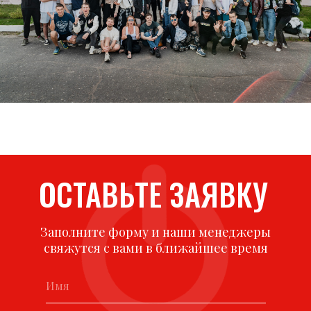
ОСТАВЬТЕ ЗАЯВКУ
Заполните форму и наши менеджеры
свяжутся с вами в ближайшее время