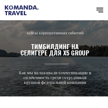
кейсы корпоративных событий
ТИМБИЛДИНГ НА
СЕЛИГЕРЕ ДЛЯ X5 GROUP
Как мы налаживали коммуникацию и
сплоченность среди сотрудников
крупной федеральной компании