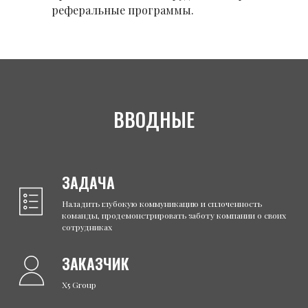
реферальные программы.
ВВОДНЫЕ
ЗАДАЧА
Наладить глубокую коммуникацию и сплоченность
команды, продемонстрировать заботу компании о своих
сотрудниках
ЗАКАЗЧИК
X5 Group