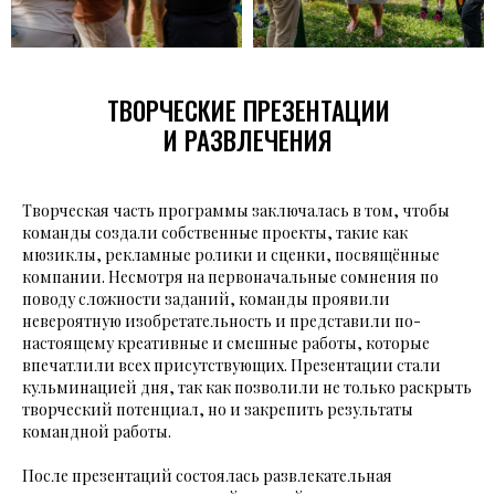
ТВОРЧЕСКИЕ ПРЕЗЕНТАЦИИ
И РАЗВЛЕЧЕНИЯ
Творческая часть программы заключалась в том, чтобы
команды создали собственные проекты, такие как
мюзиклы, рекламные ролики и сценки, посвящённые
компании. Несмотря на первоначальные сомнения по
поводу сложности заданий, команды проявили
невероятную изобретательность и представили по-
настоящему креативные и смешные работы, которые
впечатлили всех присутствующих. Презентации стали
кульминацией дня, так как позволили не только раскрыть
творческий потенциал, но и закрепить результаты
командной работы.
После презентаций состоялась развлекательная