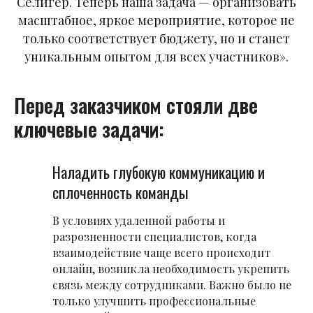
Селигер. Теперь наша задача — организовать
масштабное, яркое мероприятие, которое не
только соответствует бюджету, но и станет
уникальным опытом для всех участников».
Перед заказчиком стояли две
ключевые задачи:
Наладить глубокую коммуникацию и
сплоченность команды
В условиях удаленной работы и
разрозненности специалистов, когда
взаимодействие чаще всего происходит
онлайн, возникла необходимость укрепить
связь между сотрудниками. Важно было не
только улучшить профессиональные