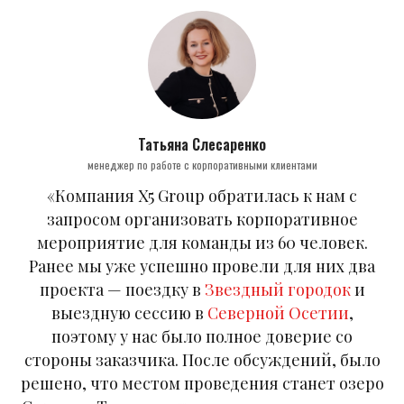
Татьяна Слесаренко
менеджер по работе с корпоративными клиентами
«Компания X5 Group обратилась к нам с
запросом организовать корпоративное
мероприятие для команды из 60 человек.
Ранее мы уже успешно провели для них два
проекта — поездку в
Звездный городок
и
выездную сессию в
Северной Осетии
,
поэтому у нас было полное доверие со
стороны заказчика. После обсуждений, было
решено, что местом проведения станет озеро