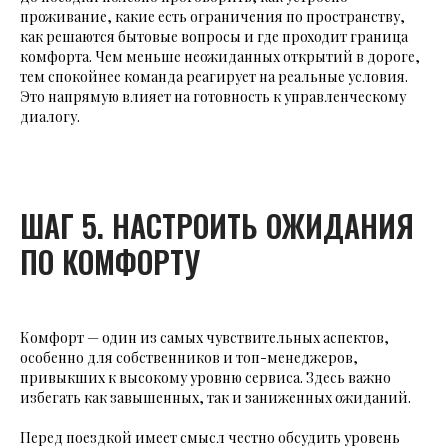
проживание, какие есть ограничения по пространству,
как решаются бытовые вопросы и где проходит граница
комфорта. Чем меньше неожиданных открытий в дороге,
тем спокойнее команда реагирует на реальные условия.
Это напрямую влияет на готовность к управленческому
диалогу.
ШАГ 5. НАСТРОИТЬ ОЖИДАНИЯ
ПО КОМФОРТУ
Комфорт — один из самых чувствительных аспектов,
особенно для собственников и топ-менеджеров,
привыкших к высокому уровню сервиса. Здесь важно
избегать как завышенных, так и заниженных ожиданий.
Перед поездкой имеет смысл честно обсудить уровень