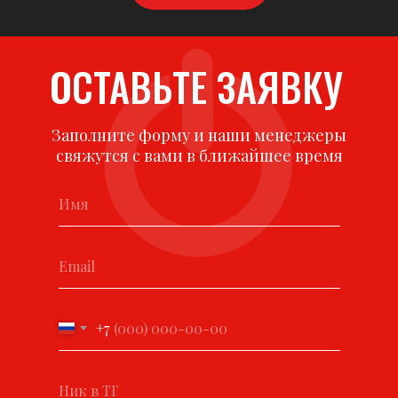
ОСТАВЬТЕ ЗАЯВКУ
Заполните форму и наши менеджеры
свяжутся с вами в ближайшее время
+7