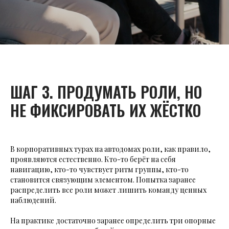
ШАГ 3. ПРОДУМАТЬ РОЛИ, НО
НЕ ФИКСИРОВАТЬ ИХ ЖЁСТКО
В корпоративных турах на автодомах роли, как правило,
проявляются естественно. Кто-то берёт на себя
навигацию, кто-то чувствует ритм группы, кто-то
становится связующим элементом. Попытка заранее
распределить все роли может лишить команду ценных
наблюдений.
На практике достаточно заранее определить три опорные