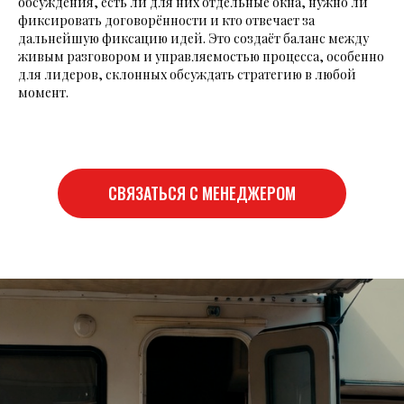
обсуждения, есть ли для них отдельные окна, нужно ли
фиксировать договорённости и кто отвечает за
дальнейшую фиксацию идей. Это создаёт баланс между
живым разговором и управляемостью процесса, особенно
для лидеров, склонных обсуждать стратегию в любой
момент.
СВЯЗАТЬСЯ С МЕНЕДЖЕРОМ