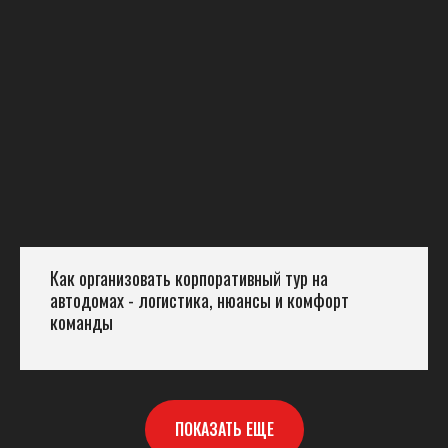
Как организовать корпоративный тур на
автодомах - логистика, нюансы и комфорт
команды
ПОКАЗАТЬ ЕЩЕ