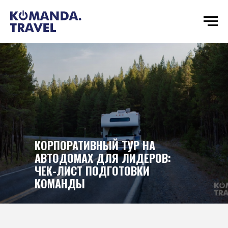
КОРПОРАТИВНЫЙ ТУР НА
АВТОДОМАХ ДЛЯ ЛИДЕРОВ:
ЧЕК-ЛИСТ ПОДГОТОВКИ
КОМАНДЫ