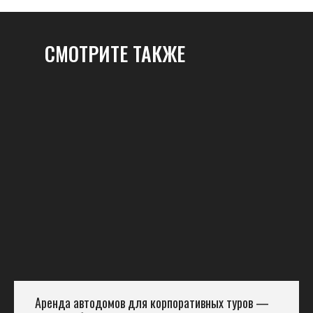
СМОТРИТЕ ТАКЖЕ
Аренда автодомов для корпоративных туров —