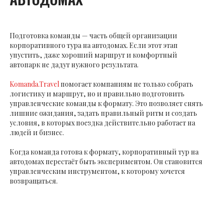
Подготовка команды — часть общей организации
корпоративного тура на автодомах. Если этот этап
упустить, даже хороший маршрут и комфортный
автопарк не дадут нужного результата.
Komanda.Travel
помогает компаниям не только собрать
логистику и маршрут, но и правильно подготовить
управленческие команды к формату. Это позволяет снять
лишние ожидания, задать правильный ритм и создать
условия, в которых поездка действительно работает на
людей и бизнес.
Когда команда готова к формату, корпоративный тур на
автодомах перестаёт быть экспериментом. Он становится
управленческим инструментом, к которому хочется
возвращаться.