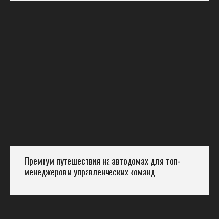
Премиум путешествия на автодомах для топ-
менеджеров и управленческих команд