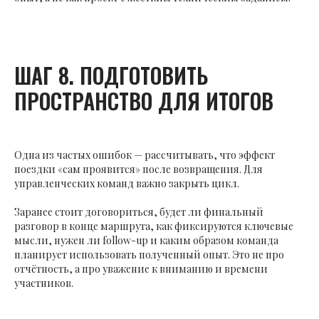
ШАГ 8. ПОДГОТОВИТЬ
ПРОСТРАНСТВО ДЛЯ ИТОГОВ
Одна из частых ошибок — рассчитывать, что эффект
поездки «сам проявится» после возвращения. Для
управленческих команд важно закрыть цикл.
Заранее стоит договориться, будет ли финальный
разговор в конце маршрута, как фиксируются ключевые
мысли, нужен ли follow-up и каким образом команда
планирует использовать полученный опыт. Это не про
отчётность, а про уважение к вниманию и времени
участников.