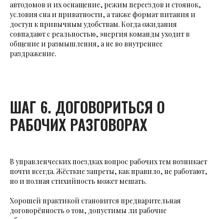
автодомов и их оснащение, режим переездов и стоянок,
условия сна и приватности, а также формат питания и
доступ к привычным удобствам. Когда ожидания
совпадают с реальностью, энергия команды уходит в
общение и размышления, а не во внутреннее
раздражение.
ШАГ 6. ДОГОВОРИТЬСЯ О
РАБОЧИХ РАЗГОВОРАХ
В управленческих поездках вопрос рабочих тем возникает
почти всегда. Жёсткие запреты, как правило, не работают,
но и полная стихийность может мешать.
Хорошей практикой становится предварительная
договорённость о том, допустимы ли рабочие