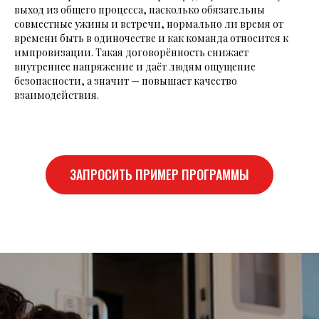
выход из общего процесса, насколько обязательны
совместные ужины и встречи, нормально ли время от
времени быть в одиночестве и как команда относится к
импровизации. Такая договорённость снижает
внутреннее напряжение и даёт людям ощущение
безопасности, а значит — повышает качество
взаимодействия.
ЗАПРОСИТЬ ПРИМЕР ПРОГРАММЫ