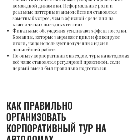
командной динамики. Неформальные роли и
реальные паттерны взаимодействия становятся
заметны быстрее, чем в офисной среде или на
классических выездных сессиях.
Финальные обсуждения усиливают эффект поездки.
Команды, которые закрывают цикл и фиксируют
итоги, чаще используют полученные идеи в
дальнейшей работе.
По опыту корпоративных выездов, туры на автодомах
всё чаще становятся регулярной практикой, если
первый выезд был правильно подготовлен.
КАК ПРАВИЛЬНО
ОРГАНИЗОВАТЬ
КОРПОРАТИВНЫЙ ТУР НА
АВТОДОМАХ