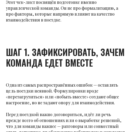
Этот чек-лист посвящён подготовке именно
управленческой команды. Он не про формализацию, а
про факторы, которые напрямую влияют на качество
взаимодействия в поездке.
ШАГ 1. ЗАФИКСИРОВАТЬ, ЗАЧЕМ
КОМАНДА ЕДЕТ ВМЕСТЕ
Одна из самых распространённых ошибок — оставлять
цель поездки неявной. Формулировки вроде
«перезагрузиться» или «побыть вместе» создают общее
настроение, но не задают опору для взаимодействия.
Перед поездкой важно договориться, идёт ли речь
прежде всего об отношениях или о выработке решений,
что для команды важнее — разговоры или совместный