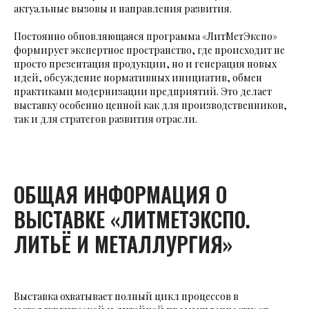
актуальные вызовы и направления развития.
Постоянно обновляющаяся программа «ЛитМетЭкспо»
формирует экспертное пространство, где происходит не
просто презентация продукции, но и генерация новых
идей, обсуждение нормативных инициатив, обмен
практиками модернизации предприятий. Это делает
выставку особенно ценной как для производственников,
так и для стратегов развития отрасли.
ОБЩАЯ ИНФОРМАЦИЯ О
ВЫСТАВКЕ «ЛИТМЕТЭКСПО.
ЛИТЬЁ И МЕТАЛЛУРГИЯ»
Выставка охватывает полный цикл процессов в