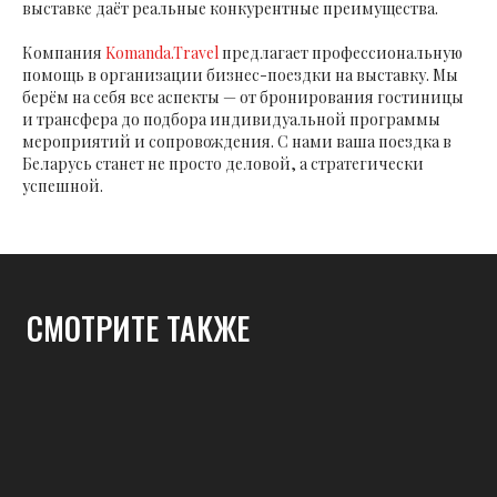
выставке даёт реальные конкурентные преимущества.
Компания
Komanda.Travel
предлагает профессиональную
помощь в организации бизнес-поездки на выставку. Мы
берём на себя все аспекты — от бронирования гостиницы
и трансфера до подбора индивидуальной программы
мероприятий и сопровождения. С нами ваша поездка в
Беларусь станет не просто деловой, а стратегически
успешной.
СМОТРИТЕ ТАКЖЕ