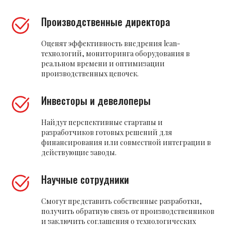
Производственные директора
Оценят эффективность внедрения lean-
технологий, мониторинга оборудования в
реальном времени и оптимизации
производственных цепочек.
Инвесторы и девелоперы
Найдут перспективные стартапы и
разработчиков готовых решений для
финансирования или совместной интеграции в
действующие заводы.
Научные сотрудники
Смогут представить собственные разработки,
получить обратную связь от производственников
и заключить соглашения о технологических