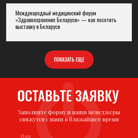
Международный медицинский форум
«Здравоохранение Беларуси» — как посетить
выставку в Беларуси
ПОКАЗАТЬ ЕЩЕ
ОСТАВЬТЕ ЗАЯВКУ
Заполните форму и наши менеджеры
свяжутся с вами в ближайшее время