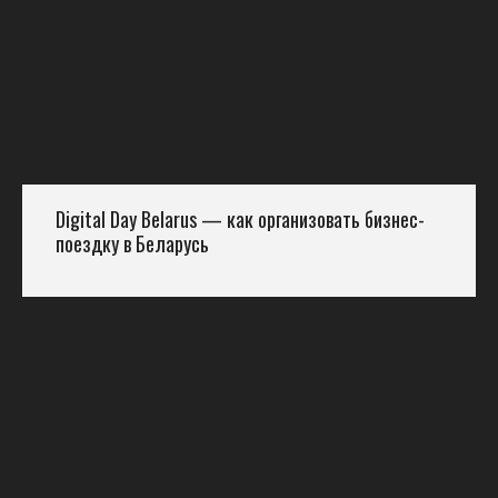
Digital Day Belarus — как организовать бизнес-
поездку в Беларусь