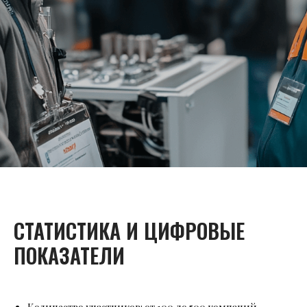
СТАТИСТИКА И ЦИФРОВЫЕ
ПОКАЗАТЕЛИ