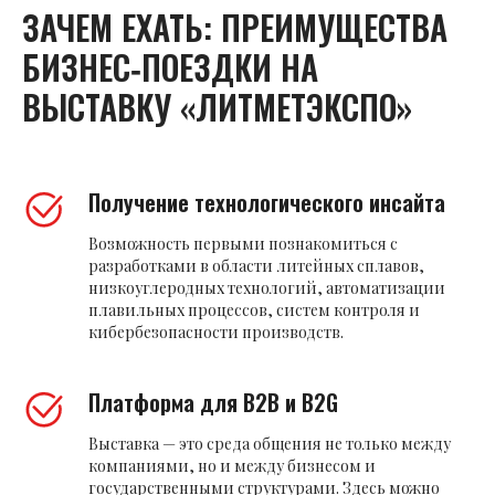
ЗАЧЕМ ЕХАТЬ: ПРЕИМУЩЕСТВА
БИЗНЕС‑ПОЕЗДКИ НА
ВЫСТАВКУ «ЛИТМЕТЭКСПО»
Получение технологического инсайта
Возможность первыми познакомиться с
разработками в области литейных сплавов,
низкоуглеродных технологий, автоматизации
плавильных процессов, систем контроля и
кибербезопасности производств.
Платформа для B2B и B2G
Выставка — это среда общения не только между
компаниями, но и между бизнесом и
государственными структурами. Здесь можно