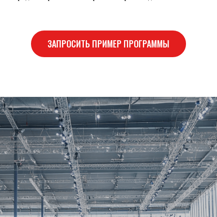
ЗАПРОСИТЬ ПРИМЕР ПРОГРАММЫ