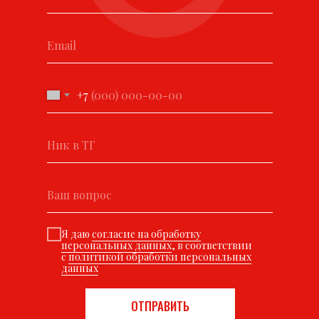
+7
Я даю
согласие на обработку
персональных данных
, в соответствии
с
политикой обработки персональных
данных
ОТПРАВИТЬ