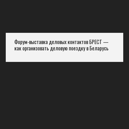
Форум-выставка деловых контактов БРЕСТ —
как организовать деловую поездку в Беларусь