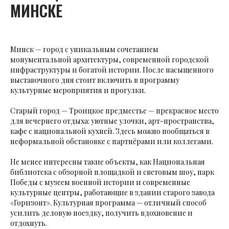
МИНСКЕ
Минск — город с уникальным сочетанием
монументальной архитектуры, современной городской
инфраструктуры и богатой истории. После насыщенного
выставочного дня стоит включить в программу
культурные мероприятия и прогулки.
Старый город — Троицкое предместье — прекрасное место
для вечернего отдыха: уютные улочки, арт-пространства,
кафе с национальной кухней. Здесь можно пообщаться в
неформальной обстановке с партнёрами или коллегами.
Не менее интересны такие объекты, как Национальная
библиотека с обзорной площадкой и световым шоу, парк
Победы с музеем военной истории и современные
культурные центры, работающие в здании старого завода
«Горизонт». Культурная программа — отличный способ
усилить деловую поездку, получить вдохновение и
отдохнуть.