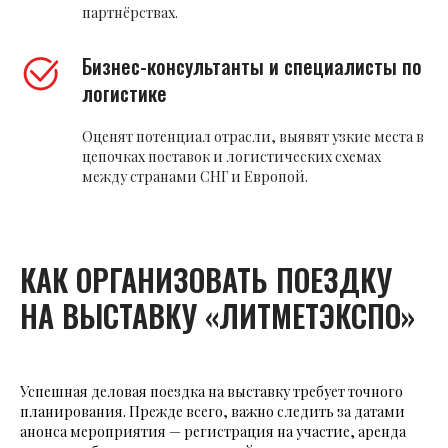
партнёрствах.
Бизнес-консультанты и специалисты по
логистике
Оценят потенциал отрасли, выявят узкие места в
цепочках поставок и логистических схемах
между странами СНГ и Европой.
КАК ОРГАНИЗОВАТЬ ПОЕЗДКУ
НА ВЫСТАВКУ «ЛИТМЕТЭКСПО»
Успешная деловая поездка на выставку требует точного
планирования. Прежде всего, важно следить за датами
анонса мероприятия — регистрация на участие, аренда