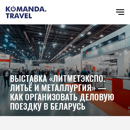
ВЫСТАВКА «ЛИТМЕТЭКСПО.
ЛИТЬЁ И МЕТАЛЛУРГИЯ» —
КАК ОРГАНИЗОВАТЬ ДЕЛОВУЮ
ПОЕЗДКУ В БЕЛАРУСЬ