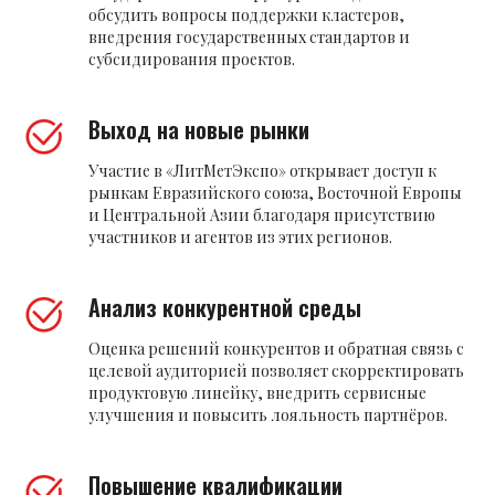
обсудить вопросы поддержки кластеров,
внедрения государственных стандартов и
субсидирования проектов.
Выход на новые рынки
Участие в «ЛитМетЭкспо» открывает доступ к
рынкам Евразийского союза, Восточной Европы
и Центральной Азии благодаря присутствию
участников и агентов из этих регионов.
Анализ конкурентной среды
Оценка решений конкурентов и обратная связь с
целевой аудиторией позволяет скорректировать
продуктовую линейку, внедрить сервисные
улучшения и повысить лояльность партнёров.
Повышение квалификации