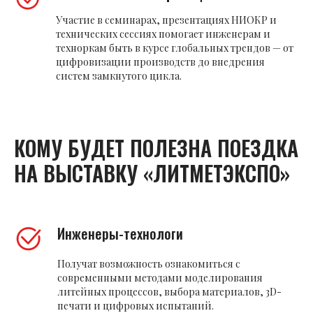
Участие в семинарах, презентациях НИОКР и
технических сессиях помогает инженерам и
техноркам быть в курсе глобальных трендов — от
цифровизации производств до внедрения
систем замкнутого цикла.
КОМУ БУДЕТ ПОЛЕЗНА ПОЕЗДКА
НА ВЫСТАВКУ «ЛИТМЕТЭКСПО»
Инженеры-технологи
Получат возможность ознакомиться с
современными методами моделирования
литейных процессов, выбора материалов, 3D-
печати и цифровых испытаний.