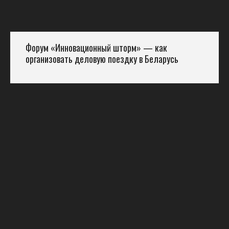
Форум «Инновационный шторм» — как
организовать деловую поездку в Беларусь