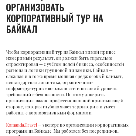
ОРГАНИЗОВАТЬ
КОРПОРАТИВНЫЙ ТУР НА
БАЙКАЛ
Чтобы корпоративный тур на Байкал зимой принес
измеримый результат, он должен быть тщательно
спроектирован — с учётом целей бизнеса, особенностей
региона и логики групповой динамики. Байкал —
сложная и в то же время мощная среда: особый климат,
нестандартная логистика, ограниченные
инфраструктурные возможности и высокий уровень
требований к безопасности. Поэтому доверить
организацию важно профессиональной принимающей
стороне, которая глубоко знает территорию и умеет
работать с корпоративными форматами.
Komanda.Travel
— эксперт по организации корпоративных
программ на Байкале. Мы работаем без посредников,