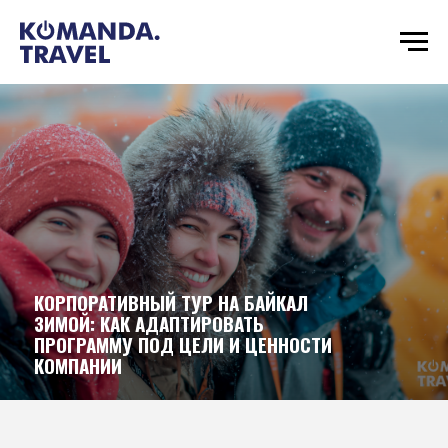
КОРПОРАТИВНЫЙ ТУР НА БАЙКАЛ
ЗИМОЙ: КАК АДАПТИРОВАТЬ
ПРОГРАММУ ПОД ЦЕЛИ И ЦЕННОСТИ
КОМПАНИИ