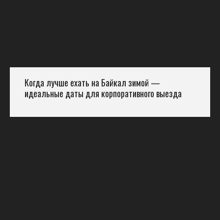
Когда лучше ехать на Байкал зимой —
идеальные даты для корпоративного выезда