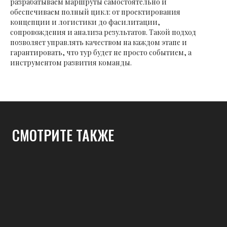
разрабатываем маршруты самостоятельно и
обеспечиваем полный цикл: от проектирования
концепции и логистики до фасилитации,
сопровождения и анализа результатов. Такой подход
позволяет управлять качеством на каждом этапе и
гарантировать, что тур будет не просто событием, а
инструментом развития команды.
СМОТРИТЕ ТАКЖЕ