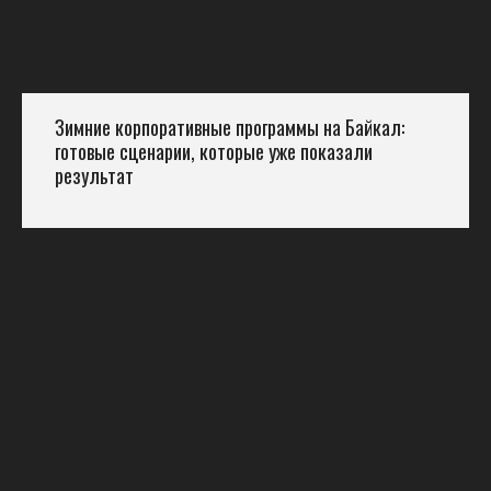
Зимние корпоративные программы на Байкал:
готовые сценарии, которые уже показали
результат