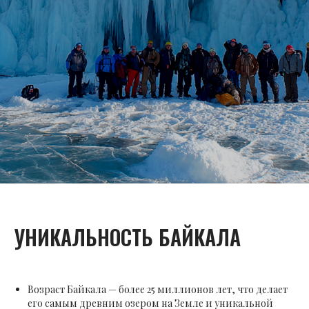
УНИКАЛЬНОСТЬ БАЙКАЛА
Возраст Байкала — более 25 миллионов лет, что делает
его самым древним озером на Земле и уникальной