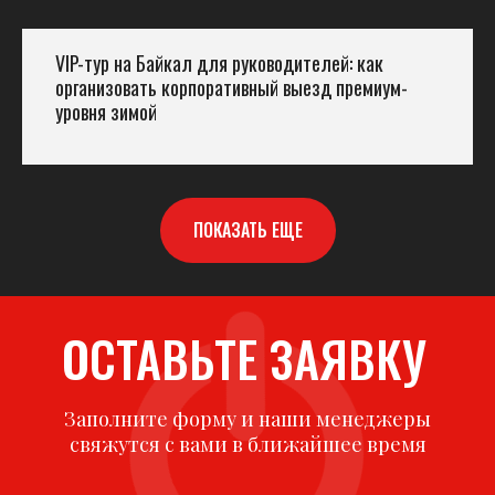
VIP-тур на Байкал для руководителей: как
организовать корпоративный выезд премиум-
уровня зимой
ПОКАЗАТЬ ЕЩЕ
ОСТАВЬТЕ ЗАЯВКУ
Заполните форму и наши менеджеры
свяжутся с вами в ближайшее время