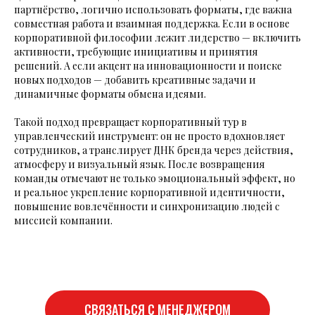
партнёрство, логично использовать форматы, где важна
совместная работа и взаимная поддержка. Если в основе
корпоративной философии лежит лидерство — включить
активности, требующие инициативы и принятия
решений. А если акцент на инновационности и поиске
новых подходов — добавить креативные задачи и
динамичные форматы обмена идеями.
Такой подход превращает корпоративный тур в
управленческий инструмент: он не просто вдохновляет
сотрудников, а транслирует ДНК бренда через действия,
атмосферу и визуальный язык. После возвращения
команды отмечают не только эмоциональный эффект, но
и реальное укрепление корпоративной идентичности,
повышение вовлечённости и синхронизацию людей с
миссией компании.
СВЯЗАТЬСЯ С МЕНЕДЖЕРОМ