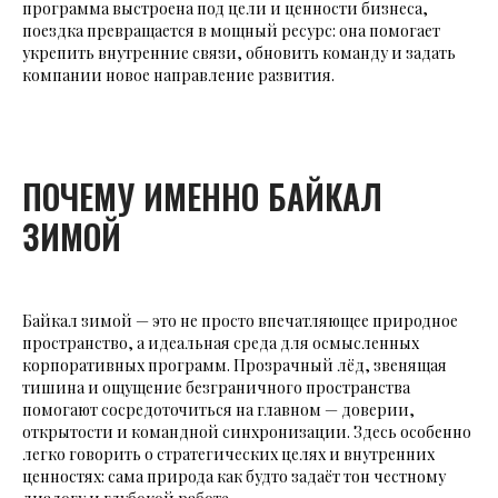
программа выстроена под цели и ценности бизнеса,
поездка превращается в мощный ресурс: она помогает
укрепить внутренние связи, обновить команду и задать
компании новое направление развития.
ПОЧЕМУ ИМЕННО БАЙКАЛ
ЗИМОЙ
Байкал зимой — это не просто впечатляющее природное
пространство, а идеальная среда для осмысленных
корпоративных программ. Прозрачный лёд, звенящая
тишина и ощущение безграничного пространства
помогают сосредоточиться на главном — доверии,
открытости и командной синхронизации. Здесь особенно
легко говорить о стратегических целях и внутренних
ценностях: сама природа как будто задаёт тон честному