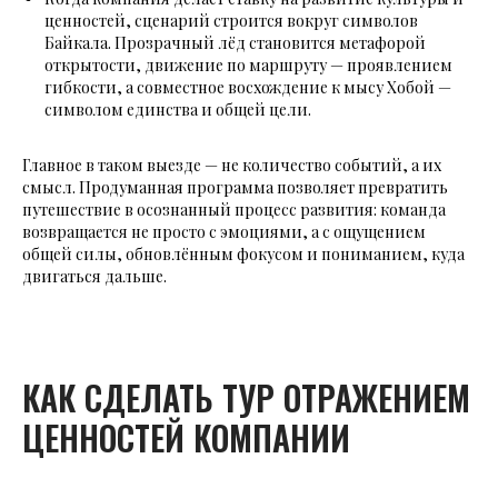
ценностей, сценарий строится вокруг символов
Байкала. Прозрачный лёд становится метафорой
открытости, движение по маршруту — проявлением
гибкости, а совместное восхождение к мысу Хобой —
символом единства и общей цели.
Главное в таком выезде — не количество событий, а их
смысл. Продуманная программа позволяет превратить
путешествие в осознанный процесс развития: команда
возвращается не просто с эмоциями, а с ощущением
общей силы, обновлённым фокусом и пониманием, куда
двигаться дальше.
КАК СДЕЛАТЬ ТУР ОТРАЖЕНИЕМ
ЦЕННОСТЕЙ КОМПАНИИ