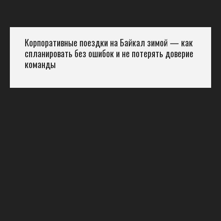
Корпоративные поездки на Байкал зимой — как
спланировать без ошибок и не потерять доверие
команды