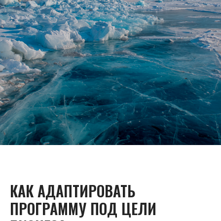
КАК АДАПТИРОВАТЬ
ПРОГРАММУ ПОД ЦЕЛИ