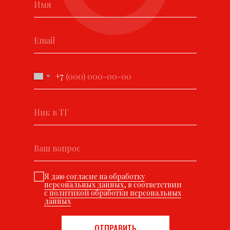
+7
Я даю
согласие на обработку
персональных данных
, в соответствии
с
политикой обработки персональных
данных
ОТПРАВИТЬ