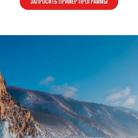
ЗАПРОСИТЬ ПРИМЕР ПРОГРАММЫ