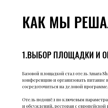
КАК МЫ РЕША
1.ВЫБОР ПЛОЩАДКИ И 
Базовой площадкой стал отель Amara Sh
конференцию и организовать питание в
сосредоточиться на деловой программе
Отель подошёл по ключевым параметра
и обсуждений, ресторан с европейской 