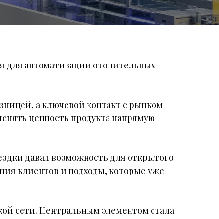
ия для автоматизации отопительных
зницей, а ключевой контакт с рынком
яснять ценность продукта напрямую
ездки давал возможность для открытого
ния клиентов и подходы, которые уже
ской сети. Центральным элементом стала