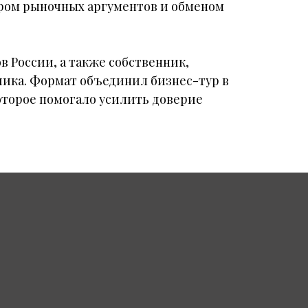
ором рыночных аргументов и обменом
 России, а также собственник,
ика. Формат объединил бизнес-тур в
торое помогало усилить доверие