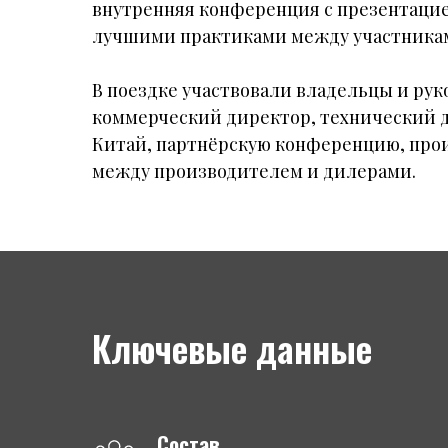
внутренняя конференция с презентацие
лучшими практиками между участника
В поездке участвовали владельцы и рук
коммерческий директор, технический д
Китай, партнёрскую конференцию, про
между производителем и дилерами.
Ключевые данные
Состав