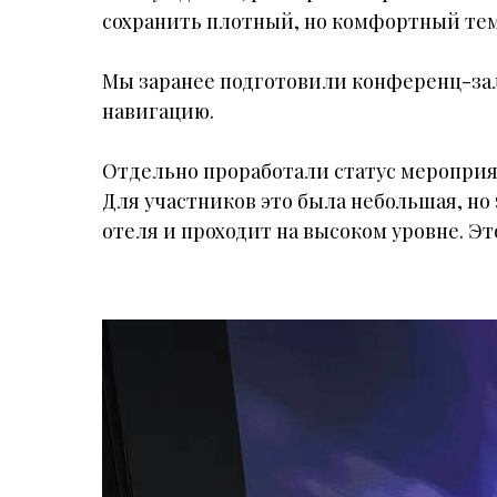
сохранить плотный, но комфортный те
Мы заранее подготовили конференц-зал:
навигацию.
Отдельно проработали статус мероприя
Для участников это была небольшая, но
отеля и проходит на высоком уровне. Эт