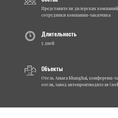
Представители дилерских компаний
сотрудники компании-заказчика
Длительность
5 дней
Объекты
Отель Amara Shanghai, конференц-за
отеля, завод автопроизводителя Geel