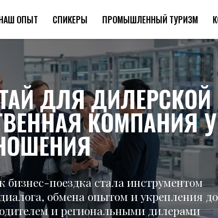
НАШ ОПЫТ
СПИКЕРЫ
ПРОМЫШЛЕННЫЙ ТУРИЗМ
К
ИТАЙ ДЛЯ ДИЛЕРСКОЙ 
ТВЕННАЯ КОМПАНИЯ 
ТНОШЕНИЯ
ак бизнес-поездка стала инструментом
диалога, обмена опытом и укрепления д
одителем и региональными дилерами